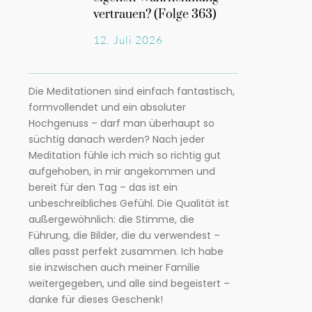
vertrauen? (Folge 363)
12. Juli 2026
Die Meditationen sind einfach fantastisch,
formvollendet und ein absoluter
Hochgenuss – darf man überhaupt so
süchtig danach werden? Nach jeder
Meditation fühle ich mich so richtig gut
aufgehoben, in mir angekommen und
bereit für den Tag – das ist ein
unbeschreibliches Gefühl. Die Qualität ist
außergewöhnlich: die Stimme, die
Führung, die Bilder, die du verwendest –
alles passt perfekt zusammen. Ich habe
sie inzwischen auch meiner Familie
weitergegeben, und alle sind begeistert –
danke für dieses Geschenk!