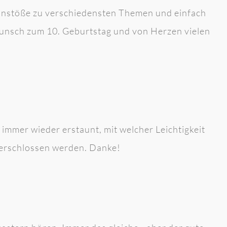
nkanstöße zu verschiedensten Themen und einfach
unsch zum 10. Geburtstag und von Herzen vielen
 immer wieder erstaunt, mit welcher Leichtigkeit
 erschlossen werden. Danke!