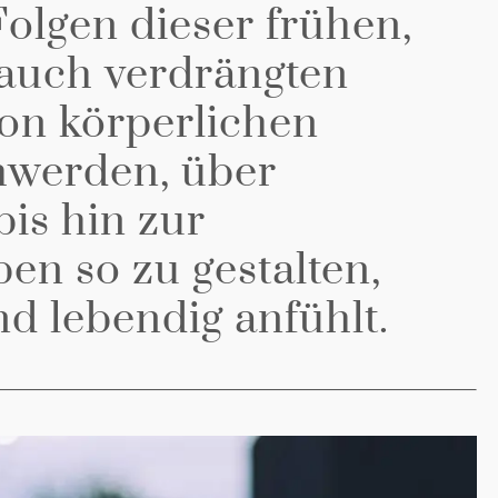
olgen dieser frühen,
 auch verdrängten
on körperlichen
werden, über
is hin zur
en so zu gestalten,
nd lebendig anfühlt.