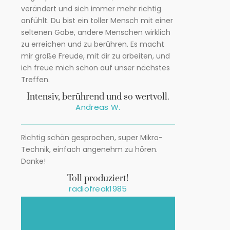
verändert und sich immer mehr richtig
anfühlt. Du bist ein toller Mensch mit einer
seltenen Gabe, andere Menschen wirklich
zu erreichen und zu berühren. Es macht
mir große Freude, mit dir zu arbeiten, und
ich freue mich schon auf unser nächstes
Treffen.
Intensiv, berührend und so wertvoll.
Andreas W.
Richtig schön gesprochen, super Mikro-
Technik, einfach angenehm zu hören.
Danke!
Toll produziert!
radiofreak1985