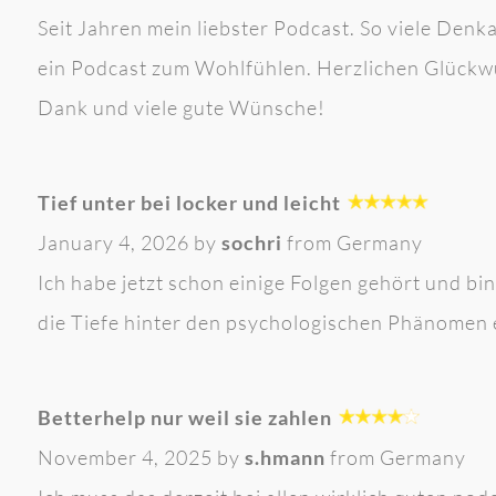
Seit Jahren mein liebster Podcast. So viele De
ein Podcast zum Wohlfühlen. Herzlichen Glückw
Dank und viele gute Wünsche!
Tief unter bei locker und leicht
January 4, 2026 by
sochri
from Germany
Ich habe jetzt schon einige Folgen gehört und bin
die Tiefe hinter den psychologischen Phänomen
Betterhelp nur weil sie zahlen
November 4, 2025 by
s.hmann
from Germany