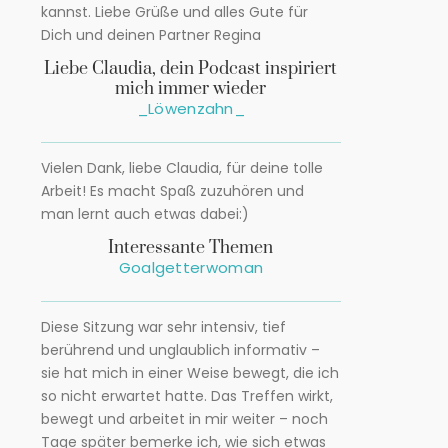
kannst. Liebe Grüße und alles Gute für
Dich und deinen Partner Regina
Liebe Claudia, dein Podcast inspiriert
mich immer wieder
_Löwenzahn_
Vielen Dank, liebe Claudia, für deine tolle
Arbeit! Es macht Spaß zuzuhören und
man lernt auch etwas dabei:)
Interessante Themen
Goalgetterwoman
Diese Sitzung war sehr intensiv, tief
berührend und unglaublich informativ –
sie hat mich in einer Weise bewegt, die ich
so nicht erwartet hatte. Das Treffen wirkt,
bewegt und arbeitet in mir weiter – noch
Tage später bemerke ich, wie sich etwas