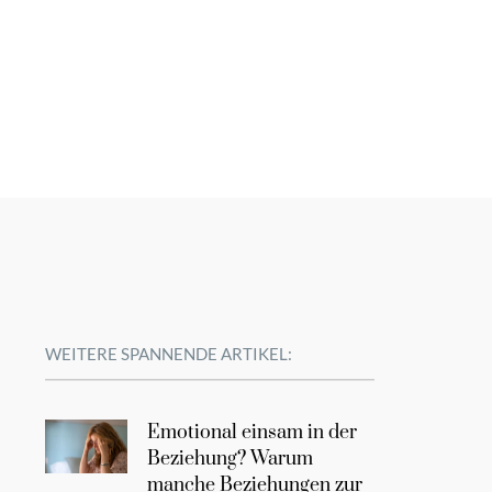
WEITERE SPANNENDE ARTIKEL:
Emotional einsam in der
Beziehung? Warum
manche Beziehungen zur