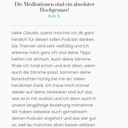
Die Meditationen sind ein absoluter
Hochgenuss!
Eva S.
Liebe Claudia, zuerst möchte ich dir ganz
herzlich für diesen tollen Podcast danken.
Die Themen sind sehr vielfältig und ich
erkenne mich ganz oft und deine Tipps
helfen mir einfach. Auch deine Stimme
finde ich total schön und erst dann, wenn
auch die Stimme passt, kommen deine
Botschaften richtig bei mir an. Vielen
herzlichen Dank. Ich freue mich immer
wieder auf deine Gedanken und auf das,
was es in mir auslöst und ich dann auch in
unsere langjährige Beziehung mitnehme.
Wir haben teilweise auch gemeinsam
deinen Podcast angehört und das war gut
so, weil du manches eben besser erklären