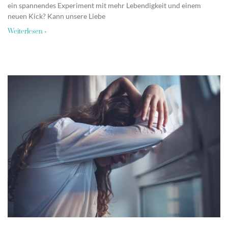
ein spannendes Experiment mit mehr Lebendigkeit und einem
neuen Kick? Kann unsere Liebe
Weiterlesen »