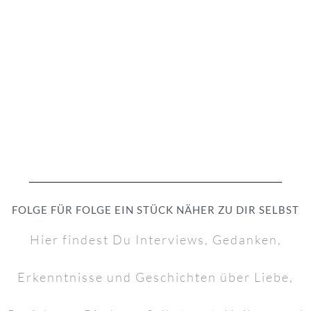
FOLGE FÜR FOLGE EIN STÜCK NÄHER ZU DIR SELBST
Hier findest Du Interviews, Gedanken,
Erkenntnisse und Geschichten über Liebe,