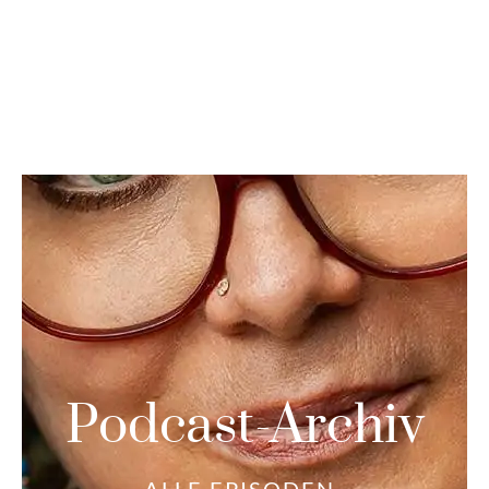
Podcast-Archiv
ALLE EPISODEN-