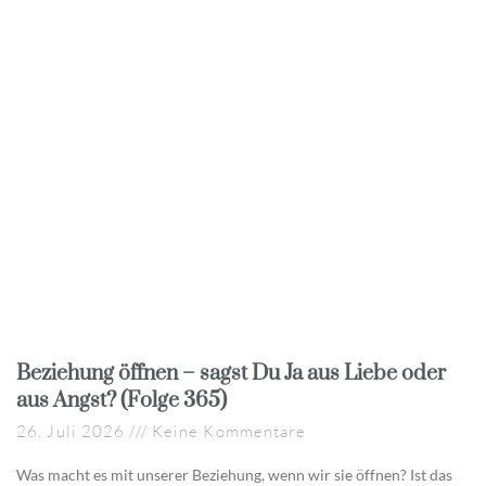
Beziehung öffnen – sagst Du Ja aus Liebe oder
aus Angst? (Folge 365)
26. Juli 2026
Keine Kommentare
Was macht es mit unserer Beziehung, wenn wir sie öffnen? Ist das