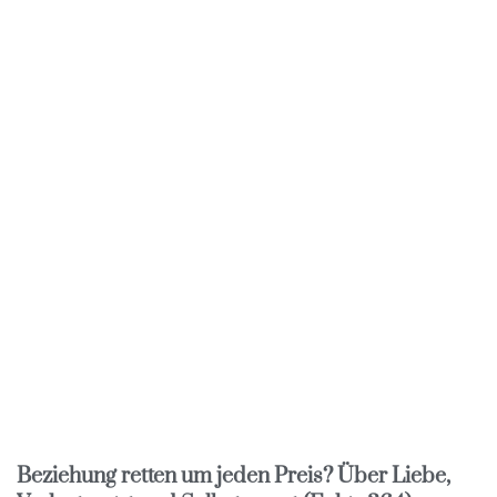
Beziehung retten um jeden Preis? Über Liebe,