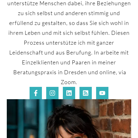
unterstütze Menschen dabei, ihre Beziehungen
zu sich selbst und anderen stimmig und
erfüllend zu gestalten, so dass Sie sich wohl in
ihrem Leben und mit sich selbst fühlen. Diesen
Prozess unterstütze ich mit ganzer
Leidenschaft und aus Berufung. In arbeite mit
Einzelklienten und Paaren in meiner
Beratungspraxis in Dresden und online, via
Zoom.