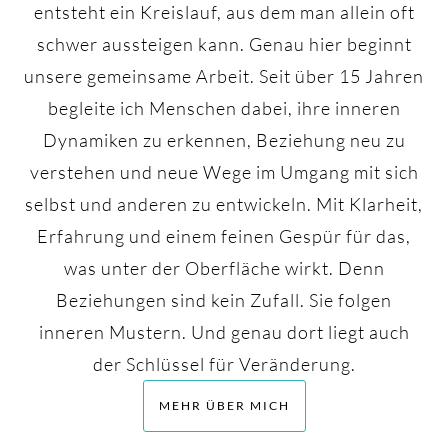
entsteht ein Kreislauf, aus dem man allein oft
schwer aussteigen kann. Genau hier beginnt
unsere gemeinsame Arbeit. Seit über 15 Jahren
begleite ich Menschen dabei, ihre inneren
Dynamiken zu erkennen, Beziehung neu zu
verstehen und neue Wege im Umgang mit sich
selbst und anderen zu entwickeln. Mit Klarheit,
Erfahrung und einem feinen Gespür für das,
was unter der Oberfläche wirkt. Denn
Beziehungen sind kein Zufall. Sie folgen
inneren Mustern. Und genau dort liegt auch
der Schlüssel für Veränderung.
MEHR ÜBER MICH