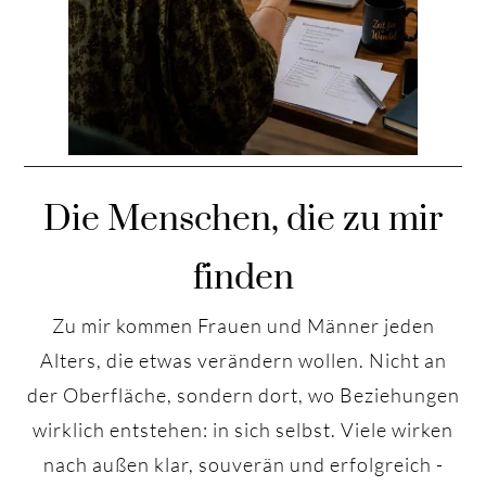
Die Menschen, die zu mir
finden
Zu mir kommen Frauen und Männer jeden
Alters, die etwas verändern wollen. Nicht an
der Oberfläche, sondern dort, wo Beziehungen
wirklich entstehen: in sich selbst. Viele wirken
nach außen klar, souverän und erfolgreich -