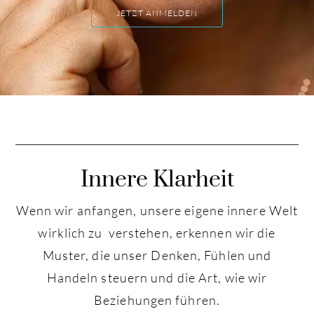
JETZT ANMELDEN
Innere Klarheit
Wenn wir anfangen, unsere eigene innere Welt
wirklich zu verstehen, erkennen wir die
Muster, die unser Denken, Fühlen und
Handeln steuern und die Art, wie wir
Beziehungen führen.