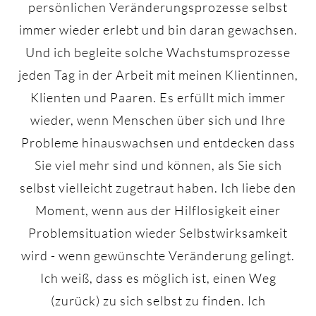
persönlichen Veränderungsprozesse selbst
immer wieder erlebt und bin daran gewachsen.
Und ich begleite solche Wachstumsprozesse
jeden Tag in der Arbeit mit meinen Klientinnen,
Klienten und Paaren. Es erfüllt mich immer
wieder, wenn Menschen über sich und Ihre
Probleme hinauswachsen und entdecken dass
Sie viel mehr sind und können, als Sie sich
selbst vielleicht zugetraut haben. Ich liebe den
Moment, wenn aus der Hilflosigkeit einer
Problemsituation wieder Selbstwirksamkeit
wird - wenn gewünschte Veränderung gelingt.
Ich weiß, dass es möglich ist, einen Weg
(zurück) zu sich selbst zu finden. Ich