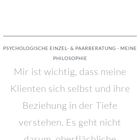
PSYCHOLOGISCHE EINZEL- & PAARBERATUNG - MEINE
PHILOSOPHIE
Mir ist wichtig, dass meine
Klienten sich selbst und ihre
Beziehung in der Tiefe
verstehen. Es geht nicht
darum, oberflächliche