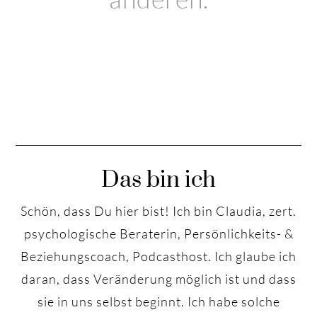
Das bin ich
Schön, dass Du hier bist! Ich bin Claudia, zert.
psychologische Beraterin, Persönlichkeits- &
Beziehungscoach, Podcasthost. Ich glaube ich
daran, dass Veränderung möglich ist und dass
sie in uns selbst beginnt. Ich habe solche