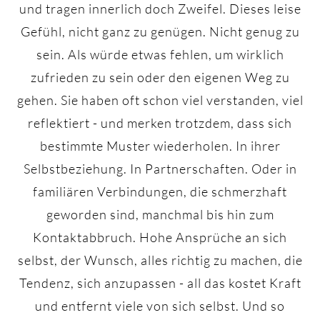
und tragen innerlich doch Zweifel. Dieses leise
Gefühl, nicht ganz zu genügen. Nicht genug zu
sein. Als würde etwas fehlen, um wirklich
zufrieden zu sein oder den eigenen Weg zu
gehen. Sie haben oft schon viel verstanden, viel
reflektiert - und merken trotzdem, dass sich
bestimmte Muster wiederholen. In ihrer
Selbstbeziehung. In Partnerschaften. Oder in
familiären Verbindungen, die schmerzhaft
geworden sind, manchmal bis hin zum
Kontaktabbruch. Hohe Ansprüche an sich
selbst, der Wunsch, alles richtig zu machen, die
Tendenz, sich anzupassen - all das kostet Kraft
und entfernt viele von sich selbst. Und so