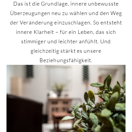
Das ist die Grundlage, innere unbewusste
Überzeugungen neu zu wählen und den Weg
der Veränderung einzuschlagen. So entsteht
innere Klarheit – für ein Leben, das sich
stimmiger und leichter anfühlt. Und
gleichzeitig stärkt es unsere
Beziehungsfähigkeit.