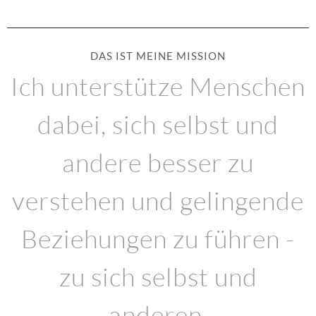
DAS IST MEINE MISSION
Ich unterstütze Menschen
dabei, sich selbst und
andere besser zu
verstehen und gelingende
Beziehungen zu führen -
zu sich selbst und
anderen.