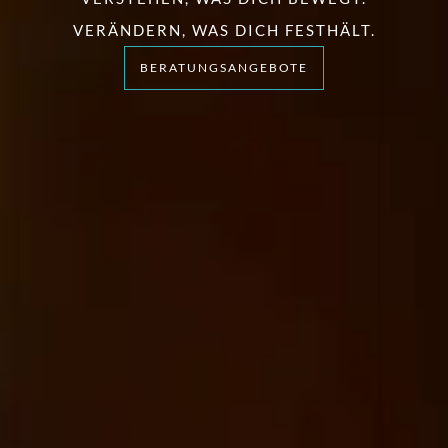
VERÄNDERN, WAS DICH FESTHÄLT.
BERATUNGSANGEBOTE