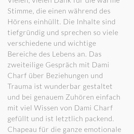
Vielen, vielen Dank für die warme
Stimme, die einen während des
Hörens einhüllt. Die Inhalte sind
tiefgründig und sprechen so viele
verschiedene und wichtige
Bereiche des Lebens an. Das
zweiteilige Gespräch mit Dami
Charf über Beziehungen und
Trauma ist wunderbar gestaltet
und bei genauem Zuhören einfach
mit viel Wissen von Dami Charf
gefüllt und ist letztlich packend.
Chapeau für die ganze emotionale