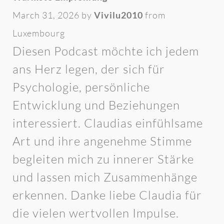
March 31, 2026 by
Vivilu2010
from
Luxembourg
Diesen Podcast möchte ich jedem
ans Herz legen, der sich für
Psychologie, persönliche
Entwicklung und Beziehungen
interessiert. Claudias einfühlsame
Art und ihre angenehme Stimme
begleiten mich zu innerer Stärke
und lassen mich Zusammenhänge
erkennen. Danke liebe Claudia für
die vielen wertvollen Impulse.