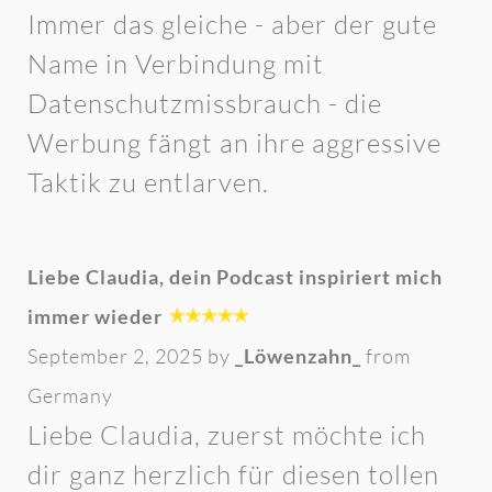
Immer das gleiche - aber der gute
Name in Verbindung mit
Datenschutzmissbrauch - die
Werbung fängt an ihre aggressive
Taktik zu entlarven.
Liebe Claudia, dein Podcast inspiriert mich
immer wieder
September 2, 2025 by
_Löwenzahn_
from
Germany
Liebe Claudia, zuerst möchte ich
dir ganz herzlich für diesen tollen