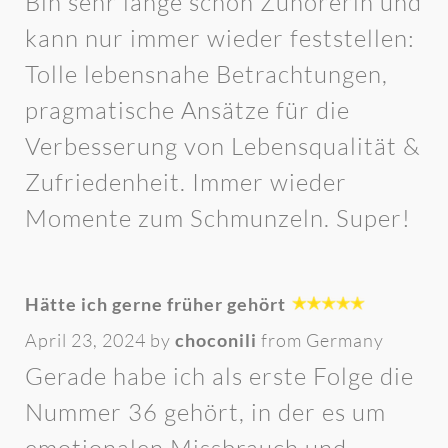
Bin sehr lange schon Zuhörerin und
kann nur immer wieder feststellen:
Tolle lebensnahe Betrachtungen,
pragmatische Ansätze für die
Verbesserung von Lebensqualität &
Zufriedenheit. Immer wieder
Momente zum Schmunzeln. Super!
Hätte ich gerne früher gehört
April 23, 2024 by
choconili
from Germany
Gerade habe ich als erste Folge die
Nummer 36 gehört, in der es um