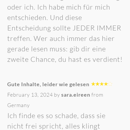
oder ich. Ich habe mich für mich
entschieden. Und diese
Entscheidung sollte JEDER IMMER
treffen. Wer auch immer das hier
gerade lesen muss: gib dir eine
zweite Chance, du hast es verdient!
Gute Inhalte, leider wie gelesen
February 13, 2024 by
sara.eireen
from
Germany
Ich finde es so schade, dass sie
nicht frei spricht, alles klingt