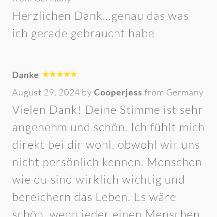
Herzlichen Dank…genau das was
ich gerade gebraucht habe
Danke
August 29, 2024 by
Cooperjess
from Germany
Vielen Dank! Deine Stimme ist sehr
angenehm und schön. Ich fühlt mich
direkt bei dir wohl, obwohl wir uns
nicht persönlich kennen. Menschen
wie du sind wirklich wichtig und
bereichern das Leben. Es wäre
schön, wenn jeder einen Menschen