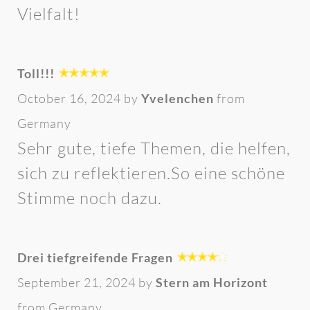
Vielfalt!
Toll!!!
October 16, 2024 by
Yvelenchen
from
Germany
Sehr gute, tiefe Themen, die helfen,
sich zu reflektieren.So eine schöne
Stimme noch dazu.
Drei tiefgreifende Fragen
September 21, 2024 by
Stern am Horizont
from Germany