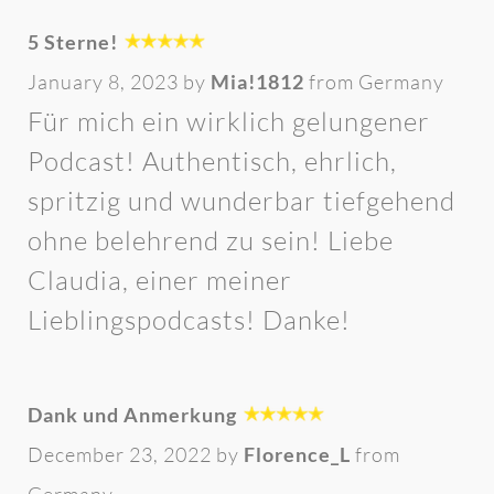
5 Sterne!
January 8, 2023 by
Mia!1812
from Germany
Für mich ein wirklich gelungener
Podcast! Authentisch, ehrlich,
spritzig und wunderbar tiefgehend
ohne belehrend zu sein! Liebe
Claudia, einer meiner
Lieblingspodcasts! Danke!
Dank und Anmerkung
December 23, 2022 by
Florence_L
from