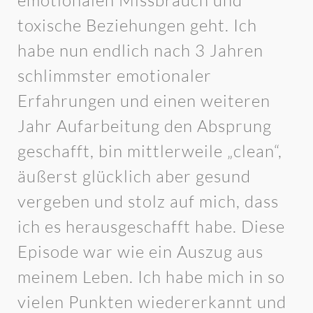
emotionalen Missbrauch und
toxische Beziehungen geht. Ich
habe nun endlich nach 3 Jahren
schlimmster emotionaler
Erfahrungen und einen weiteren
Jahr Aufarbeitung den Absprung
geschafft, bin mittlerweile „clean“,
äußerst glücklich aber gesund
vergeben und stolz auf mich, dass
ich es herausgeschafft habe. Diese
Episode war wie ein Auszug aus
meinem Leben. Ich habe mich in so
vielen Punkten wiedererkannt und