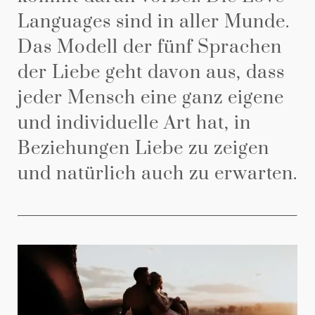
Languages sind in aller Munde.
Das Modell der fünf Sprachen
der Liebe geht davon aus, dass
jeder Mensch eine ganz eigene
und individuelle Art hat, in
Beziehungen Liebe zu zeigen
und natürlich auch zu erwarten.