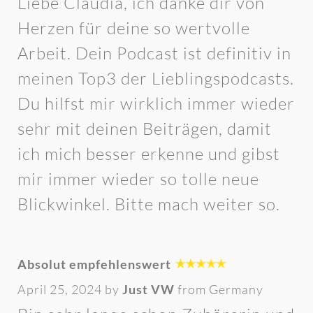
Liebe Claudia, ich danke dir von
Herzen für deine so wertvolle
Arbeit. Dein Podcast ist definitiv in
meinen Top3 der Lieblingspodcasts.
Du hilfst mir wirklich immer wieder
sehr mit deinen Beiträgen, damit
ich mich besser erkenne und gibst
mir immer wieder so tolle neue
Blickwinkel. Bitte mach weiter so.
Absolut empfehlenswert
April 25, 2024 by
Just VW
from Germany