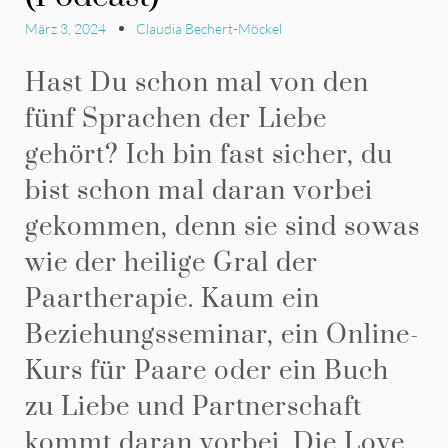
März 3, 2024
Claudia Bechert-Möckel
Hast Du schon mal von den
fünf Sprachen der Liebe
gehört? Ich bin fast sicher, du
bist schon mal daran vorbei
gekommen, denn sie sind sowas
wie der heilige Gral der
Paartherapie. Kaum ein
Beziehungsseminar, ein Online-
Kurs für Paare oder ein Buch
zu Liebe und Partnerschaft
kommt daran vorbei. Die Love