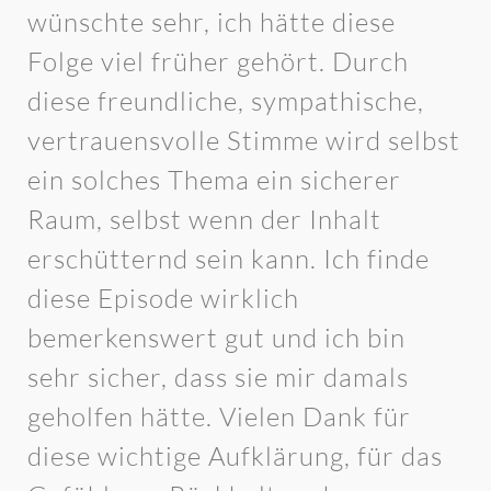
wünschte sehr, ich hätte diese
Folge viel früher gehört. Durch
diese freundliche, sympathische,
vertrauensvolle Stimme wird selbst
ein solches Thema ein sicherer
Raum, selbst wenn der Inhalt
erschütternd sein kann. Ich finde
diese Episode wirklich
bemerkenswert gut und ich bin
sehr sicher, dass sie mir damals
geholfen hätte. Vielen Dank für
diese wichtige Aufklärung, für das