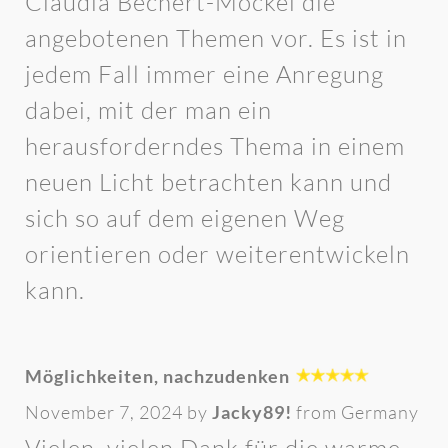
Claudia Bechert-Möckel die
angebotenen Themen vor. Es ist in
jedem Fall immer eine Anregung
dabei, mit der man ein
herausforderndes Thema in einem
neuen Licht betrachten kann und
sich so auf dem eigenen Weg
orientieren oder weiterentwickeln
kann.
Möglichkeiten, nachzudenken
November 7, 2024 by
Jacky89!
from Germany