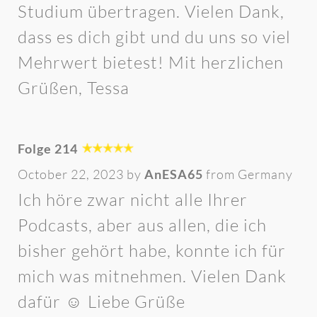
Studium übertragen. Vielen Dank,
dass es dich gibt und du uns so viel
Mehrwert bietest! Mit herzlichen
Grüßen, Tessa
Folge 214
October 22, 2023 by
AnESA65
from Germany
Ich höre zwar nicht alle Ihrer
Podcasts, aber aus allen, die ich
bisher gehört habe, konnte ich für
mich was mitnehmen. Vielen Dank
dafür ☺️ Liebe Grüße