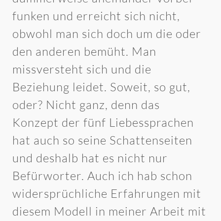
funken und erreicht sich nicht,
obwohl man sich doch um die oder
den anderen bemüht. Man
missversteht sich und die
Beziehung leidet. Soweit, so gut,
oder? Nicht ganz, denn das
Konzept der fünf Liebessprachen
hat auch so seine Schattenseiten
und deshalb hat es nicht nur
Befürworter. Auch ich hab schon
widersprüchliche Erfahrungen mit
diesem Modell in meiner Arbeit mit