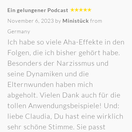
Ein gelungener Podcast
November 6, 2023 by
Ministück
from
Germany
Ich habe so viele Aha-Effekte in den
Folgen, die ich bisher gehört habe.
Besonders der Narzissmus und
seine Dynamiken und die
Elternwunden haben mich
abgeholt. Vielen Dank auch für die
tollen Anwendungsbeispiele! Und:
liebe Claudia, Du hast eine wirklich
sehr schöne Stimme. Sie passt