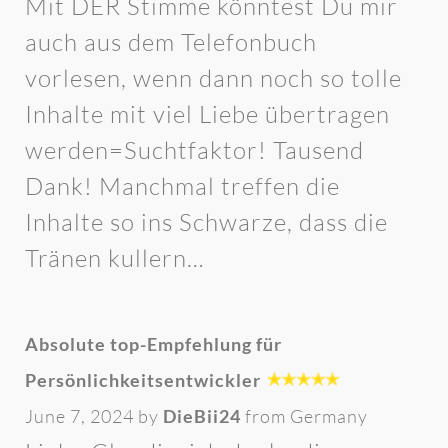
Mit DER Stimme könntest Du mir
auch aus dem Telefonbuch
vorlesen, wenn dann noch so tolle
Inhalte mit viel Liebe übertragen
werden=Suchtfaktor! Tausend
Dank! Manchmal treffen die
Inhalte so ins Schwarze, dass die
Tränen kullern…
Absolute top-Empfehlung für
Persönlichkeitsentwickler
June 7, 2024 by
DieBii24
from Germany