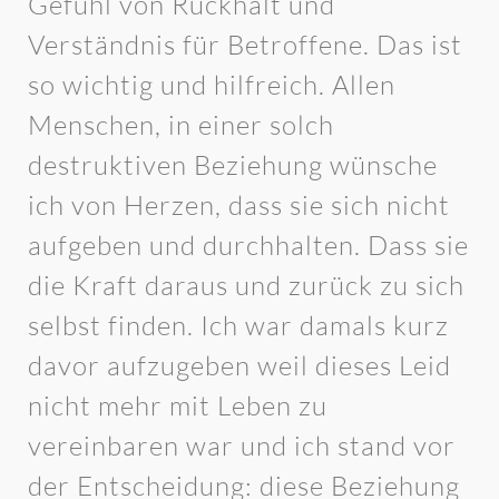
Gefühl von Rückhalt und
Verständnis für Betroffene. Das ist
so wichtig und hilfreich. Allen
Menschen, in einer solch
destruktiven Beziehung wünsche
ich von Herzen, dass sie sich nicht
aufgeben und durchhalten. Dass sie
die Kraft daraus und zurück zu sich
selbst finden. Ich war damals kurz
davor aufzugeben weil dieses Leid
nicht mehr mit Leben zu
vereinbaren war und ich stand vor
der Entscheidung: diese Beziehung