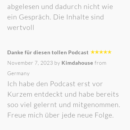
abgelesen und dadurch nicht wie
ein Gespräch. Die Inhalte sind
wertvoll
Danke für diesen tollen Podcast
November 7, 2023 by
Kimdahouse
from
Germany
Ich habe den Podcast erst vor
Kurzem entdeckt und habe bereits
soo viel gelernt und mitgenommen.
Freue mich über jede neue Folge.