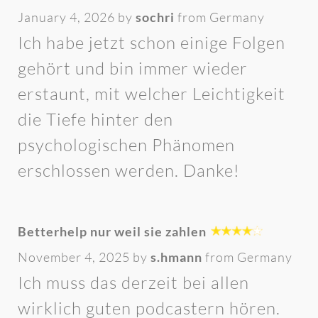
January 4, 2026 by
sochri
from Germany
Ich habe jetzt schon einige Folgen
gehört und bin immer wieder
erstaunt, mit welcher Leichtigkeit
die Tiefe hinter den
psychologischen Phänomen
erschlossen werden. Danke!
Betterhelp nur weil sie zahlen
November 4, 2025 by
s.hmann
from Germany
Ich muss das derzeit bei allen
wirklich guten podcastern hören.