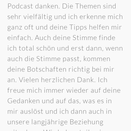
Podcast danken. Die Themen sind
sehr vielfältig und ich erkenne mich
ganz oft und deine Tipps helfen mir
einfach. Auch deine Stimme finde
ich total schön und erst dann, wenn
auch die Stimme passt, kommen
deine Botschaften richtig bei mir
an. Vielen herzlichen Dank. Ich
freue mich immer wieder auf deine
Gedanken und auf das, was es in
mir auslöst und ich dann auch in
unsere langjährige Beziehung