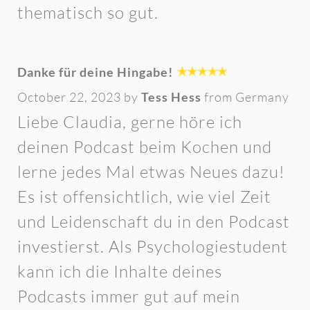
thematisch so gut.
Danke für deine Hingabe!
October 22, 2023 by
Tess Hess
from Germany
Liebe Claudia, gerne höre ich
deinen Podcast beim Kochen und
lerne jedes Mal etwas Neues dazu!
Es ist offensichtlich, wie viel Zeit
und Leidenschaft du in den Podcast
investierst. Als Psychologiestudent
kann ich die Inhalte deines
Podcasts immer gut auf mein