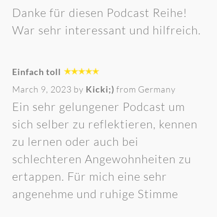
Danke für diesen Podcast Reihe!
War sehr interessant und hilfreich.
Einfach toll
March 9, 2023 by
Kicki;)
from Germany
Ein sehr gelungener Podcast um
sich selber zu reflektieren, kennen
zu lernen oder auch bei
schlechteren Angewohnheiten zu
ertappen. Für mich eine sehr
angenehme und ruhige Stimme