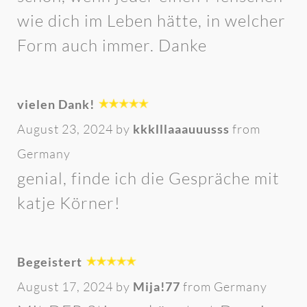
wie dich im Leben hätte, in welcher
Form auch immer. Danke
vielen Dank!
August 23, 2024 by
kkklllaaauuusss
from
Germany
genial, finde ich die Gespräche mit
katje Körner!
Begeistert
August 17, 2024 by
Mija!77
from Germany