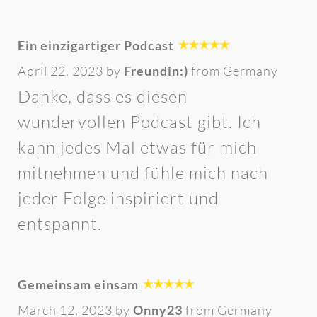
Ein einzigartiger Podcast
April 22, 2023 by
Freundin:)
from Germany
Danke, dass es diesen
wundervollen Podcast gibt. Ich
kann jedes Mal etwas für mich
mitnehmen und fühle mich nach
jeder Folge inspiriert und
entspannt.
Gemeinsam einsam
March 12, 2023 by
Onny23
from Germany