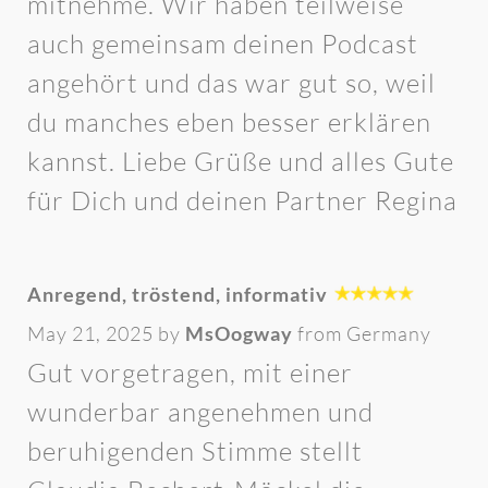
mitnehme. Wir haben teilweise
auch gemeinsam deinen Podcast
angehört und das war gut so, weil
du manches eben besser erklären
kannst. Liebe Grüße und alles Gute
für Dich und deinen Partner Regina
Anregend, tröstend, informativ
May 21, 2025 by
MsOogway
from Germany
Gut vorgetragen, mit einer
wunderbar angenehmen und
beruhigenden Stimme stellt