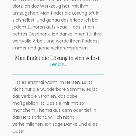
plötzlich das Werkzeug hat, mit ihm
umzugehen. Man findet die Lösung oft in
sich selbst, und genau das erlebe ich bei
jedem Zuhören aufs Neue – das ist ein
echtes Geschenk. Ich danke Ihnen für Ihre
wertvolle Arbeit und werde Ihren Podcast
immer und gerne weiterempfehlen.
Man findet die Lösung in sich selbst.
Lena K.
.. ist es erstmal warm im Herzen. Es ist
nicht nur die wunderbare Stimme, es ist
das verbale Strahlen, das dabei
maßgeblich ist. Das sie mir mit so
manchem Thema aus dem oder tief in
das Herz spricht, will ich nicht
verheimlichen. Ich sage Danke und alles
Gute!