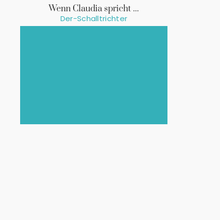
Wenn Claudia spricht ...
Der-Schalltrichter