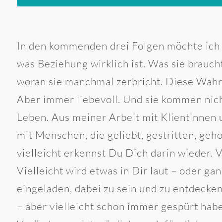
In den kommenden drei Folgen möchte ich w
was Beziehung wirklich ist. Was sie braucht
woran sie manchmal zerbricht. Diese Wahr
Aber immer liebevoll. Und sie kommen ni
Leben. Aus meiner Arbeit mit Klientinnen
mit Menschen, die geliebt, gestritten, geh
vielleicht erkennst Du Dich darin wieder. V
Vielleicht wird etwas in Dir laut – oder gan
eingeladen, dabei zu sein und zu entdecke
– aber vielleicht schon immer gespürt habe