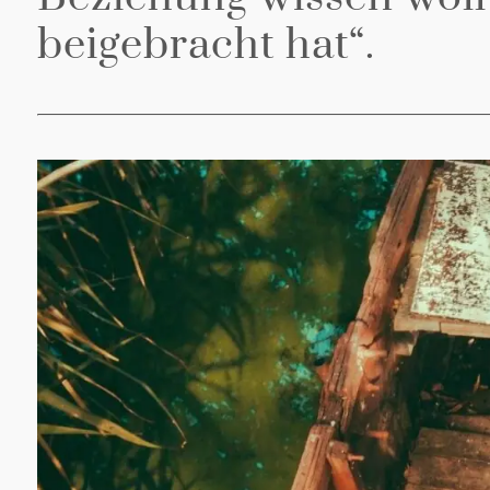
beigebracht hat“.