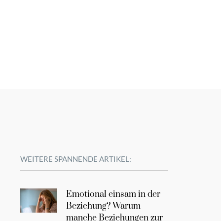
WEITERE SPANNENDE ARTIKEL:
Emotional einsam in der
Beziehung? Warum
manche Beziehungen zur