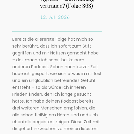
vertrauen? (Folge 363)
12. Juli 2026
Bereits die allererste Folge hat mich so
sehr berührt, dass ich sofort zum Stift
gegriffen und mir Notizen gemacht habe
– das mache ich sonst bei keinem
anderen Podcast. Schon nach kurzer Zeit
habe ich gespürt, wie sich etwas in mir löst
und ein unglaublich befreiendes Gefühl
entsteht – so als würde ich inneren
Frieden finden, den ich lange gesucht
hatte. Ich habe deinen Podcast bereits
drei weiteren Menschen empfohlen, die
alle schon fleißig am Hören sind und sich
ebenfalls begeistert zeigen. Diese Zeit mit
dir gehört inzwischen zu meinen liebsten