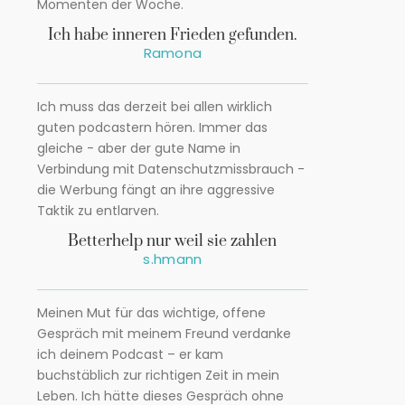
Momenten der Woche.
Ich habe inneren Frieden gefunden.
Ramona
Ich muss das derzeit bei allen wirklich
guten podcastern hören. Immer das
gleiche - aber der gute Name in
Verbindung mit Datenschutzmissbrauch -
die Werbung fängt an ihre aggressive
Taktik zu entlarven.
Betterhelp nur weil sie zahlen
s.hmann
Meinen Mut für das wichtige, offene
Gespräch mit meinem Freund verdanke
ich deinem Podcast – er kam
buchstäblich zur richtigen Zeit in mein
Leben. Ich hätte dieses Gespräch ohne