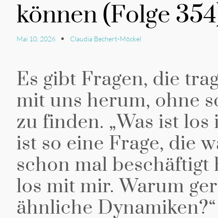
können (Folge 354
Mai 10, 2026
Claudia Bechert-Möckel
Es gibt Fragen, die tra
mit uns herum, ohne so
zu finden. „Was ist los
ist so eine Frage, die 
schon mal beschäftigt 
los mit mir. Warum ger
ähnliche Dynamiken?“