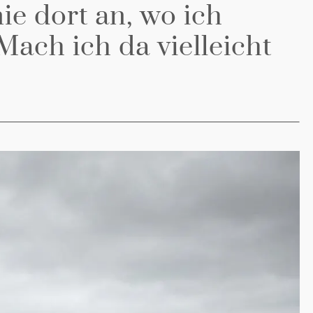
ie dort an, wo ich
Mach ich da vielleicht