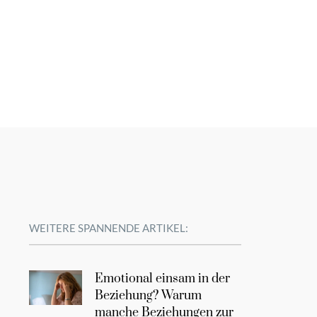
WEITERE SPANNENDE ARTIKEL:
Emotional einsam in der
Beziehung? Warum
manche Beziehungen zur