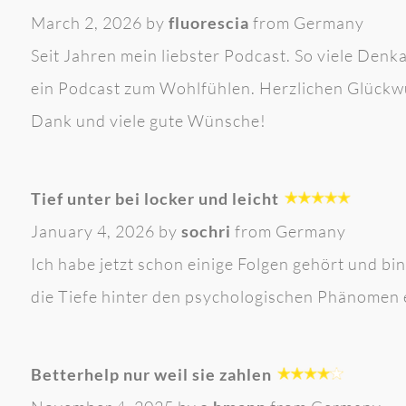
March 2, 2026 by
fluorescia
from Germany
Seit Jahren mein liebster Podcast. So viele De
ein Podcast zum Wohlfühlen. Herzlichen Glückw
Dank und viele gute Wünsche!
Tief unter bei locker und leicht
January 4, 2026 by
sochri
from Germany
Ich habe jetzt schon einige Folgen gehört und bin
die Tiefe hinter den psychologischen Phänomen
Betterhelp nur weil sie zahlen