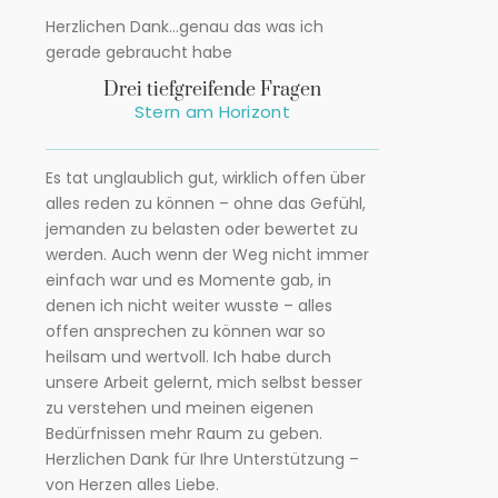
Herzlichen Dank…genau das was ich
gerade gebraucht habe
Drei tiefgreifende Fragen
Stern am Horizont
Es tat unglaublich gut, wirklich offen über
alles reden zu können – ohne das Gefühl,
jemanden zu belasten oder bewertet zu
werden. Auch wenn der Weg nicht immer
einfach war und es Momente gab, in
denen ich nicht weiter wusste – alles
offen ansprechen zu können war so
heilsam und wertvoll. Ich habe durch
unsere Arbeit gelernt, mich selbst besser
zu verstehen und meinen eigenen
Bedürfnissen mehr Raum zu geben.
Herzlichen Dank für Ihre Unterstützung –
von Herzen alles Liebe.