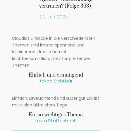
vertrauen? (Folge 363)
12. Juli 2026
Claudias Einblicke in die verschiedensten
Themen sind immer spannend und
inspirierend. Und so herrlich
leichtbekömmlich, trotz tiefgreifender
Themen.
Ehrlich und ermutigend
Jakob Sichtbär
Einfach, Einleuchtend und super gut Erklärt
mit vielen hilfreichen Tipps
Ein so wichtiges Thema
Laura Pfaffenbach