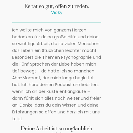
Es tat so gut, offen zu reden.
Vicky
Ich wollte mich von ganzem Herzen
bedanken für deine große Hilfe und deine
so wichtige Arbeit, die so vielen Menschen
das Leben ein Stückchen leichter macht.
Besonders die Themen Psychographie und
die Fünf Sprachen der Liebe haben mich
tief bewegt – da hatte ich so manchen
Aha-Moment, der mich lange begleitet
hat. Ich höre deinen Podcast am liebsten,
wenn ich an der Küste entlanglaufe –
dann fühlt sich alles noch weiter und freier
an. Danke, dass du dein Wissen und deine
Erfahrungen so offen und herzlich mit uns
teilst.
Deine Arbeit ist so unglaublich