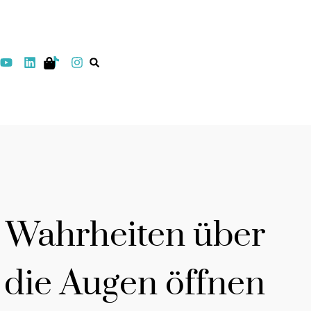
 Wahrheiten über
 die Augen öffnen