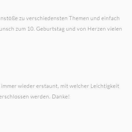
nkanstöße zu verschiedensten Themen und einfach
unsch zum 10. Geburtstag und von Herzen vielen
 immer wieder erstaunt, mit welcher Leichtigkeit
 erschlossen werden. Danke!