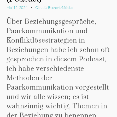
Mai 12, 2024
Claudia Bechert-Möckel
Über Beziehungsgespräche,
Paarkommunikation und
Konfliktlösestrategien in
Beziehungen habe ich schon oft
gesprochen in diesem Podcast,
ich habe verschiedenste
Methoden der
Paarkommunikation vorgestellt
und wir alle wissen; es ist
wahnsinnig wichtig, Themen in
der Beziehung zu benennen