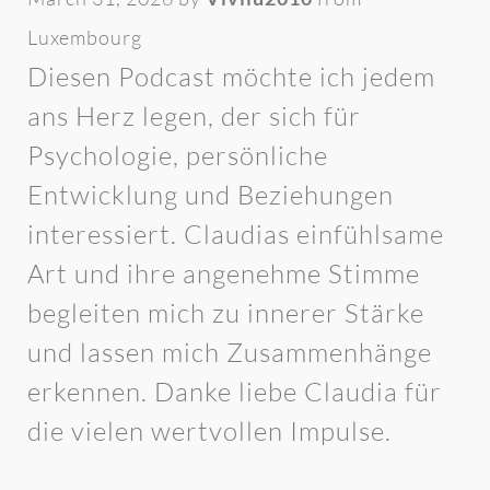
Luxembourg
Diesen Podcast möchte ich jedem
ans Herz legen, der sich für
Psychologie, persönliche
Entwicklung und Beziehungen
interessiert. Claudias einfühlsame
Art und ihre angenehme Stimme
begleiten mich zu innerer Stärke
und lassen mich Zusammenhänge
erkennen. Danke liebe Claudia für
die vielen wertvollen Impulse.