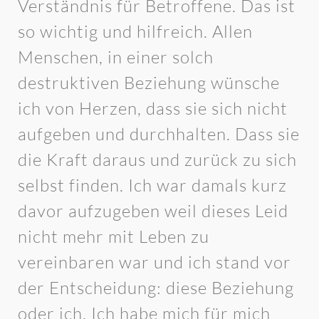
Verständnis für Betroffene. Das ist
so wichtig und hilfreich. Allen
Menschen, in einer solch
destruktiven Beziehung wünsche
ich von Herzen, dass sie sich nicht
aufgeben und durchhalten. Dass sie
die Kraft daraus und zurück zu sich
selbst finden. Ich war damals kurz
davor aufzugeben weil dieses Leid
nicht mehr mit Leben zu
vereinbaren war und ich stand vor
der Entscheidung: diese Beziehung
oder ich. Ich habe mich für mich