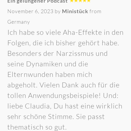
Ein gelungener Podcast
November 6, 2023 by
Ministück
from
Germany
Ich habe so viele Aha-Effekte in den
Folgen, die ich bisher gehört habe.
Besonders der Narzissmus und
seine Dynamiken und die
Elternwunden haben mich
abgeholt. Vielen Dank auch für die
tollen Anwendungsbeispiele! Und:
liebe Claudia, Du hast eine wirklich
sehr schöne Stimme. Sie passt
thematisch so gut.