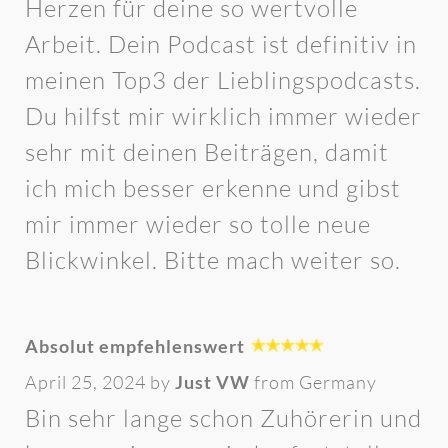
Herzen für deine so wertvolle
Arbeit. Dein Podcast ist definitiv in
meinen Top3 der Lieblingspodcasts.
Du hilfst mir wirklich immer wieder
sehr mit deinen Beiträgen, damit
ich mich besser erkenne und gibst
mir immer wieder so tolle neue
Blickwinkel. Bitte mach weiter so.
Absolut empfehlenswert
April 25, 2024 by
Just VW
from Germany
Bin sehr lange schon Zuhörerin und