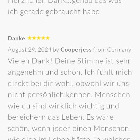
Herzlichen Dank…genau das was
ich gerade gebraucht habe
Danke
August 29, 2024 by
Cooperjess
from Germany
Vielen Dank! Deine Stimme ist sehr
angenehm und schön. Ich fühlt mich
direkt bei dir wohl, obwohl wir uns
nicht persönlich kennen. Menschen
wie du sind wirklich wichtig und
bereichern das Leben. Es wäre
schön, wenn jeder einen Menschen
wie dich im Leben hätte, in welcher