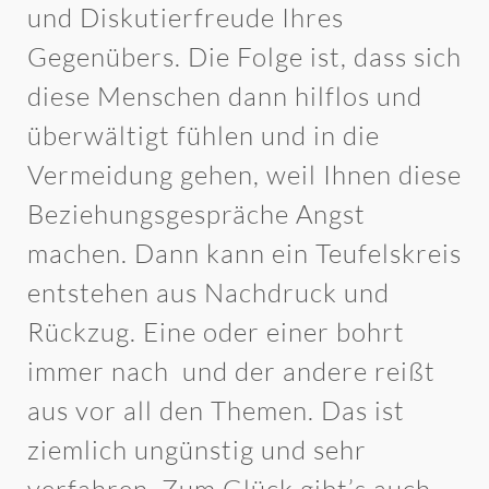
und Diskutierfreude Ihres
Gegenübers. Die Folge ist, dass sich
diese Menschen dann hilflos und
überwältigt fühlen und in die
Vermeidung gehen, weil Ihnen diese
Beziehungsgespräche Angst
machen. Dann kann ein Teufelskreis
entstehen aus Nachdruck und
Rückzug. Eine oder einer bohrt
immer nach und der andere reißt
aus vor all den Themen. Das ist
ziemlich ungünstig und sehr