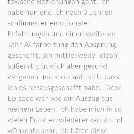
toxische Beziehungen geht. Ich
habe nun endlich nach 3 Jahren
schlimmster emotionaler
Erfahrungen und einen weiteren
Jahr Aufarbeitung den Absprung
geschafft, bin mittlerweile „clean“,
äußerst glücklich aber gesund
vergeben und stolz auf mich, dass
ich es herausgeschafft habe. Diese
Episode war wie ein Auszug aus
meinem Leben. Ich habe mich in so
vielen Punkten wiedererkannt und
wünschte sehr, ich hätte diese