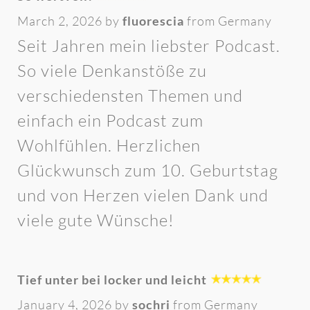
March 2, 2026 by
fluorescia
from Germany
Seit Jahren mein liebster Podcast.
So viele Denkanstöße zu
verschiedensten Themen und
einfach ein Podcast zum
Wohlfühlen. Herzlichen
Glückwunsch zum 10. Geburtstag
und von Herzen vielen Dank und
viele gute Wünsche!
Tief unter bei locker und leicht
January 4, 2026 by
sochri
from Germany