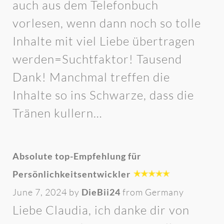
auch aus dem Telefonbuch
vorlesen, wenn dann noch so tolle
Inhalte mit viel Liebe übertragen
werden=Suchtfaktor! Tausend
Dank! Manchmal treffen die
Inhalte so ins Schwarze, dass die
Tränen kullern…
Absolute top-Empfehlung für
Persönlichkeitsentwickler
June 7, 2024 by
DieBii24
from Germany
Liebe Claudia, ich danke dir von