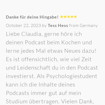
Danke für deine Hingabe!
October 22, 2023 by
Tess Hess
from Germany
Liebe Claudia, gerne höre ich
deinen Podcast beim Kochen und
lerne jedes Mal etwas Neues dazu!
Es ist offensichtlich, wie viel Zeit
und Leidenschaft du in den Podcast
investierst. Als Psychologiestudent
kann ich die Inhalte deines
Podcasts immer gut auf mein
Studium übertragen. Vielen Dank,