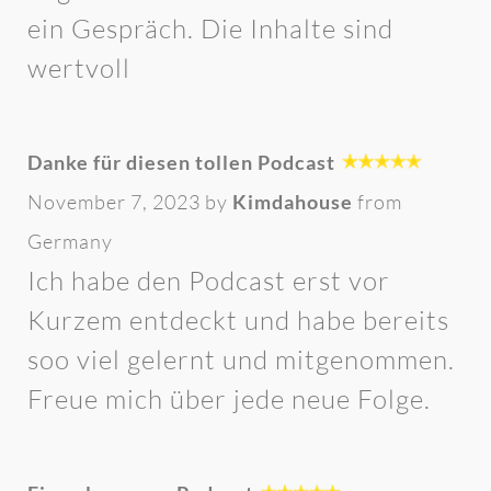
ein Gespräch. Die Inhalte sind
wertvoll
Danke für diesen tollen Podcast
November 7, 2023 by
Kimdahouse
from
Germany
Ich habe den Podcast erst vor
Kurzem entdeckt und habe bereits
soo viel gelernt und mitgenommen.
Freue mich über jede neue Folge.