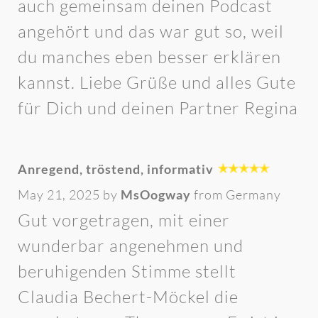
auch gemeinsam deinen Podcast
angehört und das war gut so, weil
du manches eben besser erklären
kannst. Liebe Grüße und alles Gute
für Dich und deinen Partner Regina
Anregend, tröstend, informativ
May 21, 2025 by
MsOogway
from Germany
Gut vorgetragen, mit einer
wunderbar angenehmen und
beruhigenden Stimme stellt
Claudia Bechert-Möckel die