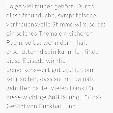
Folge viel früher gehört. Durch
diese freundliche, sympathische,
vertrauensvolle Stimme wird selbst
ein solches Thema ein sicherer
Raum, selbst wenn der Inhalt
erschütternd sein kann. Ich finde
diese Episode wirklich
bemerkenswert gut und ich bin
sehr sicher, dass sie mir damals
geholfen hätte. Vielen Dank für
diese wichtige Aufklärung, für das
Gefühl von Rückhalt und