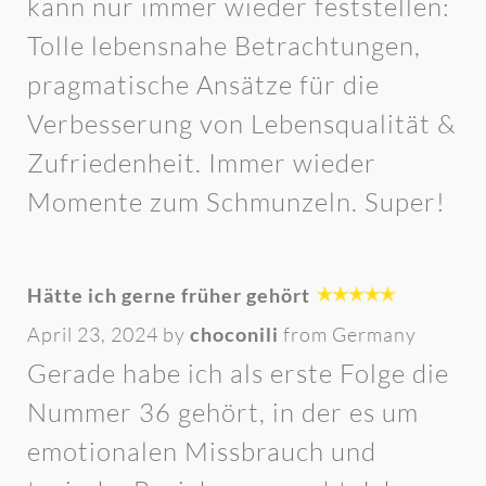
kann nur immer wieder feststellen:
Tolle lebensnahe Betrachtungen,
pragmatische Ansätze für die
Verbesserung von Lebensqualität &
Zufriedenheit. Immer wieder
Momente zum Schmunzeln. Super!
Hätte ich gerne früher gehört
April 23, 2024 by
choconili
from Germany
Gerade habe ich als erste Folge die
Nummer 36 gehört, in der es um
emotionalen Missbrauch und