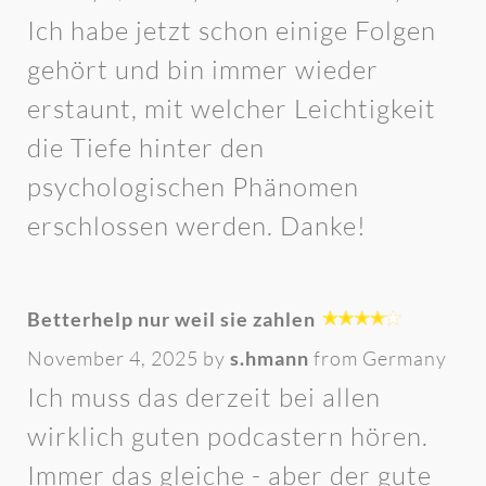
Ich habe jetzt schon einige Folgen
gehört und bin immer wieder
erstaunt, mit welcher Leichtigkeit
die Tiefe hinter den
psychologischen Phänomen
erschlossen werden. Danke!
Betterhelp nur weil sie zahlen
November 4, 2025 by
s.hmann
from Germany
Ich muss das derzeit bei allen
wirklich guten podcastern hören.
Immer das gleiche - aber der gute