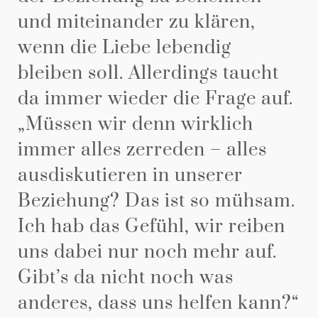
und miteinander zu klären,
wenn die Liebe lebendig
bleiben soll. Allerdings taucht
da immer wieder die Frage auf.
„Müssen wir denn wirklich
immer alles zerreden – alles
ausdiskutieren in unserer
Beziehung? Das ist so mühsam.
Ich hab das Gefühl, wir reiben
uns dabei nur noch mehr auf.
Gibt’s da nicht noch was
anderes, dass uns helfen kann?“