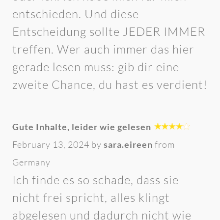
entschieden. Und diese
Entscheidung sollte JEDER IMMER
treffen. Wer auch immer das hier
gerade lesen muss: gib dir eine
zweite Chance, du hast es verdient!
Gute Inhalte, leider wie gelesen
February 13, 2024 by
sara.eireen
from
Germany
Ich finde es so schade, dass sie
nicht frei spricht, alles klingt
abgelesen und dadurch nicht wie