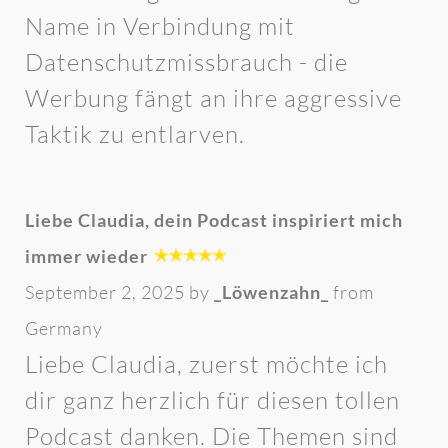
Name in Verbindung mit
Datenschutzmissbrauch - die
Werbung fängt an ihre aggressive
Taktik zu entlarven.
Liebe Claudia, dein Podcast inspiriert mich
immer wieder
September 2, 2025 by
_Löwenzahn_
from
Germany
Liebe Claudia, zuerst möchte ich
dir ganz herzlich für diesen tollen
Podcast danken. Die Themen sind