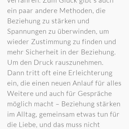
verfahren. Zum Glück gibt’s auch
ein paar andere Methoden, die
Beziehung zu stärken und
Spannungen zu überwinden, um
wieder Zustimmung zu finden und
mehr Sicherheit in der Beziehung.
Um den Druck rauszunehmen.
Dann tritt oft eine Erleichterung
ein, die einen neuen Anlauf für alles
Weitere und auch für Gespräche
möglich macht – Beziehung stärken
im Alltag, gemeinsam etwas tun für
die Liebe, und das muss nicht