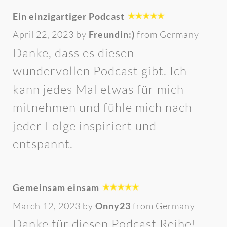
Ein einzigartiger Podcast
April 22, 2023 by
Freundin:)
from Germany
Danke, dass es diesen
wundervollen Podcast gibt. Ich
kann jedes Mal etwas für mich
mitnehmen und fühle mich nach
jeder Folge inspiriert und
entspannt.
Gemeinsam einsam
March 12, 2023 by
Onny23
from Germany
Danke für diesen Podcast Reihe!