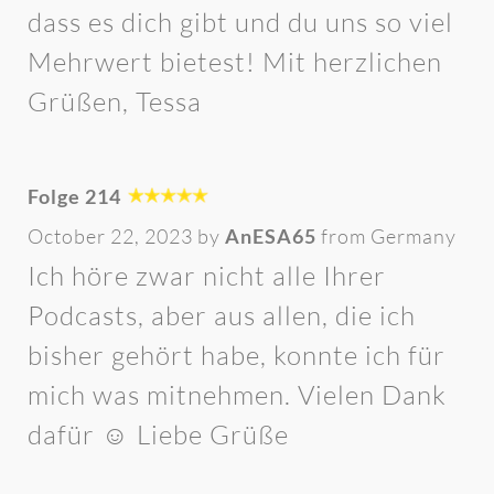
dass es dich gibt und du uns so viel
Mehrwert bietest! Mit herzlichen
Grüßen, Tessa
Folge 214
October 22, 2023 by
AnESA65
from Germany
Ich höre zwar nicht alle Ihrer
Podcasts, aber aus allen, die ich
bisher gehört habe, konnte ich für
mich was mitnehmen. Vielen Dank
dafür ☺️ Liebe Grüße