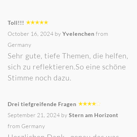
Toll!!!
October 16, 2024 by
Yvelenchen
from
Germany
Sehr gute, tiefe Themen, die helfen,
sich zu reflektieren.So eine schöne
Stimme noch dazu.
Drei tiefgreifende Fragen
September 21, 2024 by
Stern am Horizont
from Germany