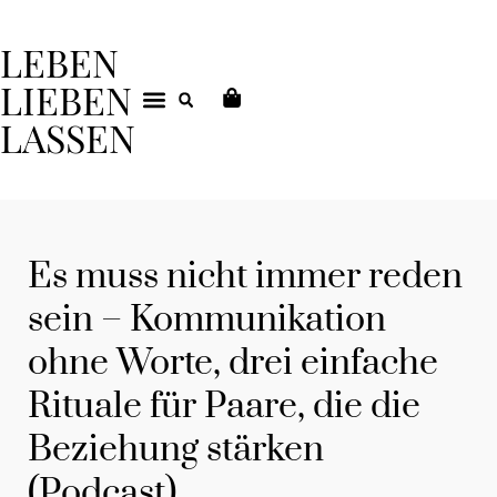
LEBEN
LIEBEN
LASSEN
DEIN COACHING
Es muss nicht immer reden
sein – Kommunikation
ohne Worte, drei einfache
Rituale für Paare, die die
Beziehung stärken
(Podcast)