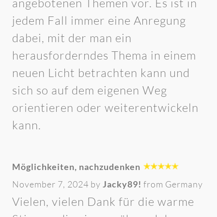
angebotenen Themen vor. Es ist in
jedem Fall immer eine Anregung
dabei, mit der man ein
herausforderndes Thema in einem
neuen Licht betrachten kann und
sich so auf dem eigenen Weg
orientieren oder weiterentwickeln
kann.
Möglichkeiten, nachzudenken
November 7, 2024 by
Jacky89!
from Germany
Vielen, vielen Dank für die warme