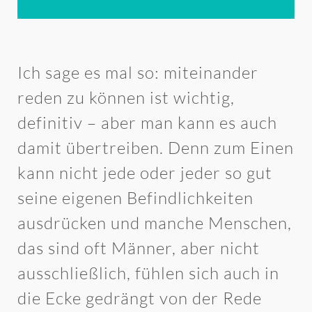
Ich sage es mal so: miteinander
reden zu können ist wichtig,
definitiv – aber man kann es auch
damit übertreiben. Denn zum Einen
kann nicht jede oder jeder so gut
seine eigenen Befindlichkeiten
ausdrücken und manche Menschen,
das sind oft Männer, aber nicht
ausschließlich, fühlen sich auch in
die Ecke gedrängt von der Rede