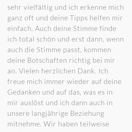
sehr vielfältig und ich erkenne mich
ganz oft und deine Tipps helfen mir
einfach. Auch deine Stimme finde
ich total schön und erst dann, wenn
auch die Stimme passt, kommen
deine Botschaften richtig bei mir
an. Vielen herzlichen Dank. Ich
freue mich immer wieder auf deine
Gedanken und auf das, was es in
mir auslöst und ich dann auch in
unsere langjährige Beziehung
mitnehme. Wir haben teilweise