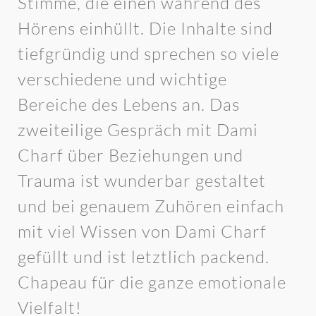
Stimme, die einen während des
Hörens einhüllt. Die Inhalte sind
tiefgründig und sprechen so viele
verschiedene und wichtige
Bereiche des Lebens an. Das
zweiteilige Gespräch mit Dami
Charf über Beziehungen und
Trauma ist wunderbar gestaltet
und bei genauem Zuhören einfach
mit viel Wissen von Dami Charf
gefüllt und ist letztlich packend.
Chapeau für die ganze emotionale
Vielfalt!