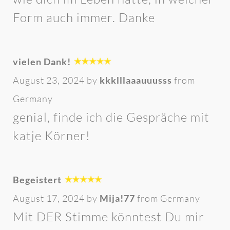
Form auch immer. Danke
vielen Dank!
August 23, 2024 by
kkklllaaauuusss
from
Germany
genial, finde ich die Gespräche mit
katje Körner!
Begeistert
August 17, 2024 by
Mija!77
from Germany
Mit DER Stimme könntest Du mir