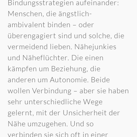
Bindungsstrategien aufeinander:
Menschen, die ängstlich-
ambivalent binden – oder
überengagiert sind und solche, die
vermeidend lieben. Nähejunkies
und Näheflüchter. Die einen
kämpfen um Beziehung, die
anderen um Autonomie. Beide
wollen Verbindung – aber sie haben
sehr unterschiedliche Wege
gelernt, mit der Unsicherheit der
Nähe umzugehen. Und so
verbinden sie sich oft in einer