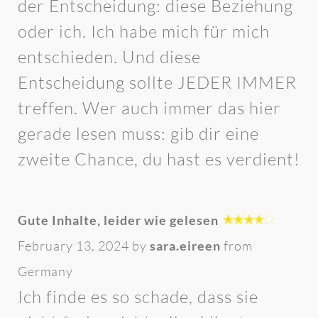
der Entscheidung: diese Beziehung
oder ich. Ich habe mich für mich
entschieden. Und diese
Entscheidung sollte JEDER IMMER
treffen. Wer auch immer das hier
gerade lesen muss: gib dir eine
zweite Chance, du hast es verdient!
Gute Inhalte, leider wie gelesen
February 13, 2024 by
sara.eireen
from
Germany
Ich finde es so schade, dass sie