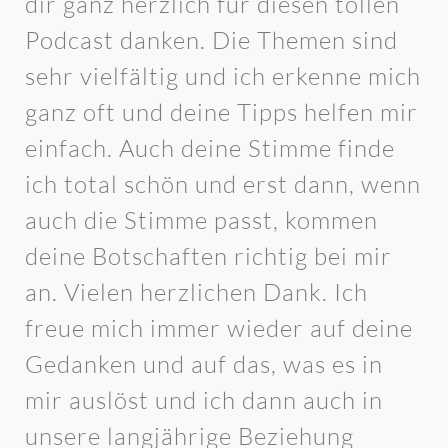
dir ganz herzlich für diesen tollen
Podcast danken. Die Themen sind
sehr vielfältig und ich erkenne mich
ganz oft und deine Tipps helfen mir
einfach. Auch deine Stimme finde
ich total schön und erst dann, wenn
auch die Stimme passt, kommen
deine Botschaften richtig bei mir
an. Vielen herzlichen Dank. Ich
freue mich immer wieder auf deine
Gedanken und auf das, was es in
mir auslöst und ich dann auch in
unsere langjährige Beziehung