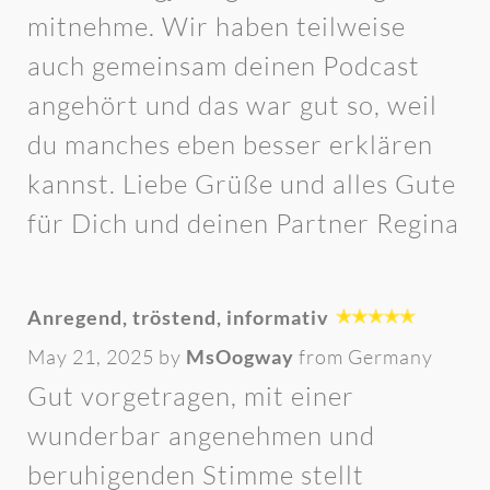
mitnehme. Wir haben teilweise
auch gemeinsam deinen Podcast
angehört und das war gut so, weil
du manches eben besser erklären
kannst. Liebe Grüße und alles Gute
für Dich und deinen Partner Regina
Anregend, tröstend, informativ
May 21, 2025 by
MsOogway
from Germany
Gut vorgetragen, mit einer
wunderbar angenehmen und
beruhigenden Stimme stellt