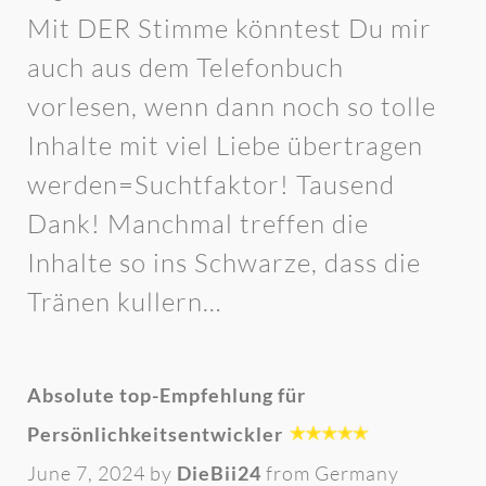
Mit DER Stimme könntest Du mir
auch aus dem Telefonbuch
vorlesen, wenn dann noch so tolle
Inhalte mit viel Liebe übertragen
werden=Suchtfaktor! Tausend
Dank! Manchmal treffen die
Inhalte so ins Schwarze, dass die
Tränen kullern…
Absolute top-Empfehlung für
Persönlichkeitsentwickler
June 7, 2024 by
DieBii24
from Germany