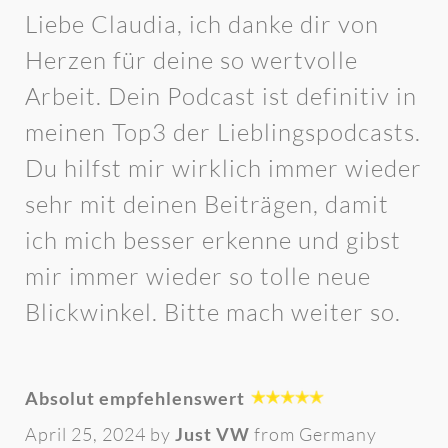
Liebe Claudia, ich danke dir von
Herzen für deine so wertvolle
Arbeit. Dein Podcast ist definitiv in
meinen Top3 der Lieblingspodcasts.
Du hilfst mir wirklich immer wieder
sehr mit deinen Beiträgen, damit
ich mich besser erkenne und gibst
mir immer wieder so tolle neue
Blickwinkel. Bitte mach weiter so.
Absolut empfehlenswert
April 25, 2024 by
Just VW
from Germany