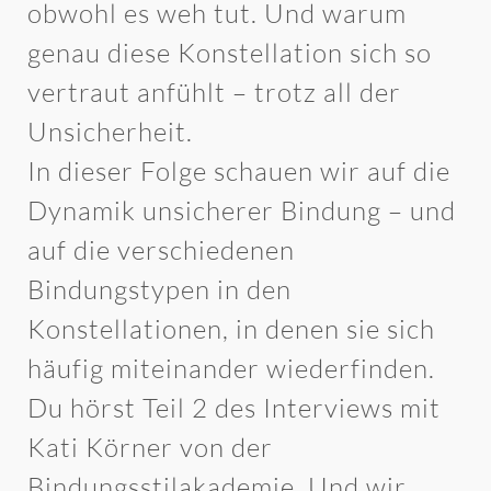
obwohl es weh tut. Und warum
genau diese Konstellation sich so
vertraut anfühlt – trotz all der
Unsicherheit.
In dieser Folge schauen wir auf die
Dynamik unsicherer Bindung – und
auf die verschiedenen
Bindungstypen in den
Konstellationen, in denen sie sich
häufig miteinander wiederfinden.
Du hörst Teil 2 des Interviews mit
Kati Körner von der
Bindungsstilakademie. Und wir