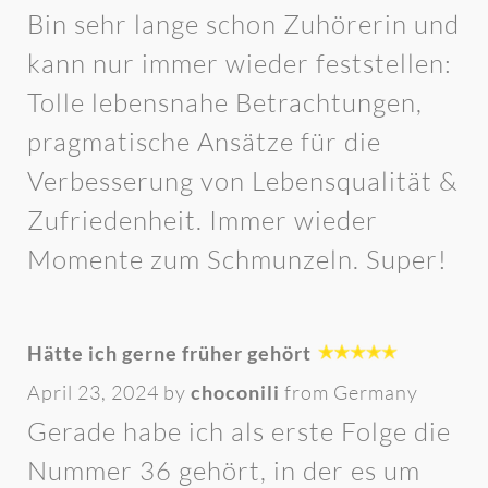
Bin sehr lange schon Zuhörerin und
kann nur immer wieder feststellen:
Tolle lebensnahe Betrachtungen,
pragmatische Ansätze für die
Verbesserung von Lebensqualität &
Zufriedenheit. Immer wieder
Momente zum Schmunzeln. Super!
Hätte ich gerne früher gehört
April 23, 2024 by
choconili
from Germany
Gerade habe ich als erste Folge die
Nummer 36 gehört, in der es um