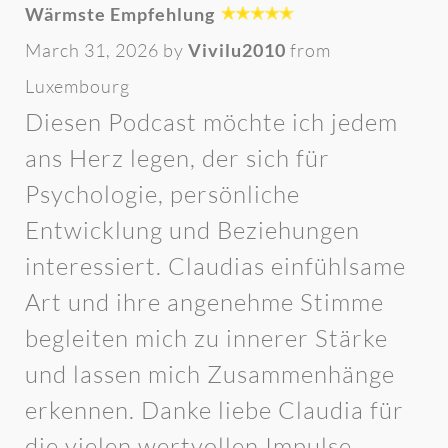
Wärmste Empfehlung
March 31, 2026 by
Vivilu2010
from
Luxembourg
Diesen Podcast möchte ich jedem
ans Herz legen, der sich für
Psychologie, persönliche
Entwicklung und Beziehungen
interessiert. Claudias einfühlsame
Art und ihre angenehme Stimme
begleiten mich zu innerer Stärke
und lassen mich Zusammenhänge
erkennen. Danke liebe Claudia für
die vielen wertvollen Impulse.