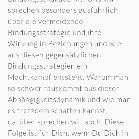
sprechen besonders ausführlich
über die vermeidende
Bindungsstrategie und ihre
Wirkung in Beziehungen und wie
aus diesen gegensätzlichen
Bindungsstrategien ein
Machtkampf entsteht. Warum man
so schwer rauskommt aus dieser
Abhängigkeitsdynamik und wie man
es trotzdem schaffen kannst,
darüber sprechen wir auch. Diese
Folge ist für Dich, wenn Du Dich in