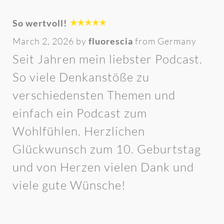
So wertvoll!
March 2, 2026 by
fluorescia
from Germany
Seit Jahren mein liebster Podcast.
So viele Denkanstöße zu
verschiedensten Themen und
einfach ein Podcast zum
Wohlfühlen. Herzlichen
Glückwunsch zum 10. Geburtstag
und von Herzen vielen Dank und
viele gute Wünsche!