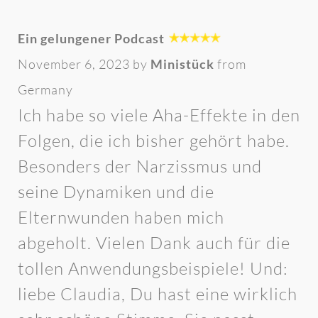
Ein gelungener Podcast
November 6, 2023 by
Ministück
from
Germany
Ich habe so viele Aha-Effekte in den
Folgen, die ich bisher gehört habe.
Besonders der Narzissmus und
seine Dynamiken und die
Elternwunden haben mich
abgeholt. Vielen Dank auch für die
tollen Anwendungsbeispiele! Und:
liebe Claudia, Du hast eine wirklich