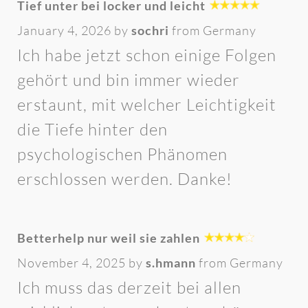
Tief unter bei locker und leicht
January 4, 2026 by
sochri
from Germany
Ich habe jetzt schon einige Folgen
gehört und bin immer wieder
erstaunt, mit welcher Leichtigkeit
die Tiefe hinter den
psychologischen Phänomen
erschlossen werden. Danke!
Betterhelp nur weil sie zahlen
November 4, 2025 by
s.hmann
from Germany
Ich muss das derzeit bei allen