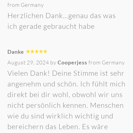
from Germany
Herzlichen Dank…genau das was
ich gerade gebraucht habe
Danke
August 29, 2024 by
Cooperjess
from Germany
Vielen Dank! Deine Stimme ist sehr
angenehm und schön. Ich fühlt mich
direkt bei dir wohl, obwohl wir uns
nicht persönlich kennen. Menschen
wie du sind wirklich wichtig und
bereichern das Leben. Es wäre