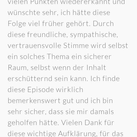
vielen Punkten wiedererkannt und
wünschte sehr, ich hätte diese
Folge viel früher gehört. Durch
diese freundliche, sympathische,
vertrauensvolle Stimme wird selbst
ein solches Thema ein sicherer
Raum, selbst wenn der Inhalt
erschütternd sein kann. Ich finde
diese Episode wirklich
bemerkenswert gut und ich bin
sehr sicher, dass sie mir damals
geholfen hätte. Vielen Dank für
diese wichtige Aufklärung, für das