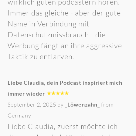
wirklich guten podcastern hören.
Immer das gleiche - aber der gute
Name in Verbindung mit
Datenschutzmissbrauch - die
Werbung fängt an ihre aggressive
Taktik zu entlarven.
Liebe Claudia, dein Podcast inspiriert mich
immer wieder
September 2, 2025 by
_Löwenzahn_
from
Germany
Liebe Claudia, zuerst möchte ich