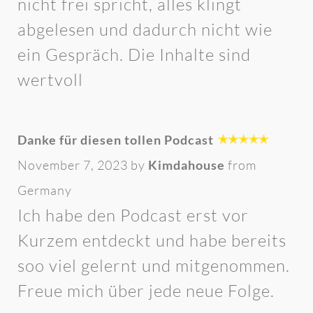
nicht frei spricht, alles klingt
abgelesen und dadurch nicht wie
ein Gespräch. Die Inhalte sind
wertvoll
Danke für diesen tollen Podcast
November 7, 2023 by
Kimdahouse
from
Germany
Ich habe den Podcast erst vor
Kurzem entdeckt und habe bereits
soo viel gelernt und mitgenommen.
Freue mich über jede neue Folge.