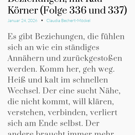
Körner (Folge 336 und 337)
Januar 24, 2026
Claudia Bechert-Möckel
Es gibt Beziehungen, die fühlen
sich an wie ein ständiges
Annähern und zurückgestoßen
werden. Komm her, geh weg.
Heiß und kalt im schnellen
Wechsel. Der eine sucht Nähe,
die nicht kommt, will klären,
verstehen, verbinden, verliert
sich am Ende selbst. Der
andere braucht immer mehr