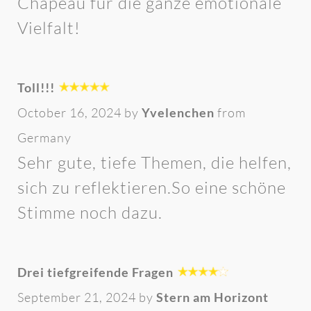
Chapeau für die ganze emotionale
Vielfalt!
Toll!!!
October 16, 2024 by
Yvelenchen
from
Germany
Sehr gute, tiefe Themen, die helfen,
sich zu reflektieren.So eine schöne
Stimme noch dazu.
Drei tiefgreifende Fragen
September 21, 2024 by
Stern am Horizont