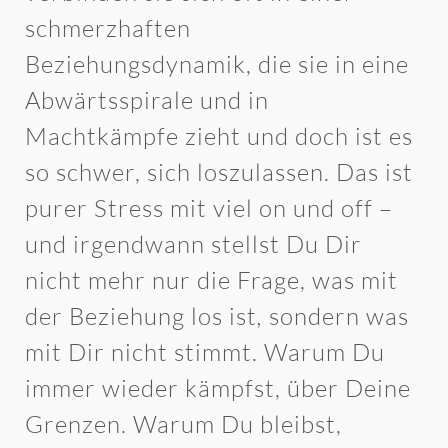
schmerzhaften
Beziehungsdynamik, die sie in eine
Abwärtsspirale und in
Machtkämpfe zieht und doch ist es
so schwer, sich loszulassen. Das ist
purer Stress mit viel on und off –
und irgendwann stellst Du Dir
nicht mehr nur die Frage, was mit
der Beziehung los ist
,
sondern was
mit Dir nicht stimmt. Warum Du
immer wieder kämpfst, über Deine
Grenzen. Warum Du bleibst,