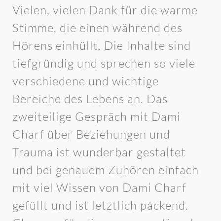
Vielen, vielen Dank für die warme
Stimme, die einen während des
Hörens einhüllt. Die Inhalte sind
tiefgründig und sprechen so viele
verschiedene und wichtige
Bereiche des Lebens an. Das
zweiteilige Gespräch mit Dami
Charf über Beziehungen und
Trauma ist wunderbar gestaltet
und bei genauem Zuhören einfach
mit viel Wissen von Dami Charf
gefüllt und ist letztlich packend.