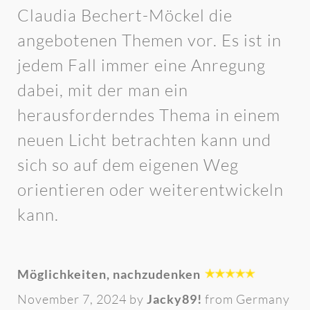
Claudia Bechert-Möckel die
angebotenen Themen vor. Es ist in
jedem Fall immer eine Anregung
dabei, mit der man ein
herausforderndes Thema in einem
neuen Licht betrachten kann und
sich so auf dem eigenen Weg
orientieren oder weiterentwickeln
kann.
Möglichkeiten, nachzudenken
November 7, 2024 by
Jacky89!
from Germany