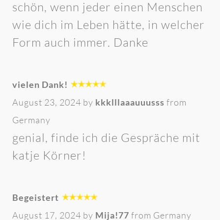
schön, wenn jeder einen Menschen
wie dich im Leben hätte, in welcher
Form auch immer. Danke
vielen Dank!
August 23, 2024 by
kkklllaaauuusss
from
Germany
genial, finde ich die Gespräche mit
katje Körner!
Begeistert
August 17, 2024 by
Mija!77
from Germany