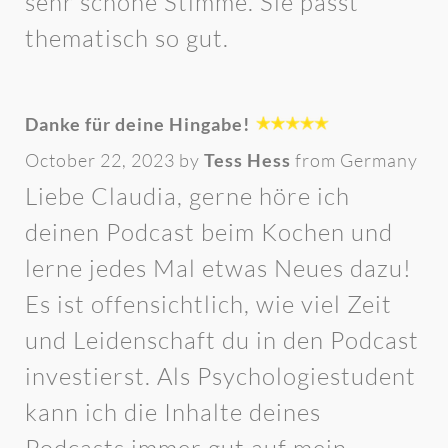
sehr schöne Stimme. Sie passt
thematisch so gut.
Danke für deine Hingabe!
October 22, 2023 by
Tess Hess
from Germany
Liebe Claudia, gerne höre ich
deinen Podcast beim Kochen und
lerne jedes Mal etwas Neues dazu!
Es ist offensichtlich, wie viel Zeit
und Leidenschaft du in den Podcast
investierst. Als Psychologiestudent
kann ich die Inhalte deines