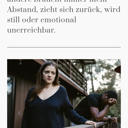
Abstand, zieht sich zurück, wird
still oder emotional
unerreichbar.