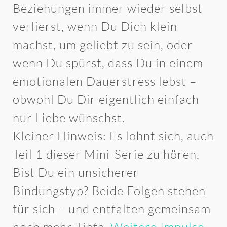
Beziehungen immer wieder selbst
verlierst, wenn Du Dich klein
machst, um geliebt zu sein, oder
wenn Du spürst, dass Du in einem
emotionalen Dauerstress lebst –
obwohl Du Dir eigentlich einfach
nur Liebe wünschst.
Kleiner Hinweis: Es lohnt sich, auch
Teil 1 dieser Mini-Serie zu hören.
Bist Du ein unsicherer
Bindungstyp? Beide Folgen stehen
für sich – und entfalten gemeinsam