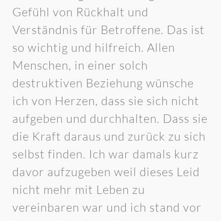
Gefühl von Rückhalt und
Verständnis für Betroffene. Das ist
so wichtig und hilfreich. Allen
Menschen, in einer solch
destruktiven Beziehung wünsche
ich von Herzen, dass sie sich nicht
aufgeben und durchhalten. Dass sie
die Kraft daraus und zurück zu sich
selbst finden. Ich war damals kurz
davor aufzugeben weil dieses Leid
nicht mehr mit Leben zu
vereinbaren war und ich stand vor