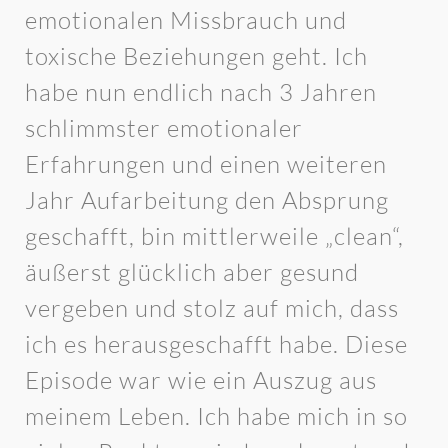
emotionalen Missbrauch und
toxische Beziehungen geht. Ich
habe nun endlich nach 3 Jahren
schlimmster emotionaler
Erfahrungen und einen weiteren
Jahr Aufarbeitung den Absprung
geschafft, bin mittlerweile „clean“,
äußerst glücklich aber gesund
vergeben und stolz auf mich, dass
ich es herausgeschafft habe. Diese
Episode war wie ein Auszug aus
meinem Leben. Ich habe mich in so