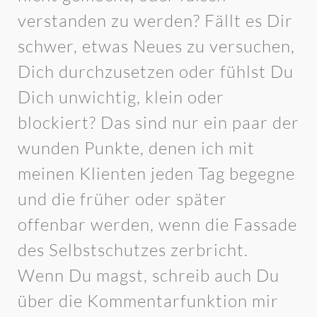
verstanden zu werden? Fällt es Dir
schwer, etwas Neues zu versuchen,
Dich durchzusetzen oder fühlst Du
Dich unwichtig, klein oder
blockiert? Das sind nur ein paar der
wunden Punkte, denen ich mit
meinen Klienten jeden Tag begegne
und die früher oder später
offenbar werden, wenn die Fassade
des Selbstschutzes zerbricht.
Wenn Du magst, schreib auch Du
über die Kommentarfunktion mir