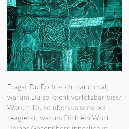
Fragst Du Dich auch manchmal,
warum Du so leicht verletzbar bist?
Warum Du so überaus sensibel
reagierst, warum Dich ein Wort
Deines Gegenübers innerlich in