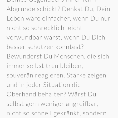
Abgründe schickt? Denkst Du, Dein
Leben wäre einfacher, wenn Du nur
nicht so schrecklich leicht
verwundbar wärst, wenn Du Dich
besser schützen könntest?
Bewunderst Du Menschen, die sich
immer selbst treu bleiben,
souverän reagieren, Stärke zeigen
und in jeder Situation die
Oberhand behalten? Wärst Du
selbst gern weniger angreifbar,
nicht so schnell gekränkt, sondern