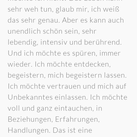
sehr weh tun, glaub mir, ich weiß
das sehr genau. Aber es kann auch
unendlich schön sein, sehr
lebendig, intensiv und berührend.
Und ich möchte es spüren, immer
wieder. Ich möchte entdecken,
begeistern, mich begeistern lassen.
Ich möchte vertrauen und mich auf
Unbekanntes einlassen. Ich möchte
voll und ganz eintauchen, in
Beziehungen, Erfahrungen,
Handlungen. Das ist eine