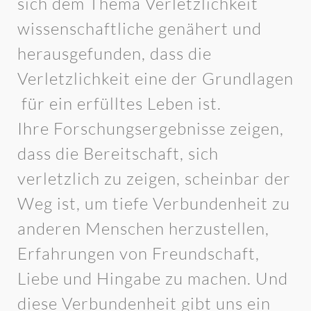
sich dem Thema Verletzlichkeit
wissenschaftliche genähert und
herausgefunden, dass die
Verletzlichkeit eine der Grundlagen
für ein erfülltes Leben ist.
Ihre Forschungsergebnisse zeigen,
dass die Bereitschaft, sich
verletzlich zu zeigen, scheinbar der
Weg ist, um tiefe Verbundenheit zu
anderen Menschen herzustellen,
Erfahrungen von Freundschaft,
Liebe und Hingabe zu machen. Und
diese Verbundenheit gibt uns ein