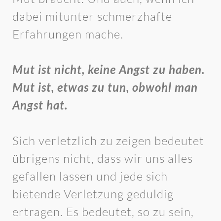
dabei mitunter schmerzhafte
Erfahrungen mache.
Mut ist nicht, keine Angst zu haben.
Mut ist, etwas zu tun, obwohl man
Angst hat.
Sich verletzlich zu zeigen bedeutet
übrigens nicht, dass wir uns alles
gefallen lassen und jede sich
bietende Verletzung geduldig
ertragen. Es bedeutet, so zu sein,