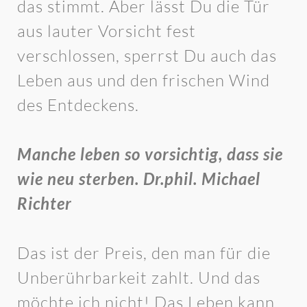
das stimmt. Aber lässt Du die Tür
aus lauter Vorsicht fest
verschlossen, sperrst Du auch das
Leben aus und den frischen Wind
des Entdeckens.
Manche leben so vorsichtig, dass sie
wie neu sterben. Dr.phil. Michael
Richter
Das ist der Preis, den man für die
Unberührbarkeit zahlt. Und das
möchte ich nicht! Das Leben kann