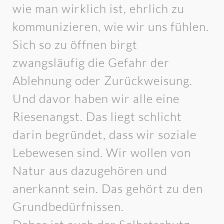
wie man wirklich ist, ehrlich zu
kommunizieren, wie wir uns fühlen.
Sich so zu öffnen birgt
zwangsläufig die Gefahr der
Ablehnung oder Zurückweisung.
Und davor haben wir alle eine
Riesenangst. Das liegt schlicht
darin begründet, dass wir soziale
Lebewesen sind. Wir wollen von
Natur aus dazugehören und
anerkannt sein. Das gehört zu den
Grundbedürfnissen.