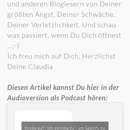
und anderen Bloglesern von Deiner
größten Angst, Deiner Schwäche,
Deiner Verletzlichkeit. Und schau
was passiert, wenn Du Dich öffnest
…;-)
Ich freu mich auf Dich, Herzlichst
Deine Claudia
Diesen Artikel kannst Du hier in der
Audioversion als Podcast hören:
Klicke auf "Ich stimme zu", um Spotify zu