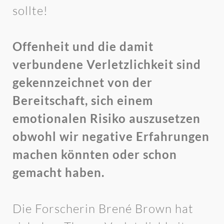
sollte!
Offenheit und die damit
verbundene Verletzlichkeit sind
gekennzeichnet von der
Bereitschaft, sich einem
emotionalen Risiko auszusetzen
obwohl wir negative Erfahrungen
machen könnten oder schon
gemacht haben.
Die Forscherin Brené Brown hat