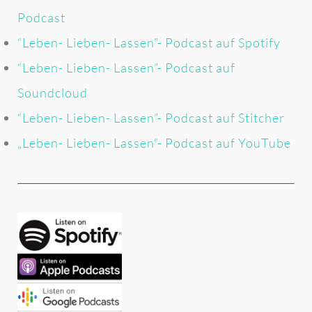
Podcast
“Leben- Lieben- Lassen”- Podcast auf Spotify
“Leben- Lieben- Lassen”- Podcast auf
Soundcloud
“Leben- Lieben- Lassen”- Podcast auf Stitcher
„Leben- Lieben- Lassen“- Podcast auf YouTube