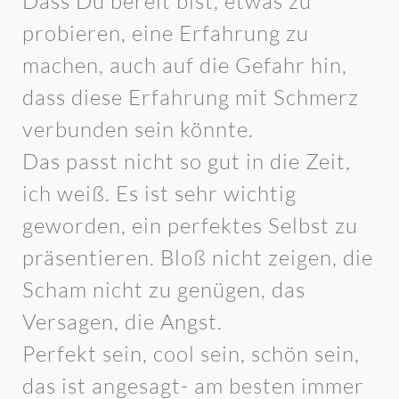
Dass Du bereit bist, etwas zu
probieren, eine Erfahrung zu
machen, auch auf die Gefahr hin,
dass diese Erfahrung mit Schmerz
verbunden sein könnte.
Das passt nicht so gut in die Zeit,
ich weiß. Es ist sehr wichtig
geworden, ein perfektes Selbst zu
präsentieren. Bloß nicht zeigen, die
Scham nicht zu genügen, das
Versagen, die Angst.
Perfekt sein, cool sein, schön sein,
das ist angesagt- am besten immer