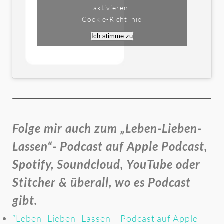
aktivieren
Cookie-Richtlinie
Ich stimme zu
Folge mir auch zum „Leben-Lieben-
Lassen“- Podcast auf Apple Podcast,
Spotify, Soundcloud, YouTube oder
Stitcher & überall, wo es Podcast
gibt.
“Leben- Lieben- Lassen – Podcast auf Apple