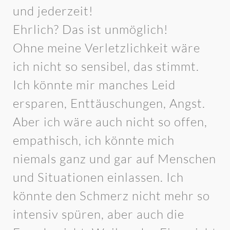
und jederzeit!
Ehrlich? Das ist unmöglich!
Ohne meine Verletzlichkeit wäre
ich nicht so sensibel, das stimmt.
Ich könnte mir manches Leid
ersparen, Enttäuschungen, Angst.
Aber ich wäre auch nicht so offen,
empathisch, ich könnte mich
niemals ganz und gar auf Menschen
und Situationen einlassen. Ich
könnte den Schmerz nicht mehr so
intensiv spüren, aber auch die