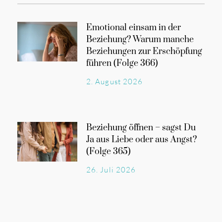
Emotional einsam in der
Beziehung? Warum manche
Beziehungen zur Erschöpfung
führen (Folge 366)
2. August 2026
Beziehung öffnen – sagst Du
Ja aus Liebe oder aus Angst?
(Folge 365)
26. Juli 2026