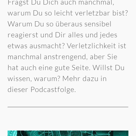
Fragst Du Dich auch manchmal,
warum Du so leicht verletzbar bist?
Warum Du so überaus sensibel
reagierst und Dir alles und jedes
etwas ausmacht? Verletzlichkeit ist
manchmal anstrengend, aber Sie
hat auch eine gute Seite. Willst Du
wissen, warum? Mehr dazu in
dieser Podcastfolge.