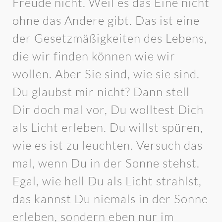
Freude nicht. Weil es das Eine nicht
ohne das Andere gibt. Das ist eine
der Gesetzmäßigkeiten des Lebens,
die wir finden können wie wir
wollen. Aber Sie sind, wie sie sind.
Du glaubst mir nicht? Dann stell
Dir doch mal vor, Du wolltest Dich
als Licht erleben. Du willst spüren,
wie es ist zu leuchten. Versuch das
mal, wenn Du in der Sonne stehst.
Egal, wie hell Du als Licht strahlst,
das kannst Du niemals in der Sonne
erleben, sondern eben nur im