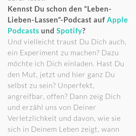
Kennst Du schon den “Leben-
Lieben-Lassen”-Podcast auf
Apple
Podcasts
und
Spotify
?
Und vielleicht traust Du Dich auch,
ein Experiment zu machen? Dazu
möchte ich Dich einladen. Hast Du
den Mut, jetzt und hier ganz Du
selbst zu sein? Unperfekt,
angreifbar, offen? Dann zeig Dich
und erzähl uns von Deiner
Verletzlichkeit und davon, wie sie
sich in Deinem Leben zeigt, wann