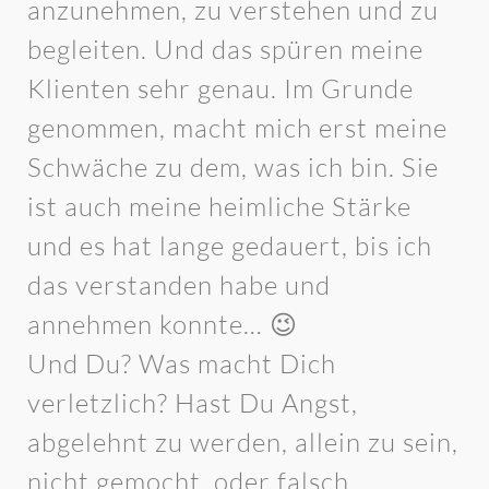
anzunehmen, zu verstehen und zu
begleiten. Und das spüren meine
Klienten sehr genau. Im Grunde
genommen, macht mich erst meine
Schwäche zu dem, was ich bin. Sie
ist auch meine heimliche Stärke
und es hat lange gedauert, bis ich
das verstanden habe und
annehmen konnte… 😉
Und Du? Was macht Dich
verletzlich? Hast Du Angst,
abgelehnt zu werden, allein zu sein,
nicht gemocht, oder falsch