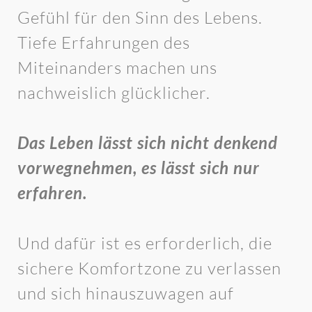
Gefühl für den Sinn des Lebens.
Tiefe Erfahrungen des
Miteinanders machen uns
nachweislich glücklicher.
Das Leben lässt sich nicht denkend
vorwegnehmen, es lässt sich nur
erfahren.
Und dafür ist es erforderlich, die
sichere Komfortzone zu verlassen
und sich hinauszuwagen auf