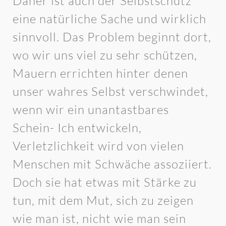
Daher ist auch der Selbstschutz
eine natürliche Sache und wirklich
sinnvoll. Das Problem beginnt dort,
wo wir uns viel zu sehr schützen,
Mauern errichten hinter denen
unser wahres Selbst verschwindet,
wenn wir ein unantastbares
Schein- Ich entwickeln,
Verletzlichkeit wird von vielen
Menschen mit Schwäche assoziiert.
Doch sie hat etwas mit Stärke zu
tun, mit dem Mut, sich zu zeigen
wie man ist, nicht wie man sein