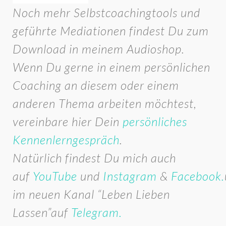
Noch mehr Selbstcoachingtools und
geführte Mediationen findest Du zum
Download in meinem Audioshop.
Wenn Du gerne in einem persönlichen
Coaching an diesem oder einem
anderen Thema arbeiten möchtest,
vereinbare hier Dein
persönliches
Kennenlerngespräch
.
Natürlich findest Du mich auch
auf
YouTube
und
Instagram
&
Facebook.
im neuen Kanal “Leben Lieben
Lassen”auf
Telegram.