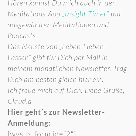
Hören kannst Du mich auch in der
Meditations-App
„Insight Timer“
mit
ausgewählten Meditationen und
Podcasts.
Das Neuste von „Leben-Lieben-
Lassen“ gibt für Dich per Mail in
meinem monatlichen Newsletter. Trag
Dich am besten gleich hier ein.
Ich freue mich auf Dich. Liebe Grüße,
Claudia
Hier geht´s zur Newsletter-
Anmeldung:
[wysija_form id=“2″]