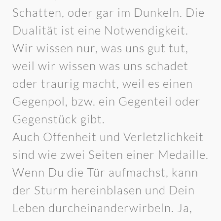
Schatten, oder gar im Dunkeln. Die
Dualität ist eine Notwendigkeit.
Wir wissen nur, was uns gut tut,
weil wir wissen was uns schadet
oder traurig macht, weil es einen
Gegenpol, bzw. ein Gegenteil oder
Gegenstück gibt.
Auch Offenheit und Verletzlichkeit
sind wie zwei Seiten einer Medaille.
Wenn Du die Tür aufmachst, kann
der Sturm hereinblasen und Dein
Leben durcheinanderwirbeln. Ja,