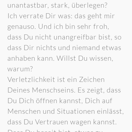
unantastbar, stark, überlegen?
Ich verrate Dir was: das geht mir
genauso. Und ich bin sehr froh,
dass Du nicht unangreifbar bist, so
dass Dir nichts und niemand etwas
anhaben kann. Willst Du wissen,
warum?
Verletzlichkeit ist ein Zeichen
Deines Menschseins. Es zeigt, dass
Du Dich öffnen kannst, Dich auf
Menschen und Situationen einlässt,
dass Du Vertrauen wagen kannst.