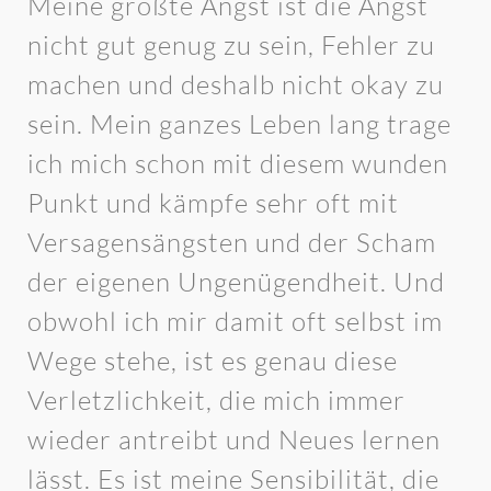
Meine größte Angst ist die Angst
nicht gut genug zu sein, Fehler zu
machen und deshalb nicht okay zu
sein. Mein ganzes Leben lang trage
ich mich schon mit diesem wunden
Punkt und kämpfe sehr oft mit
Versagensängsten und der Scham
der eigenen Ungenügendheit. Und
obwohl ich mir damit oft selbst im
Wege stehe, ist es genau diese
Verletzlichkeit, die mich immer
wieder antreibt und Neues lernen
lässt. Es ist meine Sensibilität, die