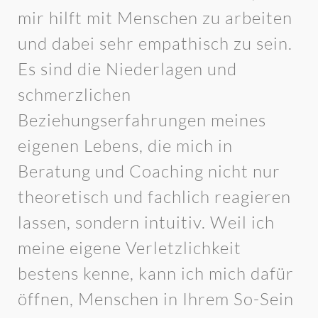
mir hilft mit Menschen zu arbeiten
und dabei sehr empathisch zu sein.
Es sind die Niederlagen und
schmerzlichen
Beziehungserfahrungen meines
eigenen Lebens, die mich in
Beratung und Coaching nicht nur
theoretisch und fachlich reagieren
lassen, sondern intuitiv. Weil ich
meine eigene Verletzlichkeit
bestens kenne, kann ich mich dafür
öffnen, Menschen in Ihrem So-Sein