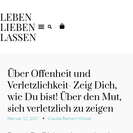
LEBEN
LIEBEN
LASSEN
DEIN COACHING
Über Offenheit und
Verletzlichkeit- Zeig Dich,
wie Du bist! Über den Mut,
sich verletzlich zu zeigen
Februar 12, 2017
Claudia Bechert-Möckel