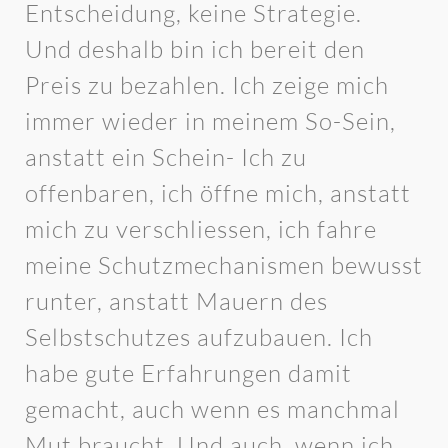
Entscheidung, keine Strategie.
Und deshalb bin ich bereit den
Preis zu bezahlen. Ich zeige mich
immer wieder in meinem So-Sein,
anstatt ein Schein- Ich zu
offenbaren, ich öffne mich, anstatt
mich zu verschliessen, ich fahre
meine Schutzmechanismen bewusst
runter, anstatt Mauern des
Selbstschutzes aufzubauen. Ich
habe gute Erfahrungen damit
gemacht, auch wenn es manchmal
Mut braucht. Und auch, wenn ich