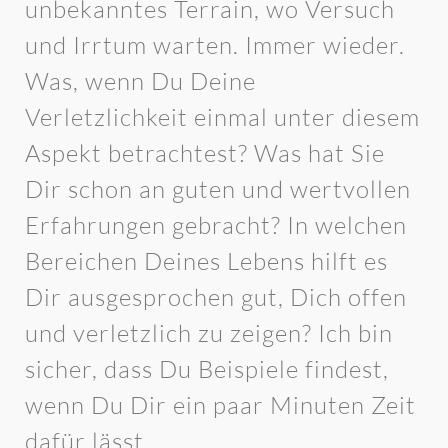
unbekanntes Terrain, wo Versuch
und Irrtum warten. Immer wieder.
Was, wenn Du Deine
Verletzlichkeit einmal unter diesem
Aspekt betrachtest? Was hat Sie
Dir schon an guten und wertvollen
Erfahrungen gebracht? In welchen
Bereichen Deines Lebens hilft es
Dir ausgesprochen gut, Dich offen
und verletzlich zu zeigen? Ich bin
sicher, dass Du Beispiele findest,
wenn Du Dir ein paar Minuten Zeit
dafür lässt.