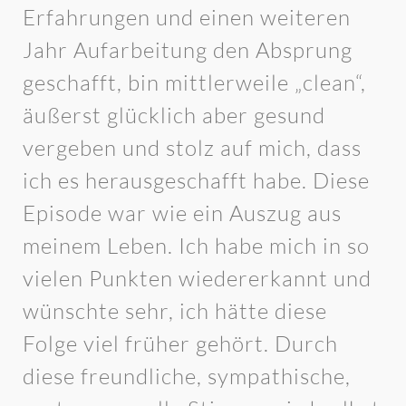
Erfahrungen und einen weiteren
Jahr Aufarbeitung den Absprung
geschafft, bin mittlerweile „clean“,
äußerst glücklich aber gesund
vergeben und stolz auf mich, dass
ich es herausgeschafft habe. Diese
Episode war wie ein Auszug aus
meinem Leben. Ich habe mich in so
vielen Punkten wiedererkannt und
wünschte sehr, ich hätte diese
Folge viel früher gehört. Durch
diese freundliche, sympathische,