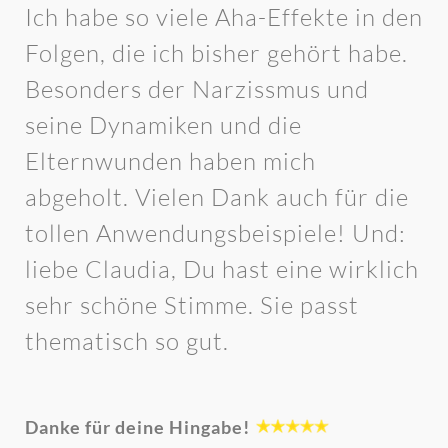
Ich habe so viele Aha-Effekte in den
Folgen, die ich bisher gehört habe.
Besonders der Narzissmus und
seine Dynamiken und die
Elternwunden haben mich
abgeholt. Vielen Dank auch für die
tollen Anwendungsbeispiele! Und:
liebe Claudia, Du hast eine wirklich
sehr schöne Stimme. Sie passt
thematisch so gut.
Danke für deine Hingabe!