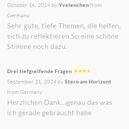
October 16, 2024 by
Yvelenchen
from
Germany
Sehr gute, tiefe Themen, die helfen,
sich zu reflektieren.So eine schöne
Stimme noch dazu.
Drei tiefgreifende Fragen
September 21, 2024 by
Stern am Horizont
from Germany
Herzlichen Dank…genau das was
ich gerade gebraucht habe