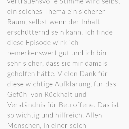
vertrauensvolle Stimme wird selbst
ein solches Thema ein sicherer
Raum, selbst wenn der Inhalt
erschütternd sein kann. Ich finde
diese Episode wirklich
bemerkenswert gut und ich bin
sehr sicher, dass sie mir damals
geholfen hätte. Vielen Dank für
diese wichtige Aufklärung, für das
Gefühl von Rückhalt und
Verständnis für Betroffene. Das ist
so wichtig und hilfreich. Allen
Menschen, in einer solch