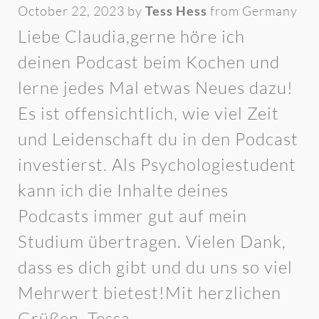
October 22, 2023 by
Tess Hess
from Germany
Liebe Claudia,gerne höre ich
deinen Podcast beim Kochen und
lerne jedes Mal etwas Neues dazu!
Es ist offensichtlich, wie viel Zeit
und Leidenschaft du in den Podcast
investierst. Als Psychologiestudent
kann ich die Inhalte deines
Podcasts immer gut auf mein
Studium übertragen. Vielen Dank,
dass es dich gibt und du uns so viel
Mehrwert bietest!Mit herzlichen
Grüßen, Tessa