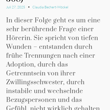
Juli 27, 2025
Claudia Bechert-Möckel
In dieser Folge geht es um eine
sehr berührende Frage einer
Hörerin. Sie spricht von tiefen
Wunden – entstanden durch
frühe Trennungen nach einer
Adoption, durch das
Getrenntsein von ihrer
Zwillingsschwester, durch
instabile und wechselnde
Bezugspersonen und das
Gefühl, nicht wirklich gehalten