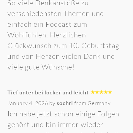
So viele Denkanstöße zu
verschiedensten Themen und
einfach ein Podcast zum
Wohlfühlen. Herzlichen
Glückwunsch zum 10. Geburtstag
und von Herzen vielen Dank und
viele gute Wünsche!
Tief unter bei locker und leicht
January 4, 2026 by
sochri
from Germany
Ich habe jetzt schon einige Folgen
gehört und bin immer wieder