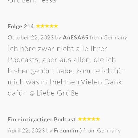
Folge 214
October 22, 2023 by
AnESA65
from Germany
Ich höre zwar nicht alle Ihrer
Podcasts, aber aus allen, die ich
bisher gehört habe, konnte ich für
mich was mitnehmen.Vielen Dank
dafür ☺️Liebe Grüße
Ein einzigartiger Podcast
April 22, 2023 by
Freundin:)
from Germany