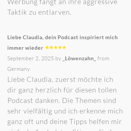
Werbung fängt an ihre aggressive
Taktik zu entlarven.
Liebe Claudia, dein Podcast inspiriert mich
immer wieder
September 2, 2025 by
_Löwenzahn_
from
Germany
Liebe Claudia, zuerst möchte ich
dir ganz herzlich für diesen tollen
Podcast danken. Die Themen sind
sehr vielfältig und ich erkenne mich
ganz oft und deine Tipps helfen mir