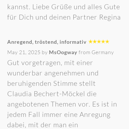
kannst. Liebe Grüße und alles Gute
für Dich und deinen Partner Regina
Anregend, tröstend, informativ
May 21, 2025 by
MsOogway
from Germany
Gut vorgetragen, mit einer
wunderbar angenehmen und
beruhigenden Stimme stellt
Claudia Bechert-Möckel die
angebotenen Themen vor. Es ist in
jedem Fall immer eine Anregung
dabei, mit der man ein