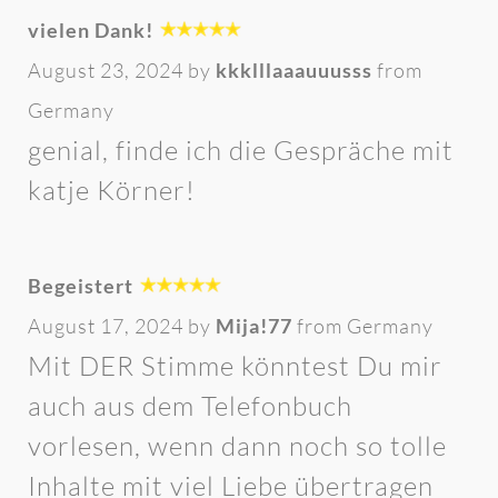
vielen Dank!
August 23, 2024 by
kkklllaaauuusss
from
Germany
genial, finde ich die Gespräche mit
katje Körner!
Begeistert
August 17, 2024 by
Mija!77
from Germany
Mit DER Stimme könntest Du mir
auch aus dem Telefonbuch
vorlesen, wenn dann noch so tolle
Inhalte mit viel Liebe übertragen