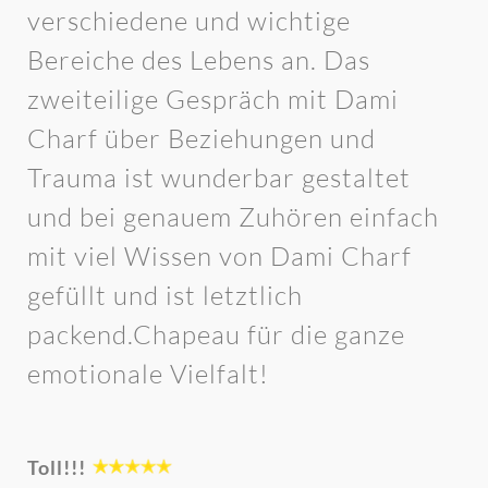
verschiedene und wichtige
Bereiche des Lebens an. Das
zweiteilige Gespräch mit Dami
Charf über Beziehungen und
Trauma ist wunderbar gestaltet
und bei genauem Zuhören einfach
mit viel Wissen von Dami Charf
gefüllt und ist letztlich
packend.Chapeau für die ganze
emotionale Vielfalt!
Toll!!!