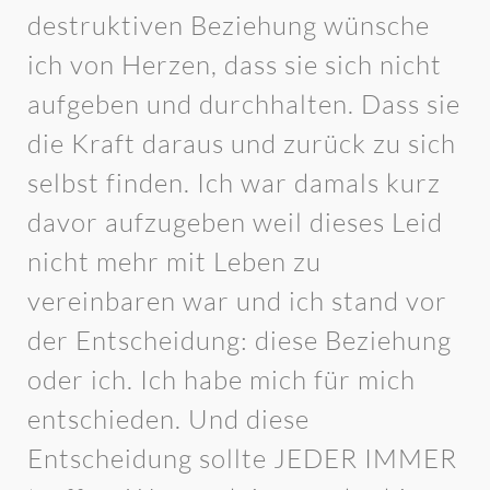
destruktiven Beziehung wünsche
ich von Herzen, dass sie sich nicht
aufgeben und durchhalten. Dass sie
die Kraft daraus und zurück zu sich
selbst finden. Ich war damals kurz
davor aufzugeben weil dieses Leid
nicht mehr mit Leben zu
vereinbaren war und ich stand vor
der Entscheidung: diese Beziehung
oder ich. Ich habe mich für mich
entschieden. Und diese
Entscheidung sollte JEDER IMMER