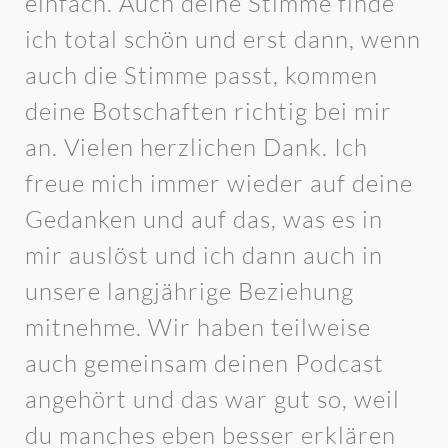
einfach. Auch deine Stimme finde
ich total schön und erst dann, wenn
auch die Stimme passt, kommen
deine Botschaften richtig bei mir
an. Vielen herzlichen Dank. Ich
freue mich immer wieder auf deine
Gedanken und auf das, was es in
mir auslöst und ich dann auch in
unsere langjährige Beziehung
mitnehme. Wir haben teilweise
auch gemeinsam deinen Podcast
angehört und das war gut so, weil
du manches eben besser erklären