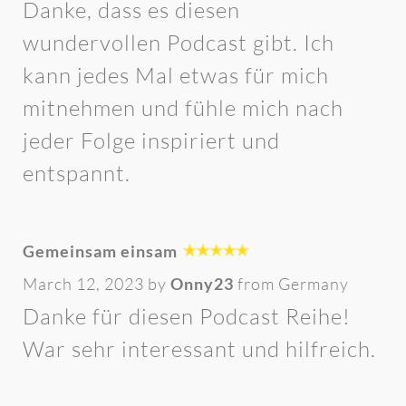
Danke, dass es diesen
wundervollen Podcast gibt. Ich
kann jedes Mal etwas für mich
mitnehmen und fühle mich nach
jeder Folge inspiriert und
entspannt.
Gemeinsam einsam
March 12, 2023 by
Onny23
from Germany
Danke für diesen Podcast Reihe!
War sehr interessant und hilfreich.