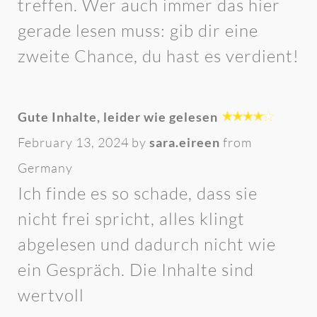
treffen. Wer auch immer das hier
gerade lesen muss: gib dir eine
zweite Chance, du hast es verdient!
Gute Inhalte, leider wie gelesen
February 13, 2024 by
sara.eireen
from
Germany
Ich finde es so schade, dass sie
nicht frei spricht, alles klingt
abgelesen und dadurch nicht wie
ein Gespräch. Die Inhalte sind
wertvoll