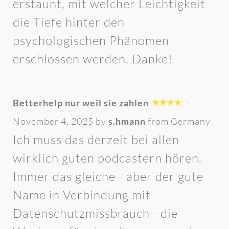
erstaunt, mit welcher Leichtigkeit
die Tiefe hinter den
psychologischen Phänomen
erschlossen werden. Danke!
Betterhelp nur weil sie zahlen
November 4, 2025 by
s.hmann
from Germany
Ich muss das derzeit bei allen
wirklich guten podcastern hören.
Immer das gleiche - aber der gute
Name in Verbindung mit
Datenschutzmissbrauch - die