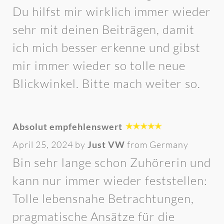
Du hilfst mir wirklich immer wieder
sehr mit deinen Beiträgen, damit
ich mich besser erkenne und gibst
mir immer wieder so tolle neue
Blickwinkel. Bitte mach weiter so.
Absolut empfehlenswert
April 25, 2024 by
Just VW
from Germany
Bin sehr lange schon Zuhörerin und
kann nur immer wieder feststellen:
Tolle lebensnahe Betrachtungen,
pragmatische Ansätze für die