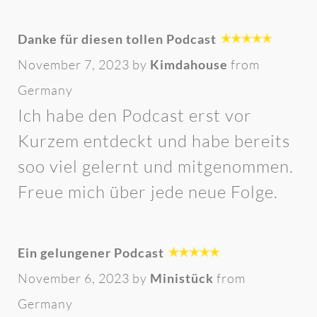
Danke für diesen tollen Podcast
November 7, 2023 by
Kimdahouse
from
Germany
Ich habe den Podcast erst vor
Kurzem entdeckt und habe bereits
soo viel gelernt und mitgenommen.
Freue mich über jede neue Folge.
Ein gelungener Podcast
November 6, 2023 by
Ministück
from
Germany