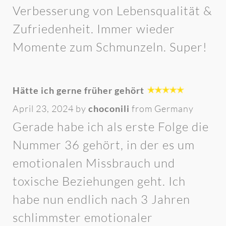
Verbesserung von Lebensqualität &
Zufriedenheit. Immer wieder
Momente zum Schmunzeln. Super!
Hätte ich gerne früher gehört
April 23, 2024 by
choconili
from Germany
Gerade habe ich als erste Folge die
Nummer 36 gehört, in der es um
emotionalen Missbrauch und
toxische Beziehungen geht. Ich
habe nun endlich nach 3 Jahren
schlimmster emotionaler