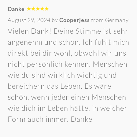
Danke
August 29, 2024 by
Cooperjess
from Germany
Vielen Dank! Deine Stimme ist sehr
angenehm und schön. Ich fühlt mich
direkt bei dir wohl, obwohl wir uns
nicht persönlich kennen. Menschen
wie du sind wirklich wichtig und
bereichern das Leben. Es wäre
schön, wenn jeder einen Menschen
wie dich im Leben hätte, in welcher
Form auch immer. Danke