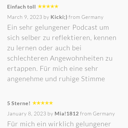
Einfach toll
March 9, 2023 by
Kicki;)
from Germany
Ein sehr gelungener Podcast um
sich selber zu reflektieren, kennen
zu lernen oder auch bei
schlechteren Angewohnheiten zu
ertappen. Für mich eine sehr
angenehme und ruhige Stimme
5 Sterne!
January 8, 2023 by
Mia!1812
from Germany
Für mich ein wirklich gelungener