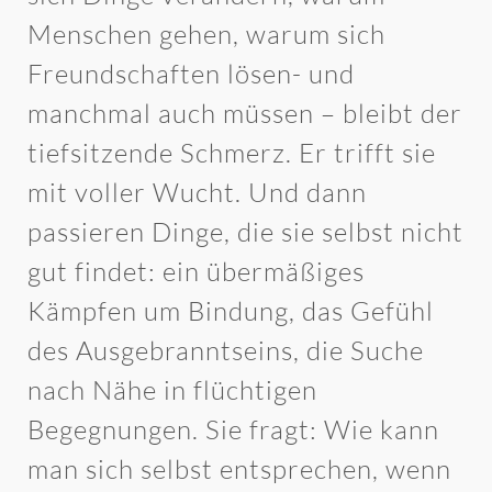
Menschen gehen, warum sich
Freundschaften lösen- und
manchmal auch müssen – bleibt der
tiefsitzende Schmerz. Er trifft sie
mit voller Wucht. Und dann
passieren Dinge, die sie selbst nicht
gut findet: ein übermäßiges
Kämpfen um Bindung, das Gefühl
des Ausgebranntseins, die Suche
nach Nähe in flüchtigen
Begegnungen. Sie fragt: Wie kann
man sich selbst entsprechen, wenn