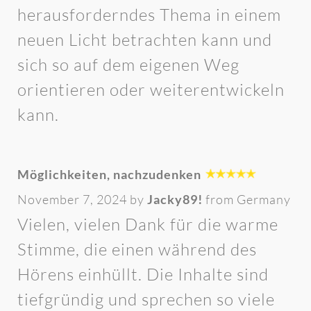
herausforderndes Thema in einem
neuen Licht betrachten kann und
sich so auf dem eigenen Weg
orientieren oder weiterentwickeln
kann.
Möglichkeiten, nachzudenken
November 7, 2024 by
Jacky89!
from Germany
Vielen, vielen Dank für die warme
Stimme, die einen während des
Hörens einhüllt. Die Inhalte sind
tiefgründig und sprechen so viele