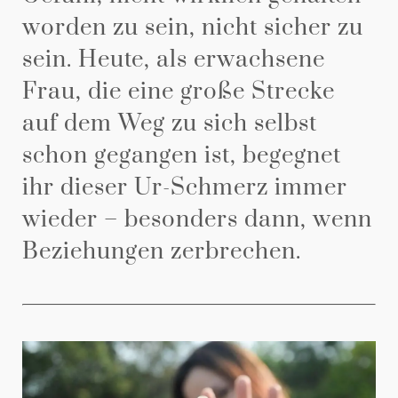
worden zu sein, nicht sicher zu
sein. Heute, als erwachsene
Frau, die eine große Strecke
auf dem Weg zu sich selbst
schon gegangen ist, begegnet
ihr dieser Ur-Schmerz immer
wieder – besonders dann, wenn
Beziehungen zerbrechen.