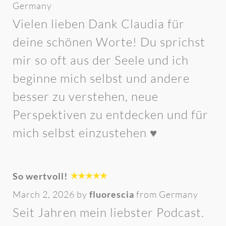
Germany
Vielen lieben Dank Claudia für
deine schönen Worte! Du sprichst
mir so oft aus der Seele und ich
beginne mich selbst und andere
besser zu verstehen, neue
Perspektiven zu entdecken und für
mich selbst einzustehen ♥️
So wertvoll!
March 2, 2026 by
fluorescia
from Germany
Seit Jahren mein liebster Podcast.