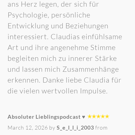
ans Herz legen, der sich für
Psychologie, persönliche
Entwicklung und Beziehungen
interessiert. Claudias einfühlsame
Art und ihre angenehme Stimme
begleiten mich zu innerer Stärke
und lassen mich Zusammenhänge
erkennen. Danke liebe Claudia für
die vielen wertvollen Impulse.
Absoluter Lieblingspodcast ♥️
March 12, 2026 by
S_e_l_l_i_2003
from