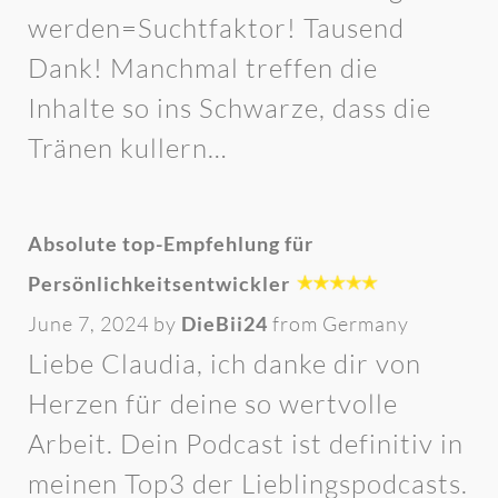
werden=Suchtfaktor! Tausend
Dank! Manchmal treffen die
Inhalte so ins Schwarze, dass die
Tränen kullern…
Absolute top-Empfehlung für
Persönlichkeitsentwickler
June 7, 2024 by
DieBii24
from Germany
Liebe Claudia, ich danke dir von
Herzen für deine so wertvolle
Arbeit. Dein Podcast ist definitiv in
meinen Top3 der Lieblingspodcasts.