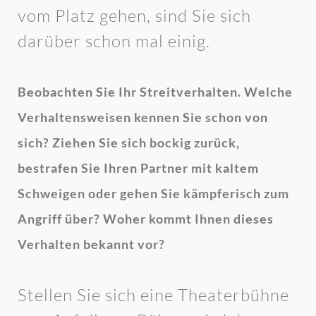
vom Platz gehen, sind Sie sich
darüber schon mal einig.
Beobachten Sie Ihr Streitverhalten. Welche
Verhaltensweisen kennen Sie schon von
sich? Ziehen Sie sich bockig zurück,
bestrafen Sie Ihren Partner mit kaltem
Schweigen oder gehen Sie kämpferisch zum
Angriff über? Woher kommt Ihnen dieses
Verhalten bekannt vor?
Stellen Sie sich eine Theaterbühne