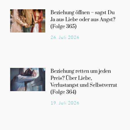
Beziehung öffnen – sagst Du
Ja aus Liebe oder aus Angst?
(Folge 365)
26. Juli 2026
Beziehung retten um jeden
Preis? Über Liebe,
Verlustangst und Selbstverrat
(Folge 364)
19. Juli 2026