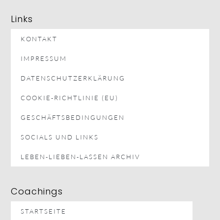
Links
KONTAKT
IMPRESSUM
DATENSCHUTZERKLÄRUNG
COOKIE-RICHTLINIE (EU)
GESCHÄFTSBEDINGUNGEN
SOCIALS UND LINKS
LEBEN-LIEBEN-LASSEN ARCHIV
Coachings
STARTSEITE