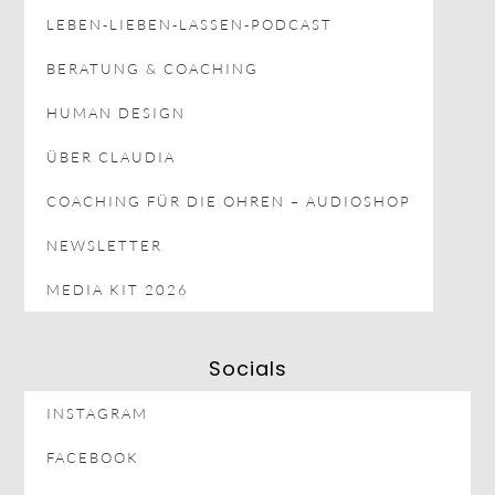
LEBEN-LIEBEN-LASSEN-PODCAST
BERATUNG & COACHING
HUMAN DESIGN
ÜBER CLAUDIA
COACHING FÜR DIE OHREN – AUDIOSHOP
NEWSLETTER
MEDIA KIT 2026
Socials
INSTAGRAM
FACEBOOK