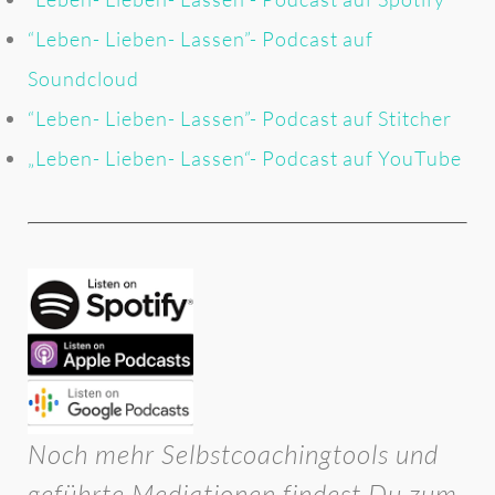
“Leben- Lieben- Lassen”- Podcast auf
Soundcloud
“Leben- Lieben- Lassen”- Podcast auf Stitcher
„Leben- Lieben- Lassen“- Podcast auf YouTube
Noch mehr Selbstcoachingtools und
geführte Mediationen findest Du zum