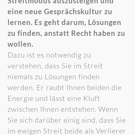
Streitmodus auszusteigen und
eine neue Gesprächskultur zu
lernen. Es geht darum, Lösungen
zu finden, anstatt Recht haben zu
wollen.
Dazu ist es notwendig zu
verstehen, dass Sie im Streit
niemals zu Lösungen finden
werden. Er raubt Ihnen beiden die
Energie und lässt eine Kluft
zwischen Ihnen entstehen. Wenn
Sie sich darüber einig sind, dass Sie
im ewigen Streit beide als Verlierer