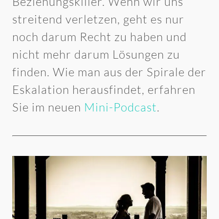
Beziehungskiller. Wenn wir uns
streitend verletzen, geht es nur
noch darum Recht zu haben und
nicht mehr darum Lösungen zu
finden. Wie man aus der Spirale der
Eskalation herausfindet, erfahren
Sie im neuen
Mini-Podcast
.