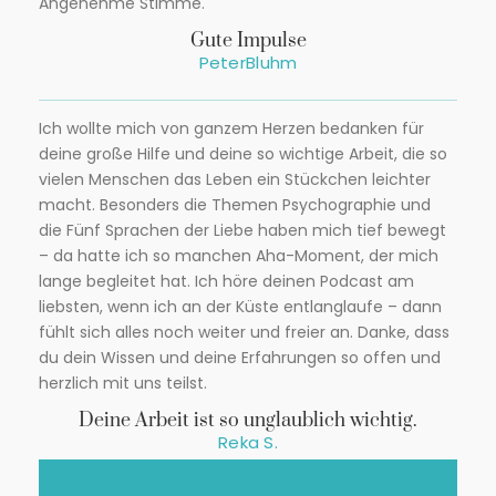
Angenehme Stimme.
Gute Impulse
PeterBluhm
Ich wollte mich von ganzem Herzen bedanken für
deine große Hilfe und deine so wichtige Arbeit, die so
vielen Menschen das Leben ein Stückchen leichter
macht. Besonders die Themen Psychographie und
die Fünf Sprachen der Liebe haben mich tief bewegt
– da hatte ich so manchen Aha-Moment, der mich
lange begleitet hat. Ich höre deinen Podcast am
liebsten, wenn ich an der Küste entlanglaufe – dann
fühlt sich alles noch weiter und freier an. Danke, dass
du dein Wissen und deine Erfahrungen so offen und
herzlich mit uns teilst.
Deine Arbeit ist so unglaublich wichtig.
Reka S.