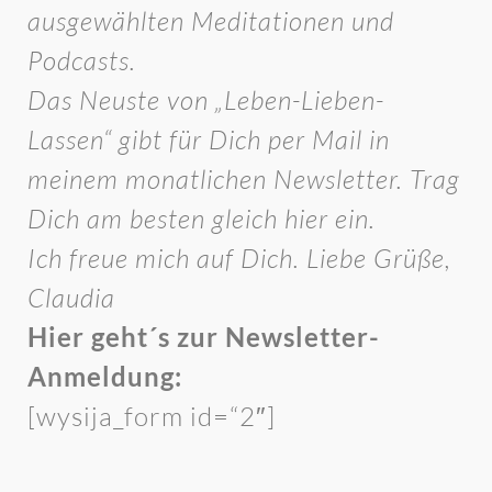
ausgewählten Meditationen und
Podcasts.
Das Neuste von „Leben-Lieben-
Lassen“ gibt für Dich per Mail in
meinem monatlichen Newsletter. Trag
Dich am besten gleich hier ein.
Ich freue mich auf Dich. Liebe Grüße,
Claudia
Hier geht´s zur Newsletter-
Anmeldung:
[wysija_form id=“2″]