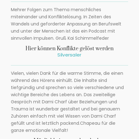
Mehrer Folgen zum Thema menschliches
miteinander und Konfliktelösung. In Zeiten des
Wandels und geforderter Anpassung an Berufswelt
und unter der Menschen ist das ein Podcast mit
sinnvollen Impulsen. Gruß Kai Schimmelfeder
Hier können Konflikte gelöst werden
Silversaler
Vielen, vielen Dank für die warme Stimme, die einen
während des Hörens einhüllt. Die Inhalte sind
tiefgründig und sprechen so viele verschiedene und
wichtige Bereiche des Lebens an. Das zweiteilige
Gespräch mit Dami Charf über Beziehungen und
Trauma ist wunderbar gestaltet und bei genauem
Zuhören einfach mit viel Wissen von Dami Charf
gefüllt und ist letztlich packend.Chapeau für die
ganze emotionale Vielfalt!