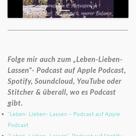
Folge mir auch zum „Leben-Lieben-
Lassen“- Podcast auf Apple Podcast,
Spotify, Soundcloud, YouTube oder
Stitcher & überall, wo es Podcast
gibt.
“Leben- Lieben- Lassen – Podcast auf Apple
Podcast
“Leben- Lieben- Lassen”- Podcast auf Spotify