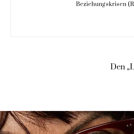
Beziehungskrisen (
Den „L