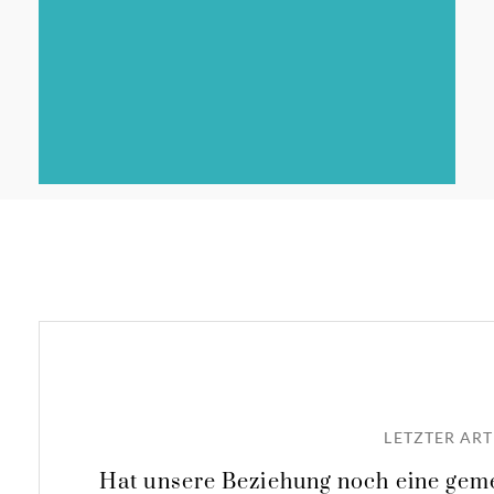
LETZTER ART
Hat unsere Beziehung noch eine geme