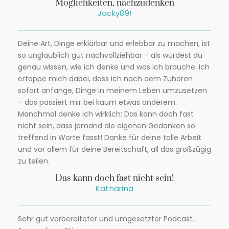
Möglichkeiten, nachzudenken
Jacky89!
Deine Art, Dinge erklärbar und erlebbar zu machen, ist
so unglaublich gut nachvollziehbar – als würdest du
genau wissen, wie ich denke und was ich brauche. Ich
ertappe mich dabei, dass ich nach dem Zuhören
sofort anfange, Dinge in meinem Leben umzusetzen
– das passiert mir bei kaum etwas anderem.
Manchmal denke ich wirklich: Das kann doch fast
nicht sein, dass jemand die eigenen Gedanken so
treffend in Worte fasst! Danke für deine tolle Arbeit
und vor allem für deine Bereitschaft, all das großzügig
zu teilen.
Das kann doch fast nicht sein!
Katharina
Sehr gut vorbereiteter und umgesetzter Podcast.