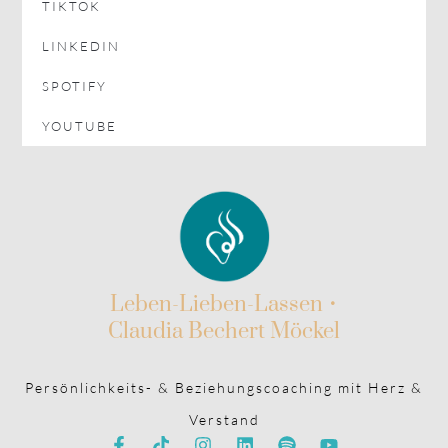
TIKTOK
LINKEDIN
SPOTIFY
YOUTUBE
Leben-Lieben-Lassen •
Claudia Bechert Möckel
Persönlichkeits- & Beziehungscoaching mit Herz &
Verstand