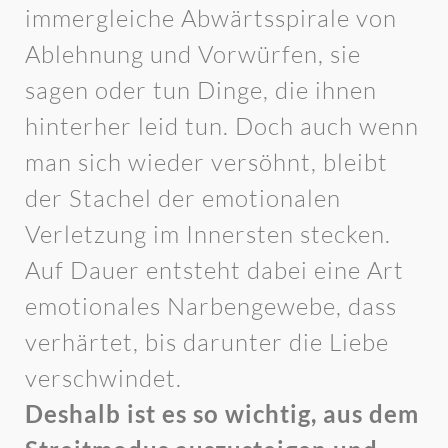
immergleiche Abwärtsspirale von
Ablehnung und Vorwürfen, sie
sagen oder tun Dinge, die ihnen
hinterher leid tun. Doch auch wenn
man sich wieder versöhnt, bleibt
der Stachel der emotionalen
Verletzung im Innersten stecken.
Auf Dauer entsteht dabei eine Art
emotionales Narbengewebe, dass
verhärtet, bis darunter die Liebe
verschwindet.
Deshalb ist es so wichtig, aus dem