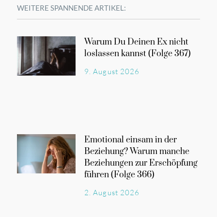
WEITERE SPANNENDE ARTIKEL:
Warum Du Deinen Ex nicht
loslassen kannst (Folge 367)
9. August 2026
Emotional einsam in der
Beziehung? Warum manche
Beziehungen zur Erschöpfung
führen (Folge 366)
2. August 2026