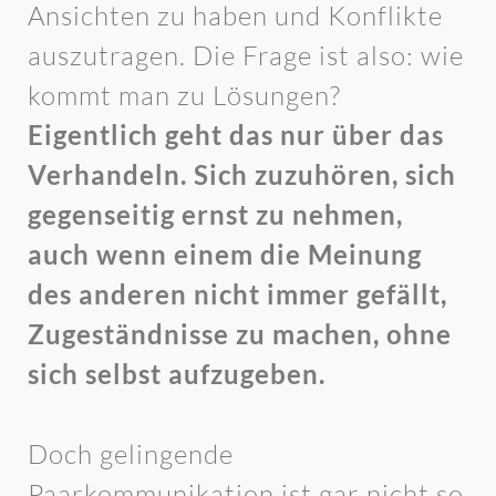
Ansichten zu haben und Konflikte
auszutragen. Die Frage ist also: wie
kommt man zu Lösungen?
Eigentlich geht das nur über das
Verhandeln. Sich zuzuhören, sich
gegenseitig ernst zu nehmen,
auch wenn einem die Meinung
des anderen nicht immer gefällt,
Zugeständnisse zu machen, ohne
sich selbst aufzugeben.
Doch gelingende
Paarkommunikation ist gar nicht so