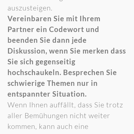
auszusteigen.
Vereinbaren Sie mit Ihrem
Partner ein Codewort und
beenden Sie dann jede
Diskussion, wenn Sie merken dass
Sie sich gegenseitig
hochschaukeln. Besprechen Sie
schwierige Themen nur in
entspannter Situation.
Wenn Ihnen auffällt, dass Sie trotz
aller Bemühungen nicht weiter
kommen, kann auch eine