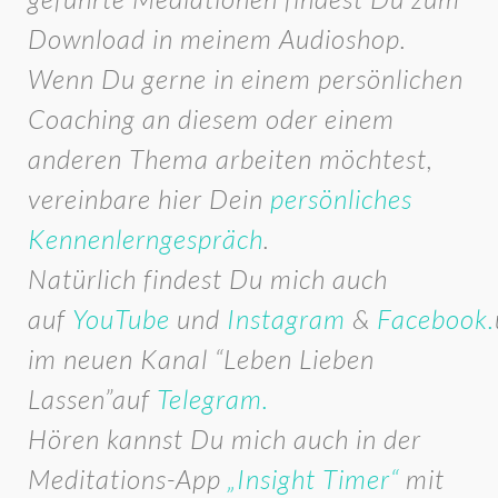
Download in meinem Audioshop.
Wenn Du gerne in einem persönlichen
Coaching an diesem oder einem
anderen Thema arbeiten möchtest,
vereinbare hier Dein
persönliches
Kennenlerngespräch
.
Natürlich findest Du mich auch
auf
YouTube
und
Instagram
&
Facebook.
im neuen Kanal “Leben Lieben
Lassen”auf
Telegram.
Hören kannst Du mich auch in der
Meditations-App
„Insight Timer“
mit