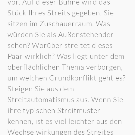
vor. Auf dieser Bühne wird das
Stück Ihres Streits gegeben. Sie
sitzen im Zuschauerraum. Was
würden Sie als Außenstehender
sehen? Worüber streitet dieses
Paar wirklich? Was liegt unter dem
oberflächlichen Thema verborgen,
um welchen Grundkonflikt geht es?
Steigen Sie aus dem
Streitautomatismus aus. Wenn Sie
ihre typischen Streitmuster
kennen, ist es viel leichter aus den
Wechselwirkungen des Streites