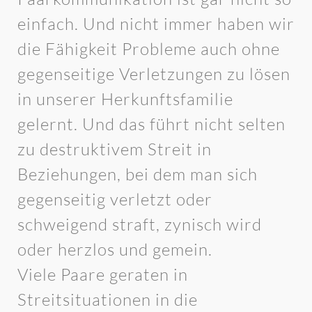
einfach. Und nicht immer haben wir
die Fähigkeit Probleme auch ohne
gegenseitige Verletzungen zu lösen
in unserer Herkunftsfamilie
gelernt. Und das führt nicht selten
zu destruktivem Streit in
Beziehungen, bei dem man sich
gegenseitig verletzt oder
schweigend straft, zynisch wird
oder herzlos und gemein.
Viele Paare geraten in
Streitsituationen in die