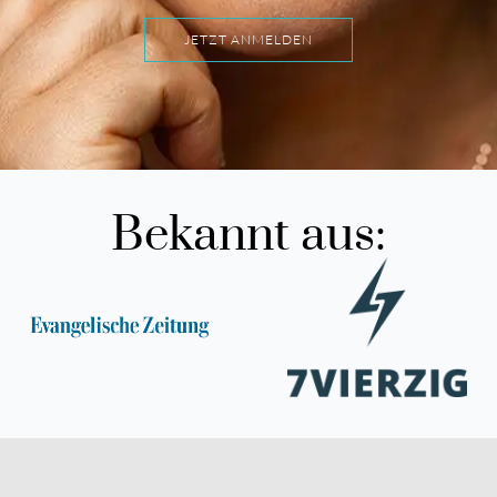
JETZT ANMELDEN
Bekannt aus: