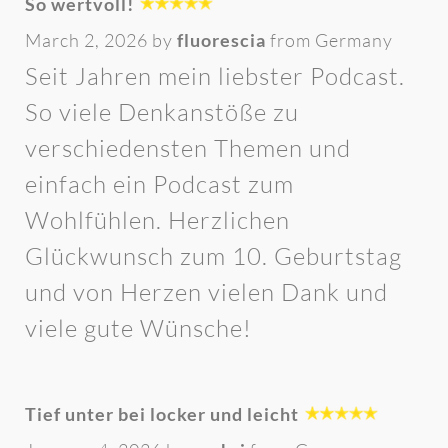
So wertvoll!
March 2, 2026 by
fluorescia
from Germany
Seit Jahren mein liebster Podcast.
So viele Denkanstöße zu
verschiedensten Themen und
einfach ein Podcast zum
Wohlfühlen. Herzlichen
Glückwunsch zum 10. Geburtstag
und von Herzen vielen Dank und
viele gute Wünsche!
Tief unter bei locker und leicht