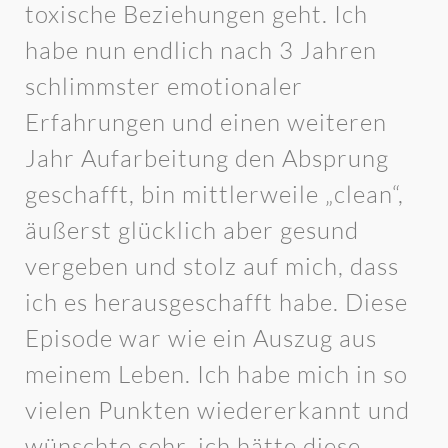
toxische Beziehungen geht. Ich
habe nun endlich nach 3 Jahren
schlimmster emotionaler
Erfahrungen und einen weiteren
Jahr Aufarbeitung den Absprung
geschafft, bin mittlerweile „clean“,
äußerst glücklich aber gesund
vergeben und stolz auf mich, dass
ich es herausgeschafft habe. Diese
Episode war wie ein Auszug aus
meinem Leben. Ich habe mich in so
vielen Punkten wiedererkannt und
wünschte sehr, ich hätte diese