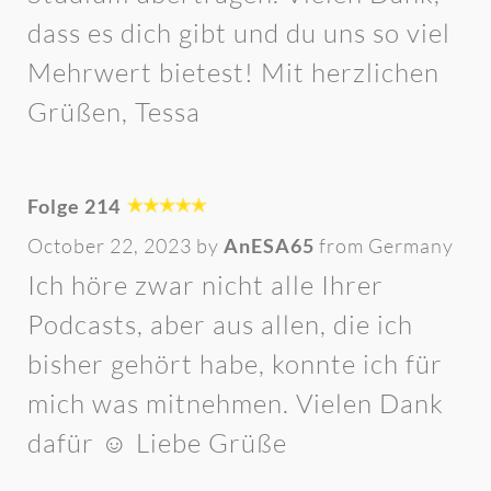
dass es dich gibt und du uns so viel
Mehrwert bietest! Mit herzlichen
Grüßen, Tessa
Folge 214
October 22, 2023 by
AnESA65
from Germany
Ich höre zwar nicht alle Ihrer
Podcasts, aber aus allen, die ich
bisher gehört habe, konnte ich für
mich was mitnehmen. Vielen Dank
dafür ☺️ Liebe Grüße