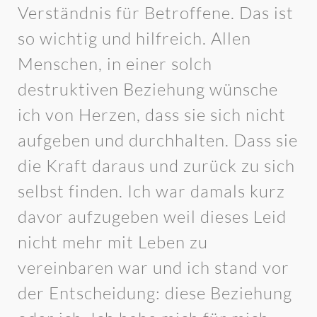
Verständnis für Betroffene. Das ist
so wichtig und hilfreich. Allen
Menschen, in einer solch
destruktiven Beziehung wünsche
ich von Herzen, dass sie sich nicht
aufgeben und durchhalten. Dass sie
die Kraft daraus und zurück zu sich
selbst finden. Ich war damals kurz
davor aufzugeben weil dieses Leid
nicht mehr mit Leben zu
vereinbaren war und ich stand vor
der Entscheidung: diese Beziehung