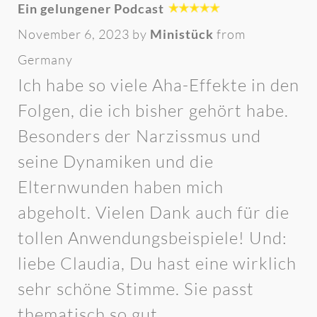
Ein gelungener Podcast
November 6, 2023 by
Ministück
from
Germany
Ich habe so viele Aha-Effekte in den
Folgen, die ich bisher gehört habe.
Besonders der Narzissmus und
seine Dynamiken und die
Elternwunden haben mich
abgeholt. Vielen Dank auch für die
tollen Anwendungsbeispiele! Und:
liebe Claudia, Du hast eine wirklich
sehr schöne Stimme. Sie passt
thematisch so gut.