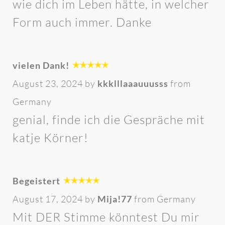
wie dich im Leben hätte, in welcher
Form auch immer. Danke
vielen Dank!
August 23, 2024 by
kkklllaaauuusss
from
Germany
genial, finde ich die Gespräche mit
katje Körner!
Begeistert
August 17, 2024 by
Mija!77
from Germany
Mit DER Stimme könntest Du mir