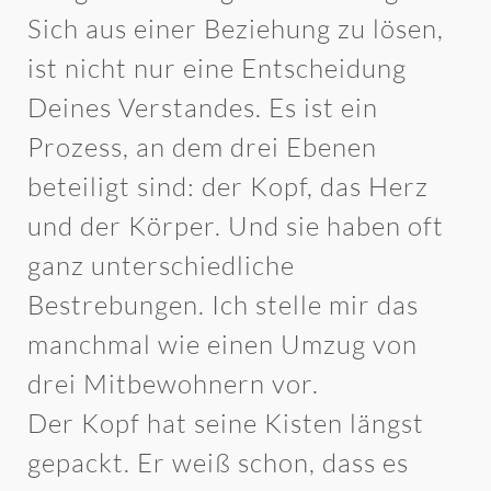
Sich aus einer Beziehung zu lösen,
ist nicht nur eine Entscheidung
Deines Verstandes. Es ist ein
Prozess, an dem drei Ebenen
beteiligt sind: der Kopf, das Herz
und der Körper. Und sie haben oft
ganz unterschiedliche
Bestrebungen. Ich stelle mir das
manchmal wie einen Umzug von
drei Mitbewohnern vor.
Der Kopf hat seine Kisten längst
gepackt. Er weiß schon, dass es