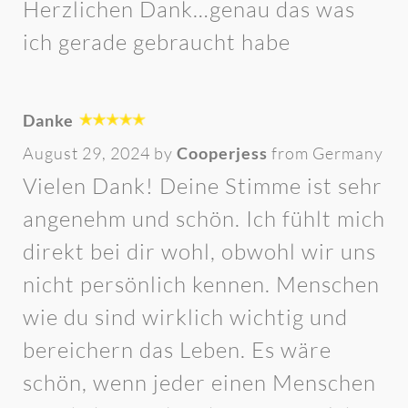
Herzlichen Dank…genau das was
ich gerade gebraucht habe
Danke
August 29, 2024 by
Cooperjess
from Germany
Vielen Dank! Deine Stimme ist sehr
angenehm und schön. Ich fühlt mich
direkt bei dir wohl, obwohl wir uns
nicht persönlich kennen. Menschen
wie du sind wirklich wichtig und
bereichern das Leben. Es wäre
schön, wenn jeder einen Menschen