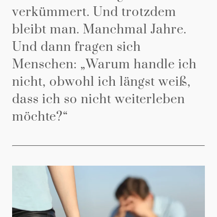
verkümmert. Und trotzdem
bleibt man. Manchmal Jahre.
Und dann fragen sich
Menschen: „Warum handle ich
nicht, obwohl ich längst weiß,
dass ich so nicht weiterleben
möchte?“