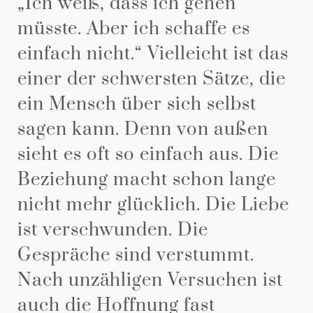
„Ich weiß, dass ich gehen
müsste. Aber ich schaffe es
einfach nicht.“ Vielleicht ist das
einer der schwersten Sätze, die
ein Mensch über sich selbst
sagen kann. Denn von außen
sieht es oft so einfach aus. Die
Beziehung macht schon lange
nicht mehr glücklich. Die Liebe
ist verschwunden. Die
Gespräche sind verstummt.
Nach unzähligen Versuchen ist
auch die Hoffnung fast