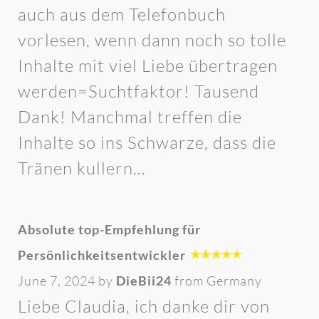
auch aus dem Telefonbuch
vorlesen, wenn dann noch so tolle
Inhalte mit viel Liebe übertragen
werden=Suchtfaktor! Tausend
Dank! Manchmal treffen die
Inhalte so ins Schwarze, dass die
Tränen kullern…
Absolute top-Empfehlung für
Persönlichkeitsentwickler
June 7, 2024 by
DieBii24
from Germany
Liebe Claudia, ich danke dir von