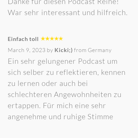
Danke für diesen Podcast Reihe!
War sehr interessant und hilfreich.
Einfach toll
March 9, 2023 by
Kicki;)
from Germany
Ein sehr gelungener Podcast um
sich selber zu reflektieren, kennen
zu lernen oder auch bei
schlechteren Angewohnheiten zu
ertappen. Für mich eine sehr
angenehme und ruhige Stimme