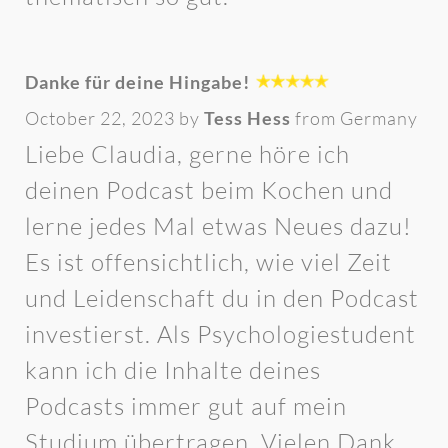
Danke für deine Hingabe!
October 22, 2023 by
Tess Hess
from Germany
Liebe Claudia, gerne höre ich
deinen Podcast beim Kochen und
lerne jedes Mal etwas Neues dazu!
Es ist offensichtlich, wie viel Zeit
und Leidenschaft du in den Podcast
investierst. Als Psychologiestudent
kann ich die Inhalte deines
Podcasts immer gut auf mein
Studium übertragen. Vielen Dank,