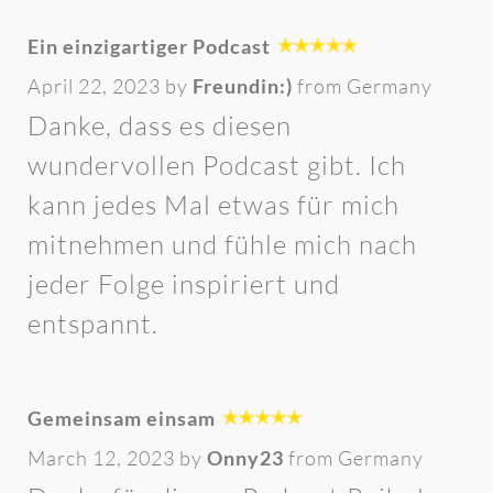
Ein einzigartiger Podcast
April 22, 2023 by
Freundin:)
from Germany
Danke, dass es diesen
wundervollen Podcast gibt. Ich
kann jedes Mal etwas für mich
mitnehmen und fühle mich nach
jeder Folge inspiriert und
entspannt.
Gemeinsam einsam
March 12, 2023 by
Onny23
from Germany