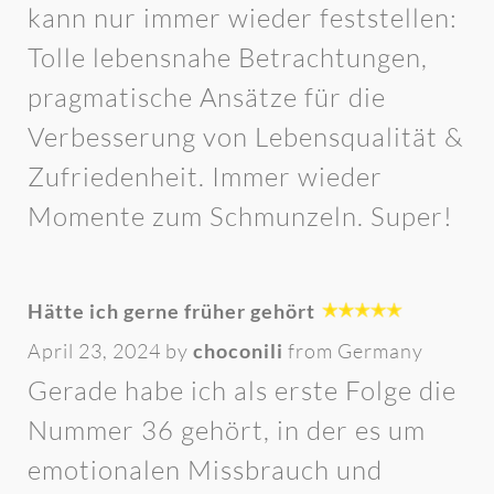
kann nur immer wieder feststellen:
Tolle lebensnahe Betrachtungen,
pragmatische Ansätze für die
Verbesserung von Lebensqualität &
Zufriedenheit. Immer wieder
Momente zum Schmunzeln. Super!
Hätte ich gerne früher gehört
April 23, 2024 by
choconili
from Germany
Gerade habe ich als erste Folge die
Nummer 36 gehört, in der es um
emotionalen Missbrauch und