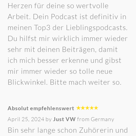
Herzen für deine so wertvolle
Arbeit. Dein Podcast ist definitiv in
meinen Top3 der Lieblingspodcasts.
Du hilfst mir wirklich immer wieder
sehr mit deinen Beiträgen, damit
ich mich besser erkenne und gibst
mir immer wieder so tolle neue
Blickwinkel. Bitte mach weiter so.
Absolut empfehlenswert
April 25, 2024 by
Just VW
from Germany
Bin sehr lange schon Zuhörerin und