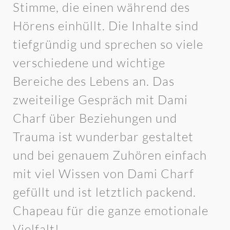
Stimme, die einen während des
Hörens einhüllt. Die Inhalte sind
tiefgründig und sprechen so viele
verschiedene und wichtige
Bereiche des Lebens an. Das
zweiteilige Gespräch mit Dami
Charf über Beziehungen und
Trauma ist wunderbar gestaltet
und bei genauem Zuhören einfach
mit viel Wissen von Dami Charf
gefüllt und ist letztlich packend.
Chapeau für die ganze emotionale
Vielfalt!