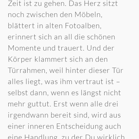
Zeit ist zu gehen. Das Herz sitzt
noch zwischen den Möbeln,
blättert in alten Fotoalben,
erinnert sich an all die schönen
Momente und trauert. Und der
Körper klammert sich an den
Türrahmen, weil hinter dieser Tür
alles liegt, was ihm vertraut ist –
selbst dann, wenn es längst nicht
mehr guttut. Erst wenn alle drei
irgendwann bereit sind, wird aus
einer inneren Entscheidung auch
eine Handlung, zu der Du wirklich