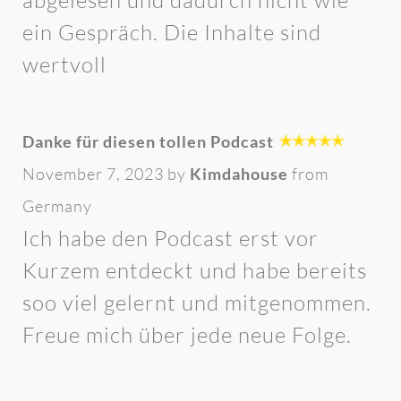
abgelesen und dadurch nicht wie
ein Gespräch. Die Inhalte sind
wertvoll
Danke für diesen tollen Podcast
November 7, 2023 by
Kimdahouse
from
Germany
Ich habe den Podcast erst vor
Kurzem entdeckt und habe bereits
soo viel gelernt und mitgenommen.
Freue mich über jede neue Folge.