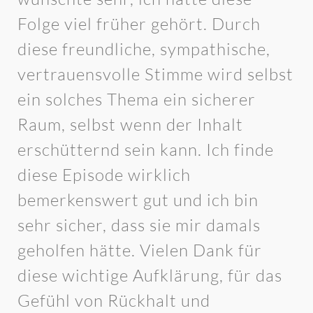
Folge viel früher gehört. Durch
diese freundliche, sympathische,
vertrauensvolle Stimme wird selbst
ein solches Thema ein sicherer
Raum, selbst wenn der Inhalt
erschütternd sein kann. Ich finde
diese Episode wirklich
bemerkenswert gut und ich bin
sehr sicher, dass sie mir damals
geholfen hätte. Vielen Dank für
diese wichtige Aufklärung, für das
Gefühl von Rückhalt und