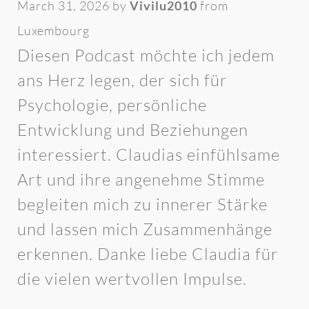
March 31, 2026 by
Vivilu2010
from
Luxembourg
Diesen Podcast möchte ich jedem
ans Herz legen, der sich für
Psychologie, persönliche
Entwicklung und Beziehungen
interessiert. Claudias einfühlsame
Art und ihre angenehme Stimme
begleiten mich zu innerer Stärke
und lassen mich Zusammenhänge
erkennen. Danke liebe Claudia für
die vielen wertvollen Impulse.