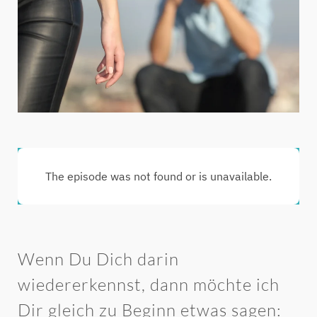
Wenn Du Dich darin
wiedererkennst, dann möchte ich
Dir gleich zu Beginn etwas sagen: