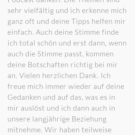
sehr vielfältig und ich erkenne mich
ganz oft und deine Tipps helfen mir
einfach. Auch deine Stimme finde
ich total schön und erst dann, wenn
auch die Stimme passt, kommen
deine Botschaften richtig bei mir
an. Vielen herzlichen Dank. Ich
freue mich immer wieder auf deine
Gedanken und auf das, was es in
mir auslöst und ich dann auch in
unsere langjährige Beziehung
mitnehme. Wir haben teilweise