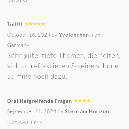
Toll!!!
October 16, 2024 by
Yvelenchen
from
Germany
Sehr gute, tiefe Themen, die helfen,
sich zu reflektieren.So eine schöne
Stimme noch dazu.
Drei tiefgreifende Fragen
September 21, 2024 by
Stern am Horizont
from Germany