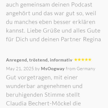
auch gemeinsam deinen Podcast
angehört und das war gut so, weil
du manches eben besser erklären
kannst. Liebe Grüße und alles Gute
für Dich und deinen Partner Regina
Anregend, tröstend, informativ
May 21, 2025 by
MsOogway
from Germany
Gut vorgetragen, mit einer
wunderbar angenehmen und
beruhigenden Stimme stellt
Claudia Bechert-Möckel die