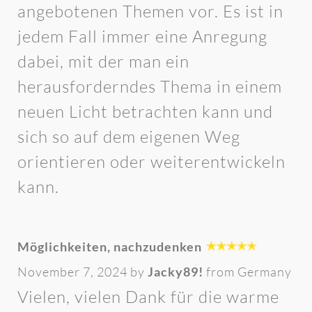
angebotenen Themen vor. Es ist in
jedem Fall immer eine Anregung
dabei, mit der man ein
herausforderndes Thema in einem
neuen Licht betrachten kann und
sich so auf dem eigenen Weg
orientieren oder weiterentwickeln
kann.
Möglichkeiten, nachzudenken
November 7, 2024 by
Jacky89!
from Germany
Vielen, vielen Dank für die warme