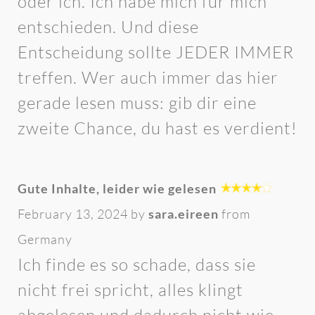
oder ich. Ich habe mich für mich
entschieden. Und diese
Entscheidung sollte JEDER IMMER
treffen. Wer auch immer das hier
gerade lesen muss: gib dir eine
zweite Chance, du hast es verdient!
Gute Inhalte, leider wie gelesen
February 13, 2024 by
sara.eireen
from
Germany
Ich finde es so schade, dass sie
nicht frei spricht, alles klingt