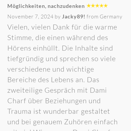
Möglichkeiten, nachzudenken
November 7, 2024 by
Jacky89!
from Germany
Vielen, vielen Dank für die warme
Stimme, die einen während des
Hörens einhüllt. Die Inhalte sind
tiefgründig und sprechen so viele
verschiedene und wichtige
Bereiche des Lebens an. Das
zweiteilige Gespräch mit Dami
Charf über Beziehungen und
Trauma ist wunderbar gestaltet
und bei genauem Zuhören einfach