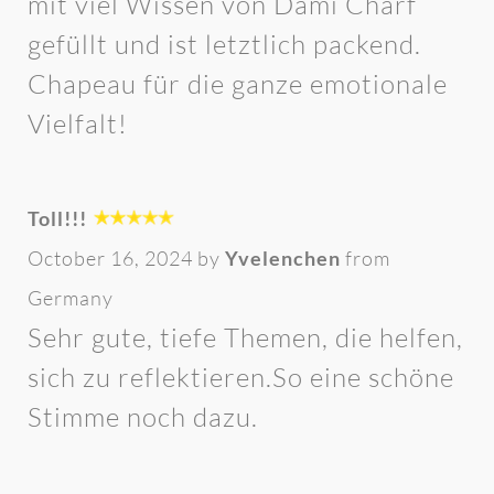
mit viel Wissen von Dami Charf
gefüllt und ist letztlich packend.
Chapeau für die ganze emotionale
Vielfalt!
Toll!!!
October 16, 2024 by
Yvelenchen
from
Germany
Sehr gute, tiefe Themen, die helfen,
sich zu reflektieren.So eine schöne
Stimme noch dazu.