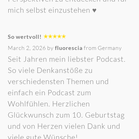
mich selbst einzustehen ♥️
So wertvoll!
March 2, 2026 by
fluorescia
from Germany
Seit Jahren mein liebster Podcast.
So viele Denkanstöße zu
verschiedensten Themen und
einfach ein Podcast zum
Wohlfühlen. Herzlichen
Glückwunsch zum 10. Geburtstag
und von Herzen vielen Dank und
viele gute Wünsche!