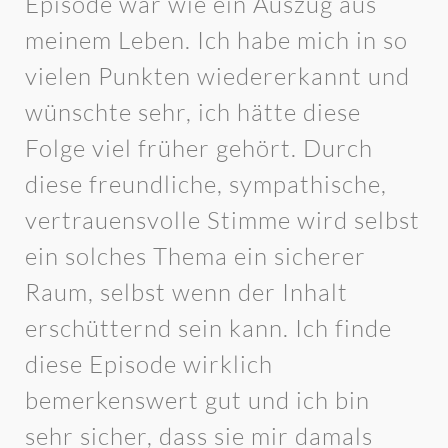
Episode war wie ein Auszug aus
meinem Leben. Ich habe mich in so
vielen Punkten wiedererkannt und
wünschte sehr, ich hätte diese
Folge viel früher gehört. Durch
diese freundliche, sympathische,
vertrauensvolle Stimme wird selbst
ein solches Thema ein sicherer
Raum, selbst wenn der Inhalt
erschütternd sein kann. Ich finde
diese Episode wirklich
bemerkenswert gut und ich bin
sehr sicher, dass sie mir damals