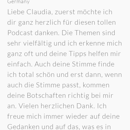
Germany
Liebe Claudia, zuerst möchte ich
dir ganz herzlich für diesen tollen
Podcast danken. Die Themen sind
sehr vielfältig und ich erkenne mich
ganz oft und deine Tipps helfen mir
einfach. Auch deine Stimme finde
ich total schön und erst dann, wenn
auch die Stimme passt, kommen
deine Botschaften richtig bei mir
an. Vielen herzlichen Dank. Ich
freue mich immer wieder auf deine
Gedanken und auf das, was es in