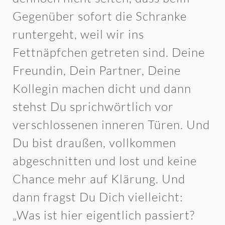
Gegenüber sofort die Schranke
runtergeht, weil wir ins
Fettnäpfchen getreten sind. Deine
Freundin, Dein Partner, Deine
Kollegin machen dicht und dann
stehst Du sprichwörtlich vor
verschlossenen inneren Türen. Und
Du bist draußen, vollkommen
abgeschnitten und lost und keine
Chance mehr auf Klärung. Und
dann fragst Du Dich vielleicht:
„Was ist hier eigentlich passiert?