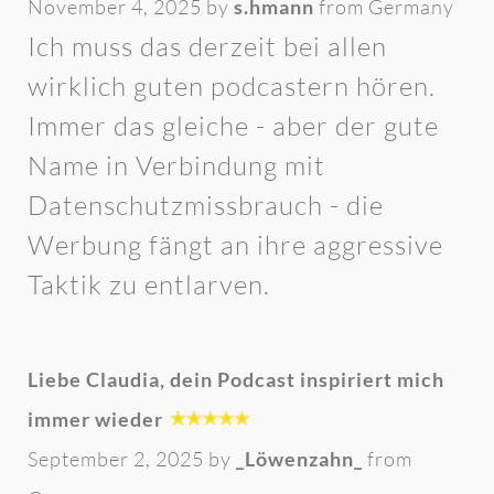
November 4, 2025 by
s.hmann
from Germany
Ich muss das derzeit bei allen
wirklich guten podcastern hören.
Immer das gleiche - aber der gute
Name in Verbindung mit
Datenschutzmissbrauch - die
Werbung fängt an ihre aggressive
Taktik zu entlarven.
Liebe Claudia, dein Podcast inspiriert mich
immer wieder
September 2, 2025 by
_Löwenzahn_
from