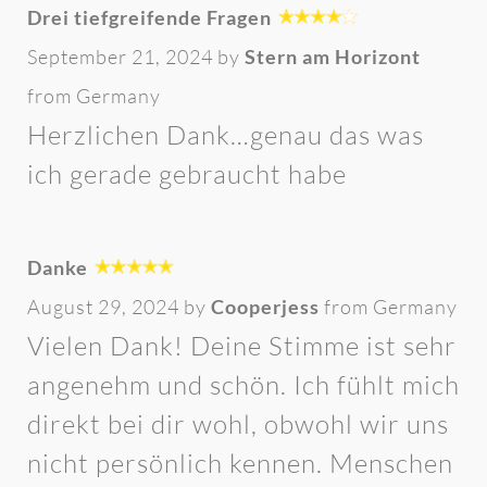
Drei tiefgreifende Fragen
September 21, 2024 by
Stern am Horizont
from Germany
Herzlichen Dank…genau das was
ich gerade gebraucht habe
Danke
August 29, 2024 by
Cooperjess
from Germany
Vielen Dank! Deine Stimme ist sehr
angenehm und schön. Ich fühlt mich
direkt bei dir wohl, obwohl wir uns
nicht persönlich kennen. Menschen