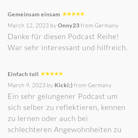
Gemeinsam einsam
March 12, 2023 by
Onny23
from Germany
Danke für diesen Podcast Reihe!
War sehr interessant und hilfreich.
Einfach toll
March 9, 2023 by
Kicki;)
from Germany
Ein sehr gelungener Podcast um
sich selber zu reflektieren, kennen
zu lernen oder auch bei
schlechteren Angewohnheiten zu