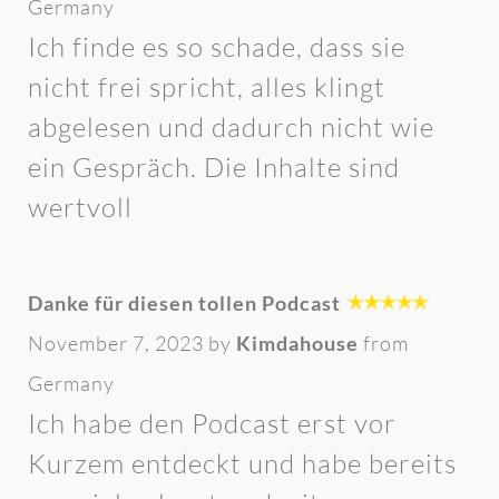
Germany
Ich finde es so schade, dass sie
nicht frei spricht, alles klingt
abgelesen und dadurch nicht wie
ein Gespräch. Die Inhalte sind
wertvoll
Danke für diesen tollen Podcast
November 7, 2023 by
Kimdahouse
from
Germany
Ich habe den Podcast erst vor
Kurzem entdeckt und habe bereits