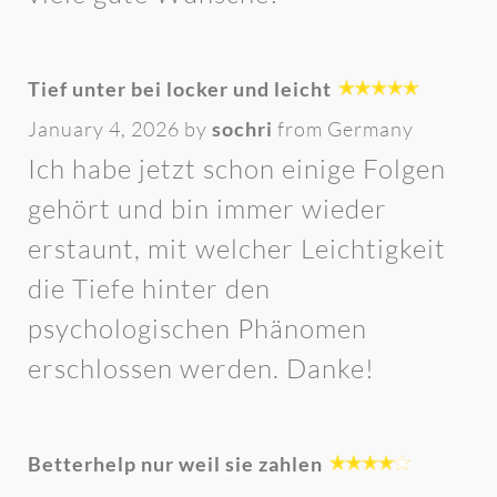
Tief unter bei locker und leicht
January 4, 2026 by
sochri
from Germany
Ich habe jetzt schon einige Folgen
gehört und bin immer wieder
erstaunt, mit welcher Leichtigkeit
die Tiefe hinter den
psychologischen Phänomen
erschlossen werden. Danke!
Betterhelp nur weil sie zahlen