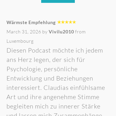
Wärmste Empfehlung
March 31, 2026 by
Vivilu2010
from
Luxembourg
Diesen Podcast möchte ich jedem
ans Herz legen, der sich für
Psychologie, persönliche
Entwicklung und Beziehungen
interessiert. Claudias einfühlsame
Art und ihre angenehme Stimme
begleiten mich zu innerer Stärke
und lassen mich Zusammenhänge