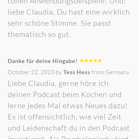
tollen Anwendungsbeispiele! Und:
liebe Claudia, Du hast eine wirklich
sehr schöne Stimme. Sie passt
thematisch so gut.
Danke für deine Hingabe!
October 22, 2023 by
Tess Hess
from Germany
Liebe Claudia, gerne höre ich
deinen Podcast beim Kochen und
lerne jedes Mal etwas Neues dazu!
Es ist offensichtlich, wie viel Zeit
und Leidenschaft du in den Podcast