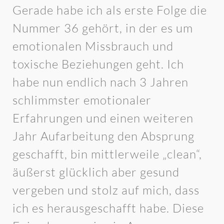
Gerade habe ich als erste Folge die
Nummer 36 gehört, in der es um
emotionalen Missbrauch und
toxische Beziehungen geht. Ich
habe nun endlich nach 3 Jahren
schlimmster emotionaler
Erfahrungen und einen weiteren
Jahr Aufarbeitung den Absprung
geschafft, bin mittlerweile „clean“,
äußerst glücklich aber gesund
vergeben und stolz auf mich, dass
ich es herausgeschafft habe. Diese