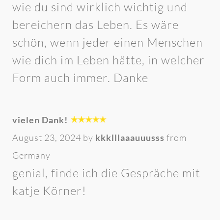
wie du sind wirklich wichtig und
bereichern das Leben. Es wäre
schön, wenn jeder einen Menschen
wie dich im Leben hätte, in welcher
Form auch immer. Danke
vielen Dank!
August 23, 2024 by
kkklllaaauuusss
from
Germany
genial, finde ich die Gespräche mit
katje Körner!