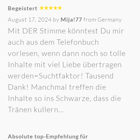
Begeistert
August 17, 2024 by
Mija!77
from Germany
Mit DER Stimme könntest Du mir
auch aus dem Telefonbuch
vorlesen, wenn dann noch so tolle
Inhalte mit viel Liebe übertragen
werden=Suchtfaktor! Tausend
Dank! Manchmal treffen die
Inhalte so ins Schwarze, dass die
Tränen kullern…
Absolute top-Empfehlung für