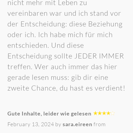
nicht mehr mit Leben zu
vereinbaren war und ich stand vor
der Entscheidung: diese Beziehung
oder ich. Ich habe mich für mich
entschieden. Und diese
Entscheidung sollte JEDER IMMER
treffen. Wer auch immer das hier
gerade lesen muss: gib dir eine
zweite Chance, du hast es verdient!
Gute Inhalte, leider wie gelesen
February 13, 2024 by
sara.eireen
from