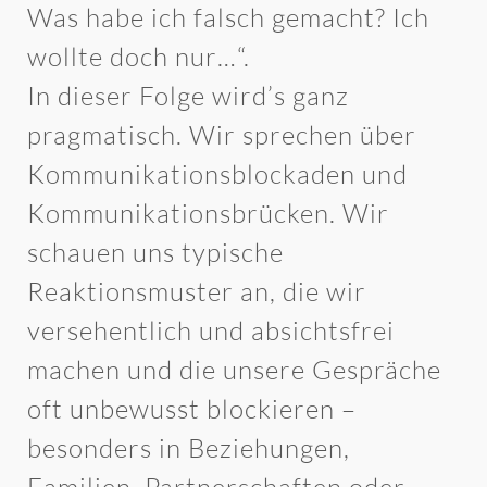
Was habe ich falsch gemacht? Ich
wollte doch nur…“.
In dieser Folge wird’s ganz
pragmatisch. Wir sprechen über
Kommunikationsblockaden und
Kommunikationsbrücken. Wir
schauen uns typische
Reaktionsmuster an, die wir
versehentlich und absichtsfrei
machen und die unsere Gespräche
oft unbewusst blockieren –
besonders in Beziehungen,