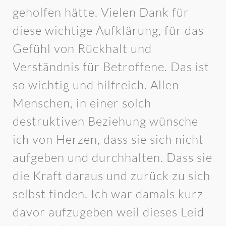
geholfen hätte. Vielen Dank für
diese wichtige Aufklärung, für das
Gefühl von Rückhalt und
Verständnis für Betroffene. Das ist
so wichtig und hilfreich. Allen
Menschen, in einer solch
destruktiven Beziehung wünsche
ich von Herzen, dass sie sich nicht
aufgeben und durchhalten. Dass sie
die Kraft daraus und zurück zu sich
selbst finden. Ich war damals kurz
davor aufzugeben weil dieses Leid