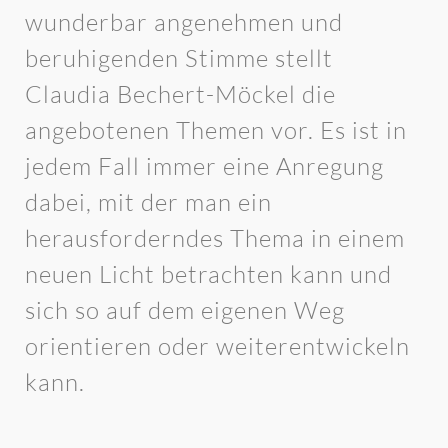
wunderbar angenehmen und
beruhigenden Stimme stellt
Claudia Bechert-Möckel die
angebotenen Themen vor. Es ist in
jedem Fall immer eine Anregung
dabei, mit der man ein
herausforderndes Thema in einem
neuen Licht betrachten kann und
sich so auf dem eigenen Weg
orientieren oder weiterentwickeln
kann.