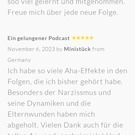
soo viel gelernt und mitgenommen.
Freue mich über jede neue Folge.
Ein gelungener Podcast
November 6, 2023 by
Ministück
from
Germany
Ich habe so viele Aha-Effekte in den
Folgen, die ich bisher gehört habe.
Besonders der Narzissmus und
seine Dynamiken und die
Elternwunden haben mich
abgeholt. Vielen Dank auch für die