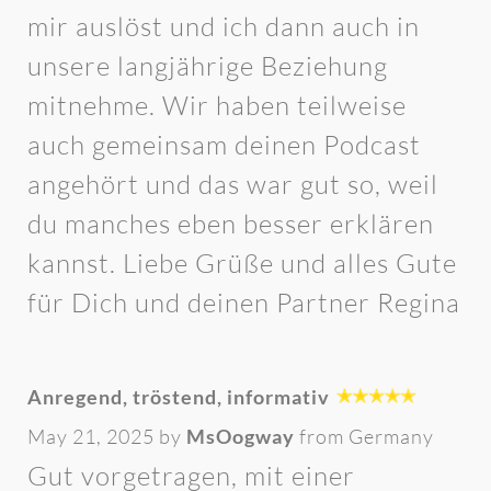
mir auslöst und ich dann auch in
unsere langjährige Beziehung
mitnehme. Wir haben teilweise
auch gemeinsam deinen Podcast
angehört und das war gut so, weil
du manches eben besser erklären
kannst. Liebe Grüße und alles Gute
für Dich und deinen Partner Regina
Anregend, tröstend, informativ
May 21, 2025 by
MsOogway
from Germany
Gut vorgetragen, mit einer