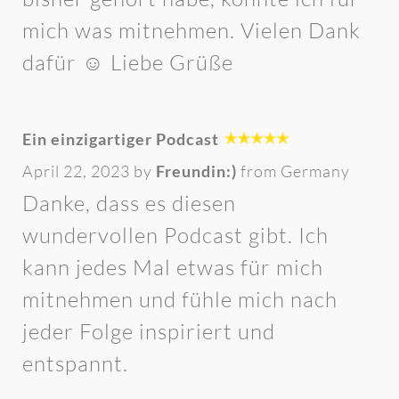
mich was mitnehmen. Vielen Dank
dafür ☺️ Liebe Grüße
Ein einzigartiger Podcast
April 22, 2023 by
Freundin:)
from Germany
Danke, dass es diesen
wundervollen Podcast gibt. Ich
kann jedes Mal etwas für mich
mitnehmen und fühle mich nach
jeder Folge inspiriert und
entspannt.