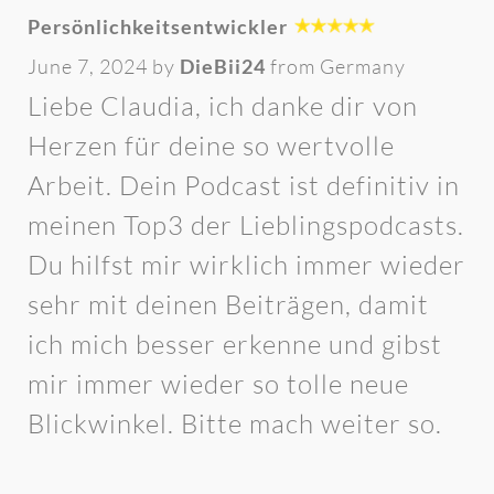
Persönlichkeitsentwickler
June 7, 2024 by
DieBii24
from Germany
Liebe Claudia, ich danke dir von
Herzen für deine so wertvolle
Arbeit. Dein Podcast ist definitiv in
meinen Top3 der Lieblingspodcasts.
Du hilfst mir wirklich immer wieder
sehr mit deinen Beiträgen, damit
ich mich besser erkenne und gibst
mir immer wieder so tolle neue
Blickwinkel. Bitte mach weiter so.