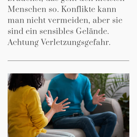
Menschen so. Konflikte kann
man nicht vermeiden, aber sie
sind ein sensibles Gelände.
Achtung Verletzungsgefahr.