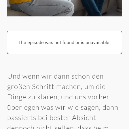
Und wenn wir dann schon den
großen Schritt machen, um die
Dinge zu klären, und uns vorher
überlegen was wir wie sagen, dann
passierts bei bester Absicht
dennoch nicht selten, dass beim