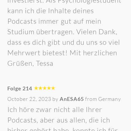
investierst. Als Psychologiestudent
kann ich die Inhalte deines
Podcasts immer gut auf mein
Studium übertragen. Vielen Dank,
dass es dich gibt und du uns so viel
Mehrwert bietest! Mit herzlichen
Grüßen, Tessa
Folge 214
October 22, 2023 by
AnESA65
from Germany
Ich höre zwar nicht alle Ihrer
Podcasts, aber aus allen, die ich
bisher gehört habe, konnte ich für