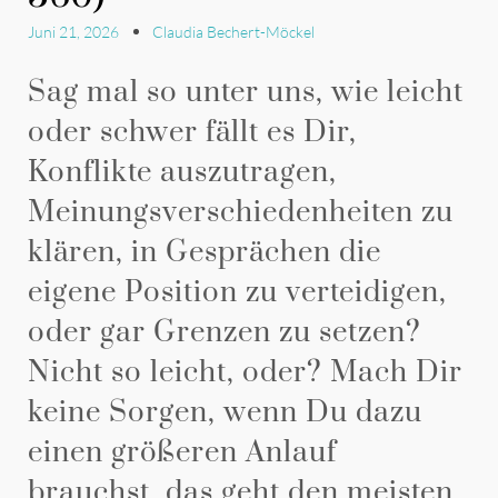
Juni 21, 2026
Claudia Bechert-Möckel
Sag mal so unter uns, wie leicht
oder schwer fällt es Dir,
Konflikte auszutragen,
Meinungsverschiedenheiten zu
klären, in Gesprächen die
eigene Position zu verteidigen,
oder gar Grenzen zu setzen?
Nicht so leicht, oder? Mach Dir
keine Sorgen, wenn Du dazu
einen größeren Anlauf
brauchst, das geht den meisten