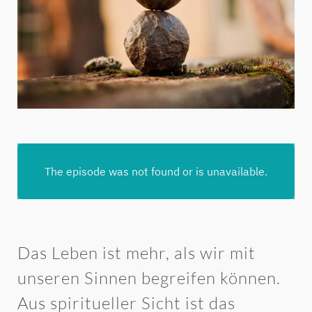
Das Leben ist mehr, als wir mit
unseren Sinnen begreifen können.
Aus spiritueller Sicht ist das