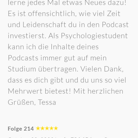
lerne jedes Mal etwas Neues dazu!
Es ist offensichtlich, wie viel Zeit
und Leidenschaft du in den Podcast
investierst. Als Psychologiestudent
kann ich die Inhalte deines
Podcasts immer gut auf mein
Studium übertragen. Vielen Dank,
dass es dich gibt und du uns so viel
Mehrwert bietest! Mit herzlichen
Grüßen, Tessa
Folge 214