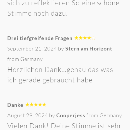
sich zu reflektieren.So eine schöne
Stimme noch dazu.
Drei tiefgreifende Fragen
September 21, 2024 by
Stern am Horizont
from Germany
Herzlichen Dank…genau das was
ich gerade gebraucht habe
Danke
August 29, 2024 by
Cooperjess
from Germany
Vielen Dank! Deine Stimme ist sehr