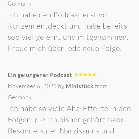
Germany
Ich habe den Podcast erst vor
Kurzem entdeckt und habe bereits
soo viel gelernt und mitgenommen.
Freue mich über jede neue Folge.
Ein gelungener Podcast
November 6, 2023 by
Ministück
from
Germany
Ich habe so viele Aha-Effekte in den
Folgen, die ich bisher gehört habe.
Besonders der Narzissmus und