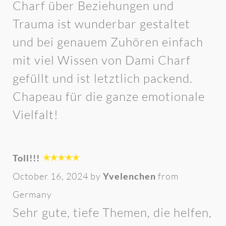
Charf über Beziehungen und
Trauma ist wunderbar gestaltet
und bei genauem Zuhören einfach
mit viel Wissen von Dami Charf
gefüllt und ist letztlich packend.
Chapeau für die ganze emotionale
Vielfalt!
Toll!!!
October 16, 2024 by
Yvelenchen
from
Germany
Sehr gute, tiefe Themen, die helfen,