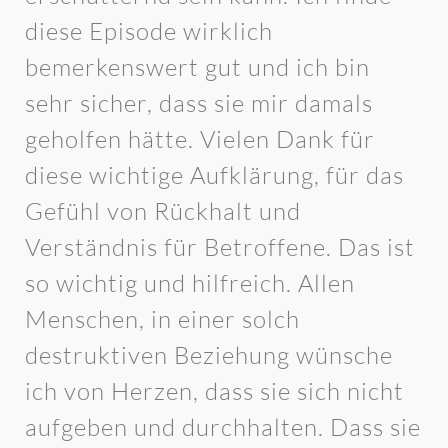
diese Episode wirklich
bemerkenswert gut und ich bin
sehr sicher, dass sie mir damals
geholfen hätte. Vielen Dank für
diese wichtige Aufklärung, für das
Gefühl von Rückhalt und
Verständnis für Betroffene. Das ist
so wichtig und hilfreich. Allen
Menschen, in einer solch
destruktiven Beziehung wünsche
ich von Herzen, dass sie sich nicht
aufgeben und durchhalten. Dass sie