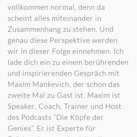
vollkommen normal, denn da
scheint alles miteinander in
Zusammenhang zu stehen. Und
genau diese Perspektive werden
wir in dieser Folge einnehmen. Ich
lade dich ein zu einem berührenden
und inspirierenden Gespräch mit
Maxim Mankevich, der schon das
zweite Mal zu Gast ist. Maxim ist
Speaker, Coach, Trainer und Host
des Podcasts “Die Köpfe der
Genies”. Er ist Experte für