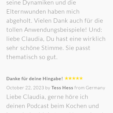
seine Dynamiken und die
Elternwunden haben mich
abgeholt. Vielen Dank auch für die
tollen Anwendungsbeispiele! Und:
liebe Claudia, Du hast eine wirklich
sehr schöne Stimme. Sie passt
thematisch so gut.
Danke für deine Hingabe!
October 22, 2023 by
Tess Hess
from Germany
Liebe Claudia, gerne höre ich
deinen Podcast beim Kochen und