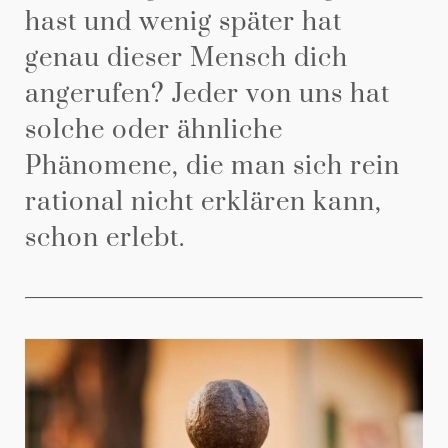
hast und wenig später hat
genau dieser Mensch dich
angerufen? Jeder von uns hat
solche oder ähnliche
Phänomene, die man sich rein
rational nicht erklären kann,
schon erlebt.