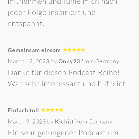
mitnehmen und fühle mich nach
jeder Folge inspiriert und
entspannt.
Gemeinsam einsam
March 12, 2023 by
Onny23
from Germany
Danke für diesen Podcast Reihe!
War sehr interessant und hilfreich.
Einfach toll
March 9, 2023 by
Kicki;)
from Germany
Ein sehr gelungener Podcast um