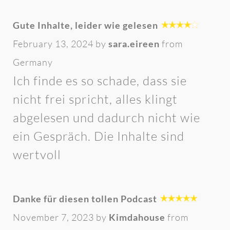
Gute Inhalte, leider wie gelesen
February 13, 2024 by
sara.eireen
from
Germany
Ich finde es so schade, dass sie
nicht frei spricht, alles klingt
abgelesen und dadurch nicht wie
ein Gespräch. Die Inhalte sind
wertvoll
Danke für diesen tollen Podcast
November 7, 2023 by
Kimdahouse
from