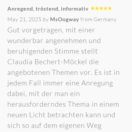
Anregend, tröstend, informativ
May 21, 2025 by
MsOogway
from Germany
Gut vorgetragen, mit einer
wunderbar angenehmen und
beruhigenden Stimme stellt
Claudia Bechert-Möckel die
angebotenen Themen vor. Es ist in
jedem Fall immer eine Anregung
dabei, mit der man ein
herausforderndes Thema in einem
neuen Licht betrachten kann und
sich so auf dem eigenen Weg