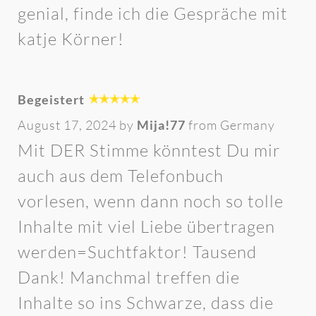
genial, finde ich die Gespräche mit
katje Körner!
Begeistert
August 17, 2024 by
Mija!77
from Germany
Mit DER Stimme könntest Du mir
auch aus dem Telefonbuch
vorlesen, wenn dann noch so tolle
Inhalte mit viel Liebe übertragen
werden=Suchtfaktor! Tausend
Dank! Manchmal treffen die
Inhalte so ins Schwarze, dass die