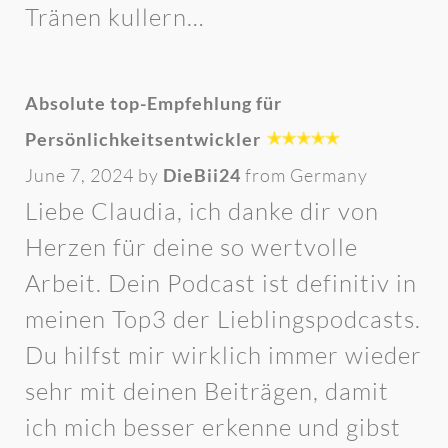
Tränen kullern…
Absolute top-Empfehlung für
Persönlichkeitsentwickler
June 7, 2024 by
DieBii24
from Germany
Liebe Claudia, ich danke dir von
Herzen für deine so wertvolle
Arbeit. Dein Podcast ist definitiv in
meinen Top3 der Lieblingspodcasts.
Du hilfst mir wirklich immer wieder
sehr mit deinen Beiträgen, damit
ich mich besser erkenne und gibst