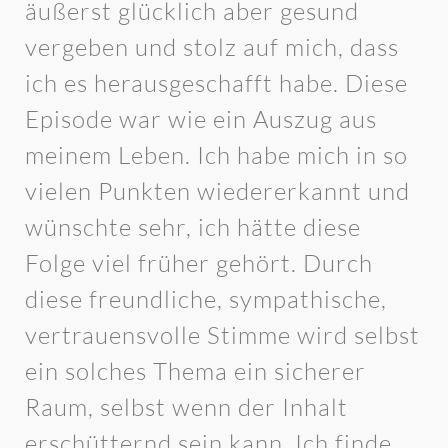
äußerst glücklich aber gesund
vergeben und stolz auf mich, dass
ich es herausgeschafft habe. Diese
Episode war wie ein Auszug aus
meinem Leben. Ich habe mich in so
vielen Punkten wiedererkannt und
wünschte sehr, ich hätte diese
Folge viel früher gehört. Durch
diese freundliche, sympathische,
vertrauensvolle Stimme wird selbst
ein solches Thema ein sicherer
Raum, selbst wenn der Inhalt
erschütternd sein kann. Ich finde