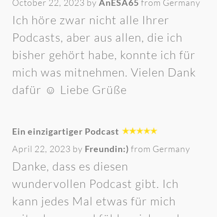
October 22, 2023 by
AnESA65
from Germany
Ich höre zwar nicht alle Ihrer
Podcasts, aber aus allen, die ich
bisher gehört habe, konnte ich für
mich was mitnehmen. Vielen Dank
dafür ☺️ Liebe Grüße
Ein einzigartiger Podcast
April 22, 2023 by
Freundin:)
from Germany
Danke, dass es diesen
wundervollen Podcast gibt. Ich
kann jedes Mal etwas für mich