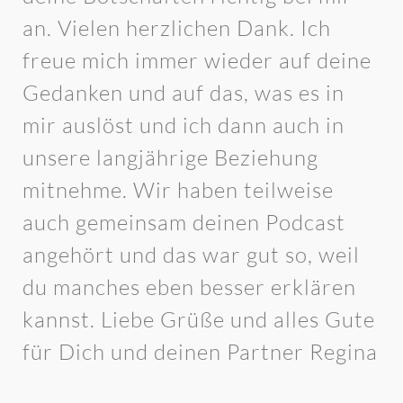
an. Vielen herzlichen Dank. Ich
freue mich immer wieder auf deine
Gedanken und auf das, was es in
mir auslöst und ich dann auch in
unsere langjährige Beziehung
mitnehme. Wir haben teilweise
auch gemeinsam deinen Podcast
angehört und das war gut so, weil
du manches eben besser erklären
kannst. Liebe Grüße und alles Gute
für Dich und deinen Partner Regina