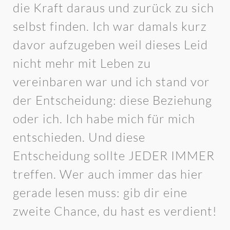
die Kraft daraus und zurück zu sich
selbst finden. Ich war damals kurz
davor aufzugeben weil dieses Leid
nicht mehr mit Leben zu
vereinbaren war und ich stand vor
der Entscheidung: diese Beziehung
oder ich. Ich habe mich für mich
entschieden. Und diese
Entscheidung sollte JEDER IMMER
treffen. Wer auch immer das hier
gerade lesen muss: gib dir eine
zweite Chance, du hast es verdient!