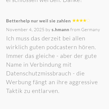
Betterhelp nur weil sie zahlen
November 4, 2025 by
s.hmann
from Germany
Ich muss das derzeit bei allen
wirklich guten podcastern hören.
Immer das gleiche - aber der gute
Name in Verbindung mit
Datenschutzmissbrauch - die
Werbung fängt an ihre aggressive
Taktik zu entlarven.