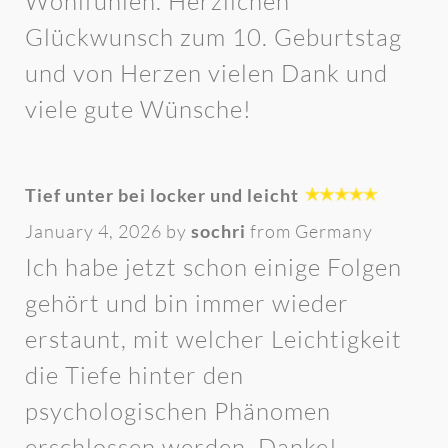
Wohlfühlen. Herzlichen
Glückwunsch zum 10. Geburtstag
und von Herzen vielen Dank und
viele gute Wünsche!
Tief unter bei locker und leicht
January 4, 2026 by
sochri
from Germany
Ich habe jetzt schon einige Folgen
gehört und bin immer wieder
erstaunt, mit welcher Leichtigkeit
die Tiefe hinter den
psychologischen Phänomen
erschlossen werden. Danke!