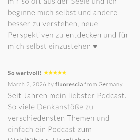
mir so oft aus der Seele und ich
beginne mich selbst und andere
besser zu verstehen, neue
Perspektiven zu entdecken und für
mich selbst einzustehen ♥️
So wertvoll!
March 2, 2026 by
fluorescia
from Germany
Seit Jahren mein liebster Podcast.
So viele Denkanstöße zu
verschiedensten Themen und
einfach ein Podcast zum