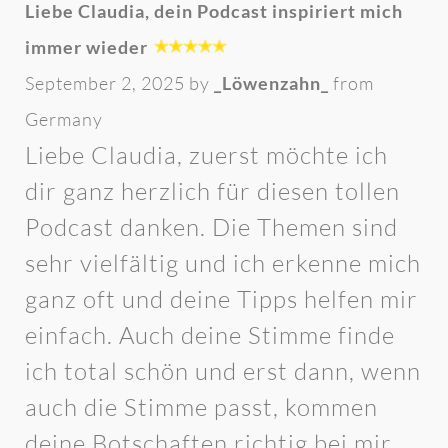
Liebe Claudia, dein Podcast inspiriert mich
immer wieder
September 2, 2025 by
_Löwenzahn_
from
Germany
Liebe Claudia, zuerst möchte ich
dir ganz herzlich für diesen tollen
Podcast danken. Die Themen sind
sehr vielfältig und ich erkenne mich
ganz oft und deine Tipps helfen mir
einfach. Auch deine Stimme finde
ich total schön und erst dann, wenn
auch die Stimme passt, kommen
deine Botschaften richtig bei mir