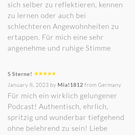
sich selber zu reflektieren, kennen
zu lernen oder auch bei
schlechteren Angewohnheiten zu
ertappen. Für mich eine sehr
angenehme und ruhige Stimme
5 Sterne!
January 8, 2023 by
Mia!1812
from Germany
Für mich ein wirklich gelungener
Podcast! Authentisch, ehrlich,
spritzig und wunderbar tiefgehend
ohne belehrend zu sein! Liebe