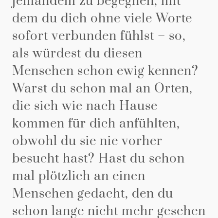
jemandem zu begegnen, mit
dem du dich ohne viele Worte
sofort verbunden fühlst – so,
als würdest du diesen
Menschen schon ewig kennen?
Warst du schon mal an Orten,
die sich wie nach Hause
kommen für dich anfühlten,
obwohl du sie nie vorher
besucht hast? Hast du schon
mal plötzlich an einen
Menschen gedacht, den du
schon lange nicht mehr gesehen