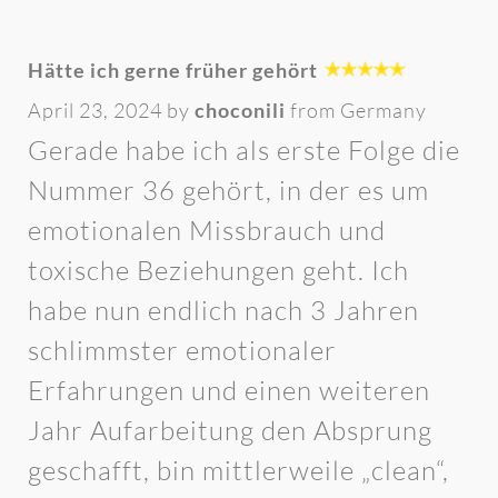
Hätte ich gerne früher gehört
April 23, 2024 by
choconili
from Germany
Gerade habe ich als erste Folge die
Nummer 36 gehört, in der es um
emotionalen Missbrauch und
toxische Beziehungen geht. Ich
habe nun endlich nach 3 Jahren
schlimmster emotionaler
Erfahrungen und einen weiteren
Jahr Aufarbeitung den Absprung
geschafft, bin mittlerweile „clean“,