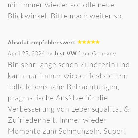
mir immer wieder so tolle neue
Blickwinkel. Bitte mach weiter so.
Absolut empfehlenswert
April 25, 2024 by
Just VW
from Germany
Bin sehr lange schon Zuhörerin und
kann nur immer wieder feststellen:
Tolle lebensnahe Betrachtungen,
pragmatische Ansätze für die
Verbesserung von Lebensqualität &
Zufriedenheit. Immer wieder
Momente zum Schmunzeln. Super!