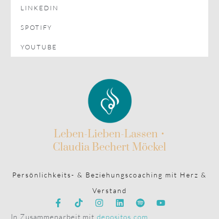
LINKEDIN
SPOTIFY
YOUTUBE
Leben-Lieben-Lassen •
Claudia Bechert Möckel
Persönlichkeits- & Beziehungscoaching mit Herz &
Verstand
In Zusammenarbeit mit
depositos.com