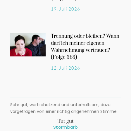
19. Juli 2026
Trennung oder bleiben? Wann
darf ich meiner eigenen
Wahrnehmung vertrauen?
(Folge 363)
12. Juli 2026
Sehr gut, wertschätzend und unterhaltsam, dazu
vorgetragen von einer richtig angenehmen Stimme.
Tut gut
Stormbarb