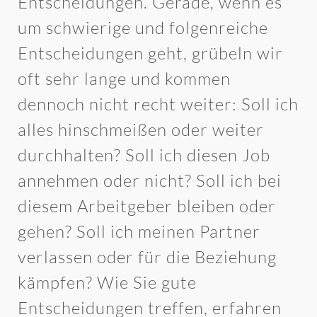
Entscheidungen. Gerade, wenn es
um schwierige und folgenreiche
Entscheidungen geht, grübeln wir
oft sehr lange und kommen
dennoch nicht recht weiter: Soll ich
alles hinschmeißen oder weiter
durchhalten? Soll ich diesen Job
annehmen oder nicht? Soll ich bei
diesem Arbeitgeber bleiben oder
gehen? Soll ich meinen Partner
verlassen oder für die Beziehung
kämpfen? Wie Sie gute
Entscheidungen treffen, erfahren