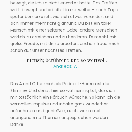
bewegt, die ich so nicht erwartet hatte. Das Treffen
wirkt, bewegt und arbeitet in mir weiter – noch Tage
später bemerke ich, wie sich etwas verändert und
sich immer mehr richtig anfühlt. Du bist ein toller
Mensch mit einer seltenen Gabe, andere Menschen
wirklich zu erreichen und zu berühren. Es macht mir
große Freude, mit dir zu arbeiten, und ich freue mich
schon auf unser nächstes Treffen.
Intensiv, berührend und so wertvoll.
Andreas W.
Das A und O für mich als Podcast-Hörerin ist die
Stimme. Und die ist hier so wahnsinnig toll, dass ich
mir tatsächlich ein Hörbuch wünsche. So kann ich die
wertvollen Impulse und Inhalte ganz wunderbar
aufnehmen und genießen, auch, wenn mal
unangenehme Themen angesprochen werden.
Danke!