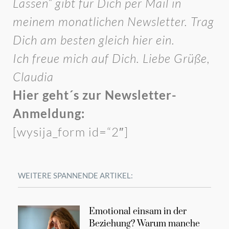
Lassen“ gibt für Dich per Mail in
meinem monatlichen Newsletter. Trag
Dich am besten gleich hier ein.
Ich freue mich auf Dich. Liebe Grüße,
Claudia
Hier geht´s zur Newsletter-
Anmeldung:
[wysija_form id=“2″]
WEITERE SPANNENDE ARTIKEL:
Emotional einsam in der
Beziehung? Warum manche