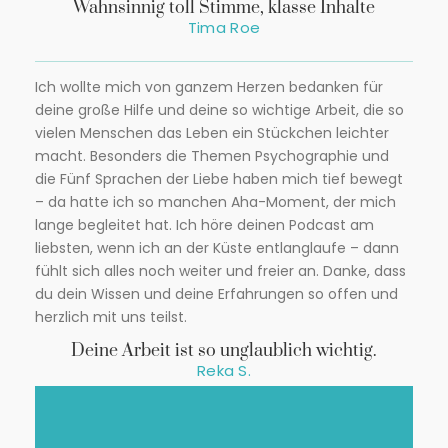
Wahnsinnig toll Stimme, klasse Inhalte
Tima Roe
Ich wollte mich von ganzem Herzen bedanken für
deine große Hilfe und deine so wichtige Arbeit, die so
vielen Menschen das Leben ein Stückchen leichter
macht. Besonders die Themen Psychographie und
die Fünf Sprachen der Liebe haben mich tief bewegt
– da hatte ich so manchen Aha-Moment, der mich
lange begleitet hat. Ich höre deinen Podcast am
liebsten, wenn ich an der Küste entlanglaufe – dann
fühlt sich alles noch weiter und freier an. Danke, dass
du dein Wissen und deine Erfahrungen so offen und
herzlich mit uns teilst.
Deine Arbeit ist so unglaublich wichtig.
Reka S.