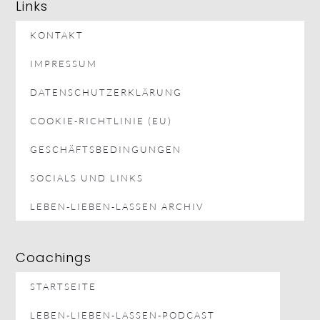
Links
KONTAKT
IMPRESSUM
DATENSCHUTZERKLÄRUNG
COOKIE-RICHTLINIE (EU)
GESCHÄFTSBEDINGUNGEN
SOCIALS UND LINKS
LEBEN-LIEBEN-LASSEN ARCHIV
Coachings
STARTSEITE
LEBEN-LIEBEN-LASSEN-PODCAST