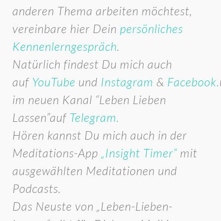
anderen Thema arbeiten möchtest,
vereinbare hier Dein
persönliches
Kennenlerngespräch
.
Natürlich findest Du mich auch
auf
YouTube
und
Instagram
&
Facebook.
im neuen Kanal “Leben Lieben
Lassen”auf
Telegram.
Hören kannst Du mich auch in der
Meditations-App
„Insight Timer“
mit
ausgewählten Meditationen und
Podcasts.
Das Neuste von „Leben-Lieben-