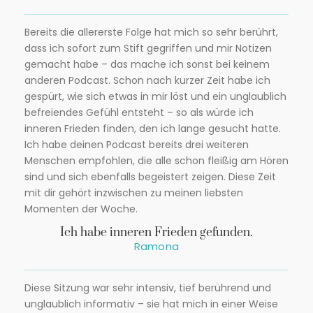
Bereits die allererste Folge hat mich so sehr berührt,
dass ich sofort zum Stift gegriffen und mir Notizen
gemacht habe – das mache ich sonst bei keinem
anderen Podcast. Schon nach kurzer Zeit habe ich
gespürt, wie sich etwas in mir löst und ein unglaublich
befreiendes Gefühl entsteht – so als würde ich
inneren Frieden finden, den ich lange gesucht hatte.
Ich habe deinen Podcast bereits drei weiteren
Menschen empfohlen, die alle schon fleißig am Hören
sind und sich ebenfalls begeistert zeigen. Diese Zeit
mit dir gehört inzwischen zu meinen liebsten
Momenten der Woche.
Ich habe inneren Frieden gefunden.
Ramona
Diese Sitzung war sehr intensiv, tief berührend und
unglaublich informativ – sie hat mich in einer Weise