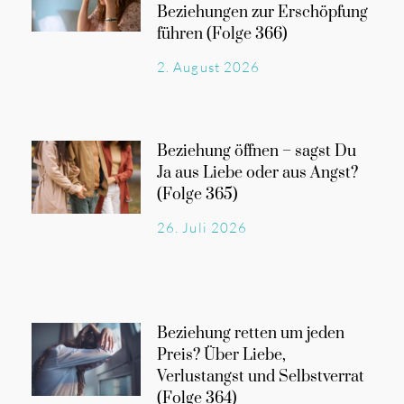
Beziehungen zur Erschöpfung
führen (Folge 366)
2. August 2026
Beziehung öffnen – sagst Du
Ja aus Liebe oder aus Angst?
(Folge 365)
26. Juli 2026
Beziehung retten um jeden
Preis? Über Liebe,
Verlustangst und Selbstverrat
(Folge 364)