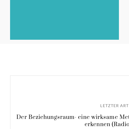
LETZTER ART
Der Beziehungsraum- eine wirksame Me
erkennen (Radi