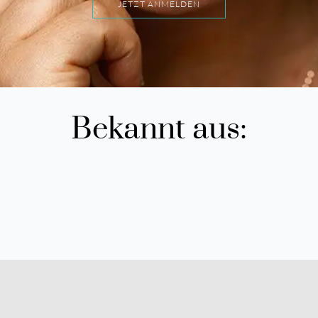
JETZT ANMELDEN
Bekannt aus: