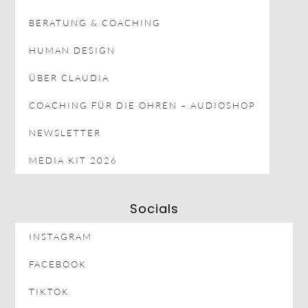
BERATUNG & COACHING
HUMAN DESIGN
ÜBER CLAUDIA
COACHING FÜR DIE OHREN – AUDIOSHOP
NEWSLETTER
MEDIA KIT 2026
Socials
INSTAGRAM
FACEBOOK
TIKTOK