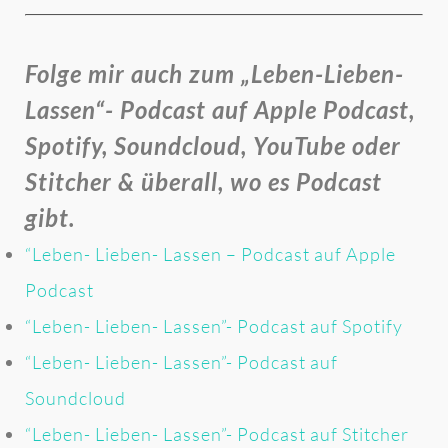
Folge mir auch zum „Leben-Lieben-
Lassen“- Podcast auf Apple Podcast,
Spotify, Soundcloud, YouTube oder
Stitcher & überall, wo es Podcast
gibt.
“Leben- Lieben- Lassen – Podcast auf Apple
Podcast
“Leben- Lieben- Lassen”- Podcast auf Spotify
“Leben- Lieben- Lassen”- Podcast auf
Soundcloud
“Leben- Lieben- Lassen”- Podcast auf Stitcher