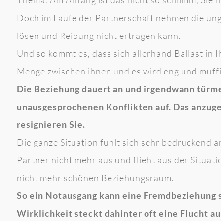
Doch im Laufe der Partnerschaft nehmen die ung
lösen und Reibung nicht ertragen kann.
Und so kommt es, dass sich allerhand Ballast in 
Menge zwischen ihnen und es wird eng und muffi
Die Beziehung dauert an und irgendwann türm
unausgesprochenen Konflikten auf. Das anzuge
resignieren Sie.
Die ganze Situation fühlt sich sehr bedrückend a
Partner nicht mehr aus und flieht aus der Situat
nicht mehr schönen Beziehungsraum.
So ein Notausgang kann eine Fremdbeziehung se
Wirklichkeit steckt dahinter oft eine Flucht 