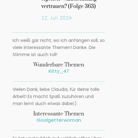
vertrauen? (Folge 363)
12. Juli 2026
Ich weiß gar nicht, wo ich anfangen soll, so
viele interessante Themen! Danke. Die
Stimme ist auch toll!
Wunderbare Themen
Kitty_47
Vielen Dank, liebe Claudia, für deine tolle
Arbeit! Es macht Spaß zuzuhören und
man lernt auch etwas dabei:)
Interessante Themen
Goalgetterwoman