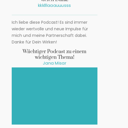
kkklllaaauuusss
Ich liebe diese Podcast! Es sind immer
wieder wertvolle und neue Impulse für
mich und meine Partnerschaft dabei.
Danke für Dein Wirken!
Wiichtiger Podcast zu einem
wichtigen Thema!
Jana Misar