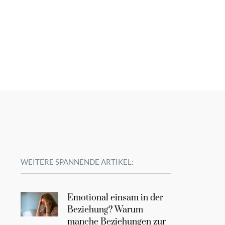
WEITERE SPANNENDE ARTIKEL:
Emotional einsam in der
Beziehung? Warum
manche Beziehungen zur