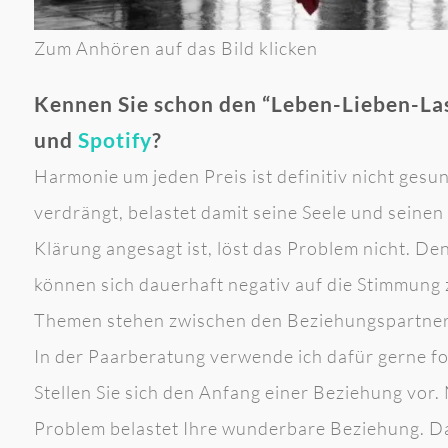
Zum Anhören auf das Bild klicken
Kennen Sie schon den “Leben-Lieben-La
und
Spotify
?
Harmonie um jeden Preis ist definitiv nicht gesu
verdrängt, belastet damit seine Seele und seinen
Klärung angesagt ist, löst das Problem nicht. 
können sich dauerhaft negativ auf die Stimmung
Themen stehen zwischen den Beziehungspartnern w
In der Paarberatung verwende ich dafür gerne fo
Stellen Sie sich den Anfang einer Beziehung vor. 
Problem belastet Ihre wunderbare Beziehung. Da