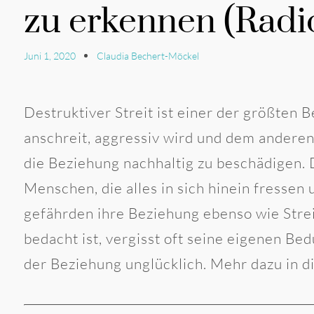
zu erkennen (Rad
Juni 1, 2020
Claudia Bechert-Möckel
Destruktiver Streit ist einer der größten 
anschreit, aggressiv wird und dem anderen
die Beziehung nachhaltig zu beschädigen. 
Menschen, die alles in sich hinein fressen
gefährden ihre Beziehung ebenso wie Stre
bedacht ist, vergisst oft seine eigenen Bed
der Beziehung unglücklich. Mehr dazu in 