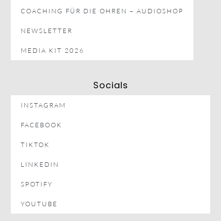
COACHING FÜR DIE OHREN – AUDIOSHOP
NEWSLETTER
MEDIA KIT 2026
Socials
INSTAGRAM
FACEBOOK
TIKTOK
LINKEDIN
SPOTIFY
YOUTUBE