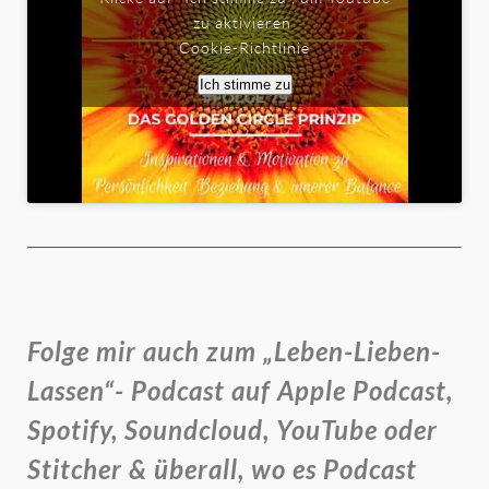
zu aktivieren
Cookie-Richtlinie
Ich stimme zu
Folge mir auch zum „Leben-Lieben-
Lassen“- Podcast auf Apple Podcast,
Spotify, Soundcloud, YouTube oder
Stitcher & überall, wo es Podcast