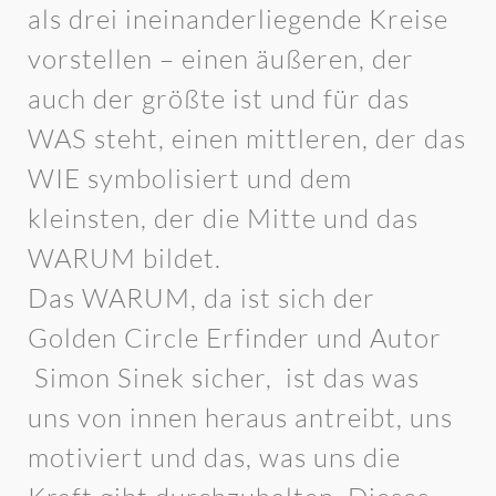
als drei ineinanderliegende Kreise
vorstellen – einen äußeren, der
auch der größte ist und für das
WAS steht, einen mittleren, der das
WIE symbolisiert und dem
kleinsten, der die Mitte und das
WARUM bildet.
Das WARUM, da ist sich der
Golden Circle Erfinder und Autor
Simon Sinek sicher, ist das was
uns von innen heraus antreibt, uns
motiviert und das, was uns die