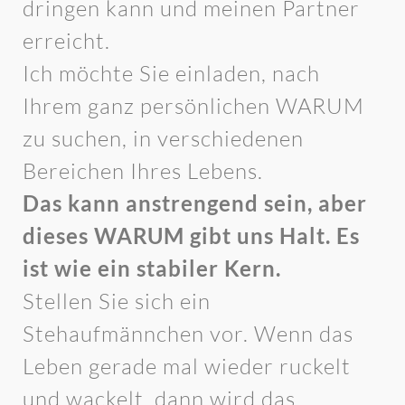
dringen kann und meinen Partner
erreicht.
Ich möchte Sie einladen, nach
Ihrem ganz persönlichen WARUM
zu suchen, in verschiedenen
Bereichen Ihres Lebens.
Das kann anstrengend sein, aber
dieses WARUM gibt uns Halt. Es
ist wie ein stabiler Kern.
Stellen Sie sich ein
Stehaufmännchen vor. Wenn das
Leben gerade mal wieder ruckelt
und wackelt, dann wird das