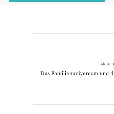
LETZTE
Das Familienuniversum und d