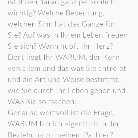
ist Ihnen daran ganz persönlich
wichtig? Welche Bedeutung,
welchen Sinn hat das Ganze für
Sie? Auf was in Ihrem Leben freuen
Sie sich? Wann hüpft Ihr Herz?
Dort liegt Ihr WARUM, der Kern
von allem und das was Sie antreibt
und die Art und Weise bestimmt,
wie Sie durch Ihr Leben gehen und
WAS Sie so machen…
Genauso wertvoll ist die Frage,
WARUM bin ich eigentlich in der
Beziehung zu meinem Partner?