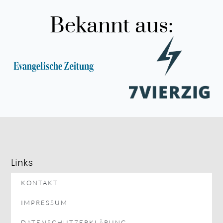
Bekannt aus:
Links
KONTAKT
IMPRESSUM
DATENSCHUTZERKLÄRUNG