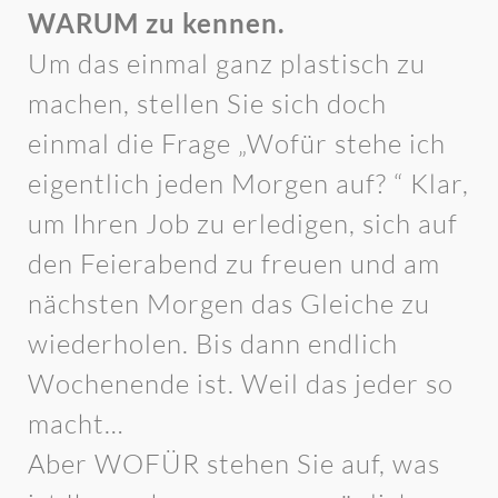
WARUM zu kennen.
Um das einmal ganz plastisch zu
machen, stellen Sie sich doch
einmal die Frage „Wofür stehe ich
eigentlich jeden Morgen auf? “ Klar,
um Ihren Job zu erledigen, sich auf
den Feierabend zu freuen und am
nächsten Morgen das Gleiche zu
wiederholen. Bis dann endlich
Wochenende ist. Weil das jeder so
macht…
Aber WOFÜR stehen Sie auf, was