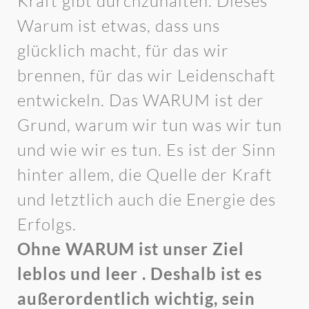
Kraft gibt durchzuhalten. Dieses
Warum ist etwas, dass uns
glücklich macht, für das wir
brennen, für das wir Leidenschaft
entwickeln. Das WARUM ist der
Grund, warum wir tun was wir tun
und wie wir es tun. Es ist der Sinn
hinter allem, die Quelle der Kraft
und letztlich auch die Energie des
Erfolgs.
Ohne WARUM ist unser Ziel
leblos und leer . Deshalb ist es
außerordentlich wichtig, sein