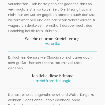
verschaffen – ich hatte gar nicht gedacht, dass so
viel möglich ist in so kurzer Zeit. Die Sitzung hat mir
nicht nur Antworten gegeben, sondern auch den Mut,
weiterzumachen und den nächsten Schritt wirklich zu
wagen. Ich denke sehr ernsthaft darüber nach, das
Coaching bei dir fortzuführen.
Welche enorme Erleichterung!
Veronika
Einfach ein Genuss wie Claudia so leicht über doch
sehr große Themen spricht. Hat mir viel Kraft
gegeben
Ich liebe diese Stimme
Patrickfromthejungle
Du hast eine so angenehme Art und Weise, Dinge zu
erklären – ganz ohne Schnickschnack, ohne