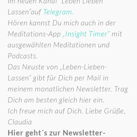
im neuen Kanal “Leben Lieben
Lassen”auf
Telegram.
Hören kannst Du mich auch in der
Meditations-App
„Insight Timer“
mit
ausgewählten Meditationen und
Podcasts.
Das Neuste von „Leben-Lieben-
Lassen“ gibt für Dich per Mail in
meinem monatlichen Newsletter. Trag
Dich am besten gleich hier ein.
Ich freue mich auf Dich. Liebe Grüße,
Claudia
Hier geht´s zur Newsletter-