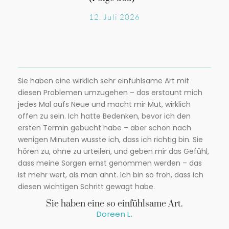
12. Juli 2026
Sie haben eine wirklich sehr einfühlsame Art mit
diesen Problemen umzugehen – das erstaunt mich
jedes Mal aufs Neue und macht mir Mut, wirklich
offen zu sein. Ich hatte Bedenken, bevor ich den
ersten Termin gebucht habe – aber schon nach
wenigen Minuten wusste ich, dass ich richtig bin. Sie
hören zu, ohne zu urteilen, und geben mir das Gefühl,
dass meine Sorgen ernst genommen werden – das
ist mehr wert, als man ahnt. Ich bin so froh, dass ich
diesen wichtigen Schritt gewagt habe.
Sie haben eine so einfühlsame Art.
Doreen L.