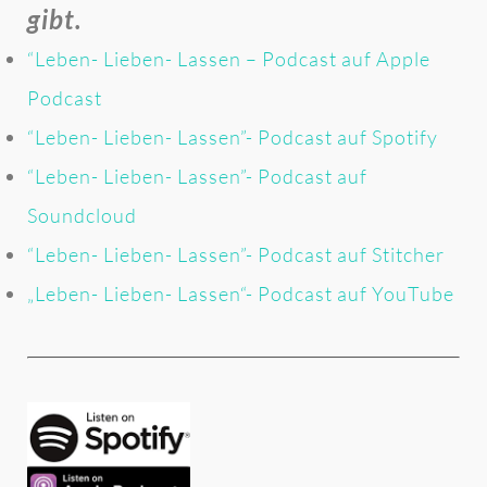
gibt.
“Leben- Lieben- Lassen – Podcast auf Apple
Podcast
“Leben- Lieben- Lassen”- Podcast auf Spotify
“Leben- Lieben- Lassen”- Podcast auf
Soundcloud
“Leben- Lieben- Lassen”- Podcast auf Stitcher
„Leben- Lieben- Lassen“- Podcast auf YouTube