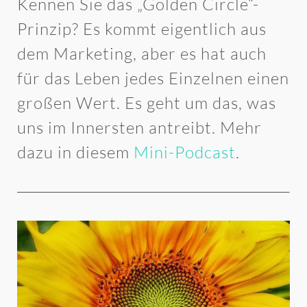
Kennen Sie das „Golden Circle“-
Prinzip? Es kommt eigentlich aus
dem Marketing, aber es hat auch
für das Leben jedes Einzelnen einen
großen Wert. Es geht um das, was
uns im Innersten antreibt. Mehr
dazu in diesem
Mini-Podcast
.