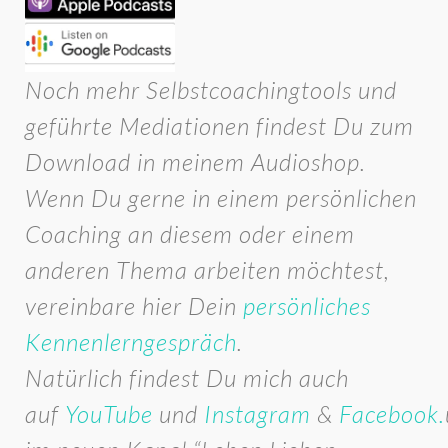
Noch mehr Selbstcoachingtools und
geführte Mediationen findest Du zum
Download in meinem Audioshop.
Wenn Du gerne in einem persönlichen
Coaching an diesem oder einem
anderen Thema arbeiten möchtest,
vereinbare hier Dein
persönliches
Kennenlerngespräch
.
Natürlich findest Du mich auch
auf
YouTube
und
Instagram
&
Facebook.