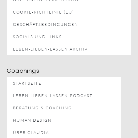
COOKIE-RICHTLINIE (EU)
GESCHÄFTSBEDINGUNGEN
SOCIALS UND LINKS
LEBEN-LIEBEN-LASSEN ARCHIV
Coachings
STARTSEITE
LEBEN-LIEBEN-LASSEN-PODCAST
BERATUNG & COACHING
HUMAN DESIGN
ÜBER CLAUDIA