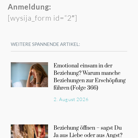
Anmeldung:
[wysija_form id=“2″]
WEITERE SPANNENDE ARTIKEL:
Emotional einsam in der
Beziehung? Warum manche
Beziehungen zur Erschöpfung
führen (Folge 366)
2. August 2026
Beziehung öffnen – sagst Du
Ja aus Liebe oder aus Angst?