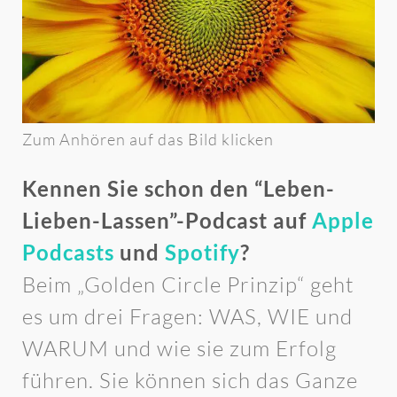
Zum Anhören auf das Bild klicken
Kennen Sie schon den “Leben-
Lieben-Lassen”-Podcast auf
Apple
Podcasts
und
Spotify
?
Beim „Golden Circle Prinzip“ geht
es um drei Fragen: WAS, WIE und
WARUM und wie sie zum Erfolg
führen. Sie können sich das Ganze