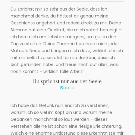
Du sprichst mir so sehr aus der Seele, dass ich
manchmal denke, du hättest dir genau meine
Geschichte angehört und redest direkt zu mir. Deine
Stimme hat eine Qualität, die mich sofort beruhigt –
ich höre dich am liebsten morgens, um gut in den
Tag zu starten. Deine Themen berühren mich jedes
Mal aufs Neue und bringen mich dazu, wirklich ehrlich
mit mir selbst zu sein. Ich bin so dankbar, dass ich
dich gefunden habe, und freue mich auf alles, was
noch kommt – wirklich tolle Arbeit!
Du sprichst mir aus der Seele.
Beate
Ich habe das Gefühl, nun endlich zu verstehen,
warum ich so viel im Kopf bin und warum meine
Gedanken manchmal so laut werden – dieses
Verstehen alleine ist schon eine riesige Erleichterung.
Welch eine enorme Entlastung diese Erkenntnisse mir