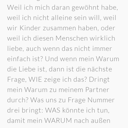
Weil ich mich daran gewöhnt habe,
weil ich nicht alleine sein will, weil
wir Kinder zusammen haben, oder
weil ich diesen Menschen wirklich
liebe, auch wenn das nicht immer
einfach ist? Und wenn mein Warum
die Liebe ist, dann ist die nächste
Frage, WIE zeige ich das? Dringt
mein Warum zu meinem Partner
durch? Was uns zu Frage Nummer
drei bringt: WAS könnte ich tun,
damit mein WARUM nach außen