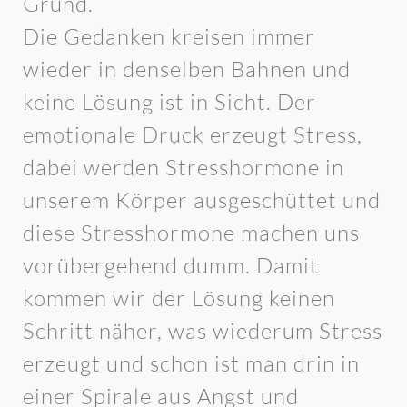
Grund.
Die Gedanken kreisen immer
wieder in denselben Bahnen und
keine Lösung ist in Sicht. Der
emotionale Druck erzeugt Stress,
dabei werden Stresshormone in
unserem Körper ausgeschüttet und
diese Stresshormone machen uns
vorübergehend dumm. Damit
kommen wir der Lösung keinen
Schritt näher, was wiederum Stress
erzeugt und schon ist man drin in
einer Spirale aus Angst und