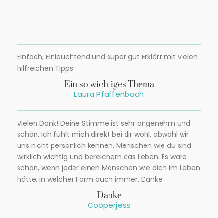
Einfach, Einleuchtend und super gut Erklärt mit vielen
hilfreichen Tipps
Ein so wichtiges Thema
Laura Pfaffenbach
Vielen Dank! Deine Stimme ist sehr angenehm und
schön. Ich fühlt mich direkt bei dir wohl, obwohl wir
uns nicht persönlich kennen. Menschen wie du sind
wirklich wichtig und bereichern das Leben. Es wäre
schön, wenn jeder einen Menschen wie dich im Leben
hätte, in welcher Form auch immer. Danke
Danke
Cooperjess