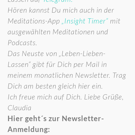
Hören kannst Du mich auch in der
Meditations-App
„Insight Timer“
mit
ausgewählten Meditationen und
Podcasts.
Das Neuste von „Leben-Lieben-
Lassen“ gibt für Dich per Mail in
meinem monatlichen Newsletter. Trag
Dich am besten gleich hier ein.
Ich freue mich auf Dich. Liebe Grüße,
Claudia
Hier geht´s zur Newsletter-
Anmeldung: