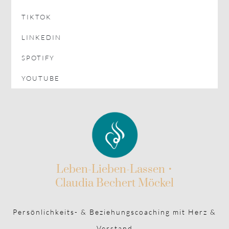
TIKTOK
LINKEDIN
SPOTIFY
YOUTUBE
Leben-Lieben-Lassen •
Claudia Bechert Möckel
Persönlichkeits- & Beziehungscoaching mit Herz &
Verstand