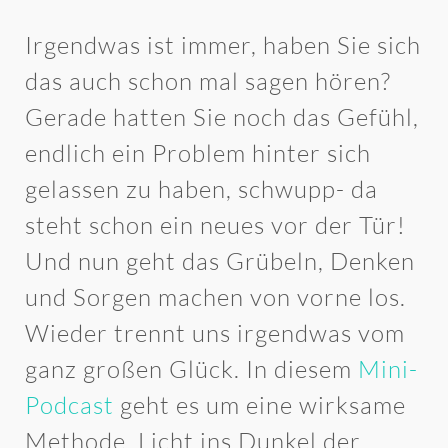
Irgendwas ist immer, haben Sie sich
das auch schon mal sagen hören?
Gerade hatten Sie noch das Gefühl,
endlich ein Problem hinter sich
gelassen zu haben, schwupp- da
steht schon ein neues vor der Tür!
Und nun geht das Grübeln, Denken
und Sorgen machen von vorne los.
Wieder trennt uns irgendwas vom
ganz großen Glück. In diesem
Mini-
Podcast
geht es um eine wirksame
Methode, Licht ins Dunkel der