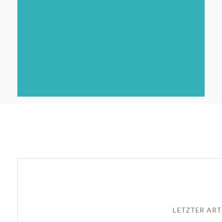
LETZTER ART