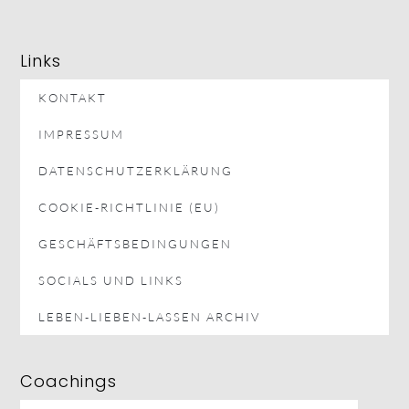
Links
KONTAKT
IMPRESSUM
DATENSCHUTZERKLÄRUNG
COOKIE-RICHTLINIE (EU)
GESCHÄFTSBEDINGUNGEN
SOCIALS UND LINKS
LEBEN-LIEBEN-LASSEN ARCHIV
Coachings