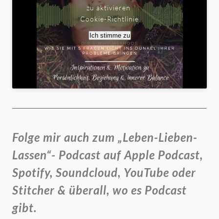
zu aktivieren
Cookie-Richtlinie
Ich stimme zu
Folge mir auch zum „Leben-Lieben-
Lassen“- Podcast auf Apple Podcast,
Spotify, Soundcloud, YouTube oder
Stitcher & überall, wo es Podcast
gibt.