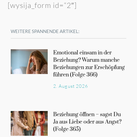
[wysija_form id=“2″]
WEITERE SPANNENDE ARTIKEL:
Emotional einsam in der
Beziehung? Warum manche
Beziehungen zur Erschöpfung
führen (Folge 366)
2. August 2026
Beziehung öffnen – sagst Du
Ja aus Liebe oder aus Angst?
(Folge 365)