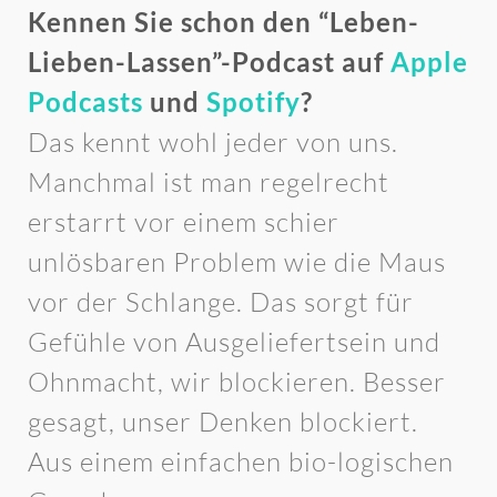
Kennen Sie schon den “Leben-
Lieben-Lassen”-Podcast auf
Apple
Podcasts
und
Spotify
?
Das kennt wohl jeder von uns.
Manchmal ist man regelrecht
erstarrt vor einem schier
unlösbaren Problem wie die Maus
vor der Schlange. Das sorgt für
Gefühle von Ausgeliefertsein und
Ohnmacht, wir blockieren. Besser
gesagt, unser Denken blockiert.
Aus einem einfachen bio-logischen