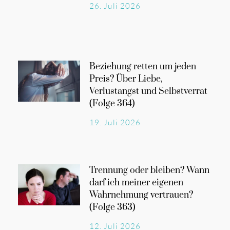
26. Juli 2026
Beziehung retten um jeden
Preis? Über Liebe,
Verlustangst und Selbstverrat
(Folge 364)
19. Juli 2026
Trennung oder bleiben? Wann
darf ich meiner eigenen
Wahrnehmung vertrauen?
(Folge 363)
12. Juli 2026