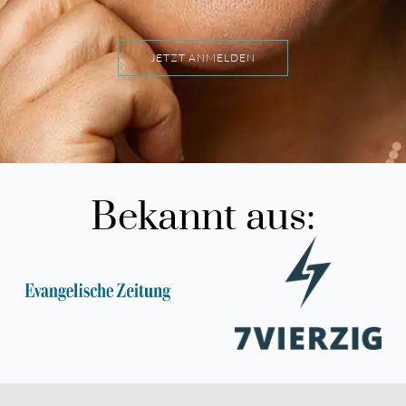
JETZT ANMELDEN
Bekannt aus: