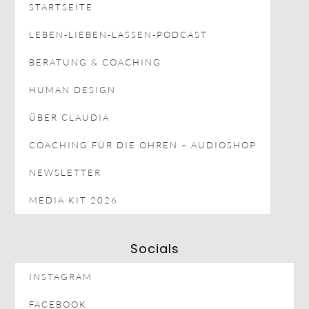
STARTSEITE
LEBEN-LIEBEN-LASSEN-PODCAST
BERATUNG & COACHING
HUMAN DESIGN
ÜBER CLAUDIA
COACHING FÜR DIE OHREN – AUDIOSHOP
NEWSLETTER
MEDIA KIT 2026
Socials
INSTAGRAM
FACEBOOK