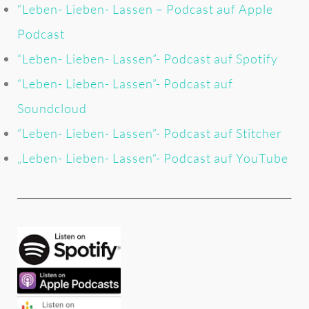
“Leben- Lieben- Lassen – Podcast auf Apple
Podcast
“Leben- Lieben- Lassen”- Podcast auf Spotify
“Leben- Lieben- Lassen”- Podcast auf
Soundcloud
“Leben- Lieben- Lassen”- Podcast auf Stitcher
„Leben- Lieben- Lassen“- Podcast auf YouTube