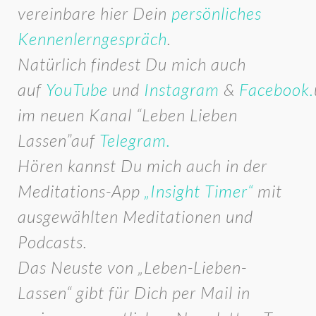
vereinbare hier Dein
persönliches
Kennenlerngespräch
.
Natürlich findest Du mich auch
auf
YouTube
und
Instagram
&
Facebook.
im neuen Kanal “Leben Lieben
Lassen”auf
Telegram.
Hören kannst Du mich auch in der
Meditations-App
„Insight Timer“
mit
ausgewählten Meditationen und
Podcasts.
Das Neuste von „Leben-Lieben-
Lassen“ gibt für Dich per Mail in