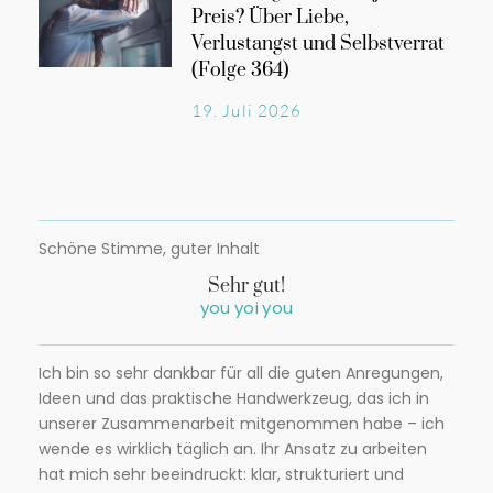
Preis? Über Liebe,
Verlustangst und Selbstverrat
(Folge 364)
19. Juli 2026
Schöne Stimme, guter Inhalt
Sehr gut!
you yoi you
Ich bin so sehr dankbar für all die guten Anregungen,
Ideen und das praktische Handwerkzeug, das ich in
unserer Zusammenarbeit mitgenommen habe – ich
wende es wirklich täglich an. Ihr Ansatz zu arbeiten
hat mich sehr beeindruckt: klar, strukturiert und