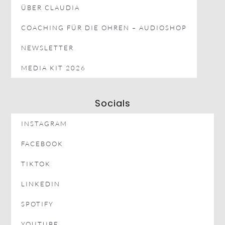
ÜBER CLAUDIA
COACHING FÜR DIE OHREN – AUDIOSHOP
NEWSLETTER
MEDIA KIT 2026
Socials
INSTAGRAM
FACEBOOK
TIKTOK
LINKEDIN
SPOTIFY
YOUTUBE