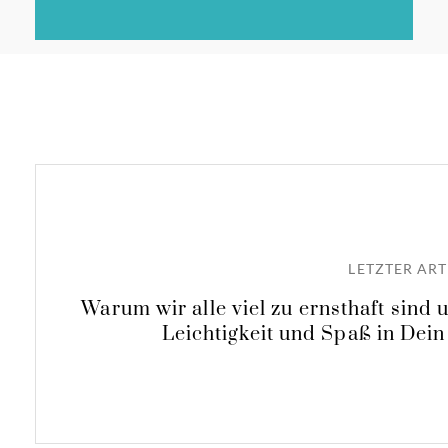
LETZTER ART
Warum wir alle viel zu ernsthaft sind
Leichtigkeit und Spaß in Dein