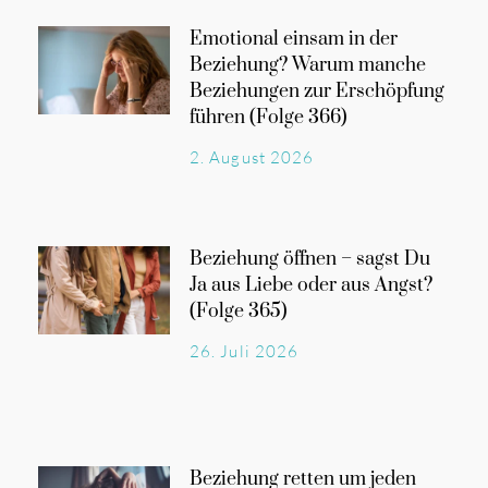
Emotional einsam in der
Beziehung? Warum manche
Beziehungen zur Erschöpfung
führen (Folge 366)
2. August 2026
Beziehung öffnen – sagst Du
Ja aus Liebe oder aus Angst?
(Folge 365)
26. Juli 2026
Beziehung retten um jeden