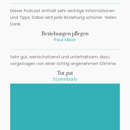
Dieser Podcast enthält sehr wichtige Informationen
und Tipps. Dabei wird jede Beziehung schöner. Vielen
Dank.
Beziehungen pflegen
Paul Misar
Sehr gut, wertschätzend und unterhaltsam, dazu
vorgetragen von einer richtig angenehmen Stimme.
Tut gut
Stormbarb