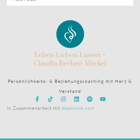
Leben-Lieben-Lassen •
Claudia Bechert Möckel
Persönlichkeits- & Beziehungscoaching mit Herz &
Verstand
In Zusammenarbeit mit
depositos.com