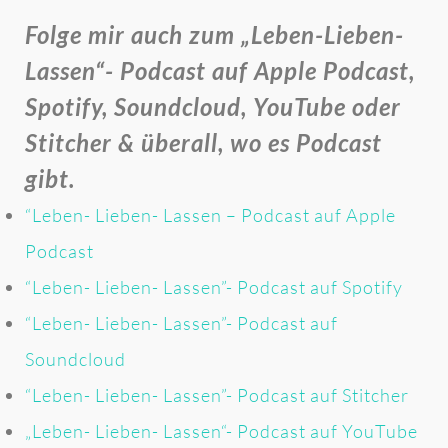
Folge mir auch zum „Leben-Lieben-
Lassen“- Podcast auf Apple Podcast,
Spotify, Soundcloud, YouTube oder
Stitcher & überall, wo es Podcast
gibt.
“Leben- Lieben- Lassen – Podcast auf Apple
Podcast
“Leben- Lieben- Lassen”- Podcast auf Spotify
“Leben- Lieben- Lassen”- Podcast auf
Soundcloud
“Leben- Lieben- Lassen”- Podcast auf Stitcher
„Leben- Lieben- Lassen“- Podcast auf YouTube