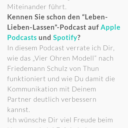
Miteinander führt.
Kennen Sie schon den “Leben-
Lieben-Lassen”-Podcast auf
Apple
Podcasts
und
Spotify
?
In diesem Podcast verrate ich Dir,
wie das „Vier Ohren Modell“ nach
Friedemann Schulz von Thun
funktioniert und wie Du damit die
Kommunikation mit Deinem
Partner deutlich verbessern
kannst.
Ich wünsche Dir viel Freude beim