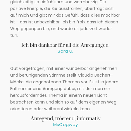
gleichzeitig so einfühlsam und warmherzig. Die
positive Energie, die Sie ausstrahlen, überträgt sich
auf mich und gibt mir das Gefühl, dass alles machbar
ist – das ist unbezahlbar. Ich bin froh, dass ich diesen
Weg gegangen bin, und würde es jederzeit wieder
tun.
Ich bin dankbar für all die Anregungen.
Sara U.
Gut vorgetragen, mit einer wunderbar angenehmen
und beruhigenden Stimme stellt Claudia Bechert-
Möckel die angebotenen Themen vor. Es ist in jedem
Fall immer eine Anregung dabei, mit der man ein
herausforderndes Thema in einem neuen Licht
betrachten kann und sich so auf dem eigenen Weg
orientieren oder weiterentwickeln kann.
Anregend, tröstend, informativ
MsOogway