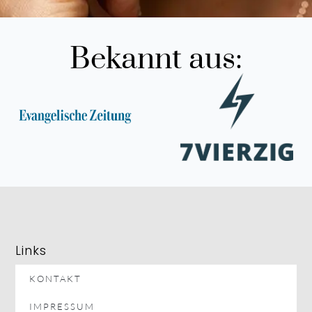
Bekannt aus:
Links
KONTAKT
IMPRESSUM