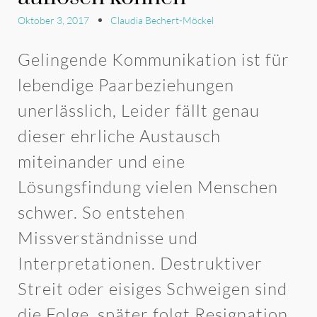
Oktober 3, 2017
Claudia Bechert-Möckel
Gelingende Kommunikation ist für
lebendige Paarbeziehungen
unerlässlich, Leider fällt genau
dieser ehrliche Austausch
miteinander und eine
Lösungsfindung vielen Menschen
schwer. So entstehen
Missverständnisse und
Interpretationen. Destruktiver
Streit oder eisiges Schweigen sind
die Folge, später folgt Resignation.