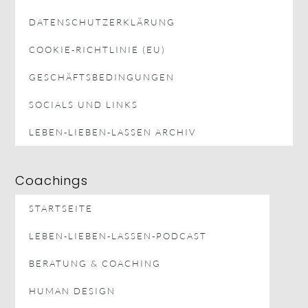
DATENSCHUTZERKLÄRUNG
COOKIE-RICHTLINIE (EU)
GESCHÄFTSBEDINGUNGEN
SOCIALS UND LINKS
LEBEN-LIEBEN-LASSEN ARCHIV
Coachings
STARTSEITE
LEBEN-LIEBEN-LASSEN-PODCAST
BERATUNG & COACHING
HUMAN DESIGN