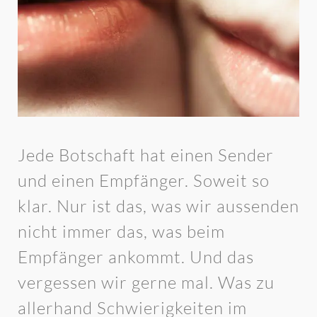
Jede Botschaft hat einen Sender
und einen Empfänger. Soweit so
klar. Nur ist das, was wir aussenden
nicht immer das, was beim
Empfänger ankommt. Und das
vergessen wir gerne mal. Was zu
allerhand Schwierigkeiten im