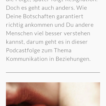
Doch es geht auch anders. Wie
Deine Botschaften garantiert
richtig ankommen und Du andere
Menschen viel besser verstehen
kannst, darum geht es in dieser
Podcastfolge zum Thema
Kommunikation in Beziehungen.