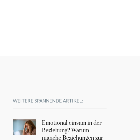
WEITERE SPANNENDE ARTIKEL:
Emotional einsam in der
Beziehung? Warum
manche Beziehungen zur