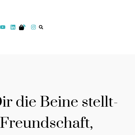
 die Beine stellt-
 Freundschaft,