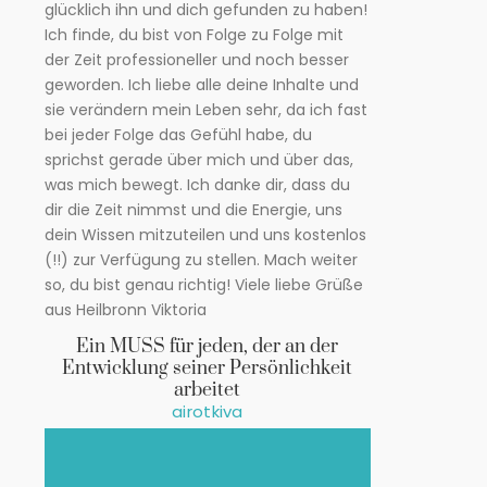
glücklich ihn und dich gefunden zu haben!
Ich finde, du bist von Folge zu Folge mit
der Zeit professioneller und noch besser
geworden. Ich liebe alle deine Inhalte und
sie verändern mein Leben sehr, da ich fast
bei jeder Folge das Gefühl habe, du
sprichst gerade über mich und über das,
was mich bewegt. Ich danke dir, dass du
dir die Zeit nimmst und die Energie, uns
dein Wissen mitzuteilen und uns kostenlos
(!!) zur Verfügung zu stellen. Mach weiter
so, du bist genau richtig! Viele liebe Grüße
aus Heilbronn Viktoria
Ein MUSS für jeden, der an der
Entwicklung seiner Persönlichkeit
arbeitet
airotkiva