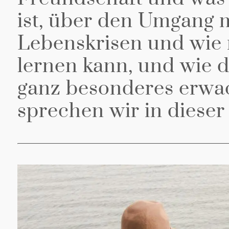
ist, über den Umgang 
Lebenskrisen und wie 
lernen kann, und wie 
ganz besonderes erwa
sprechen wir in dieser