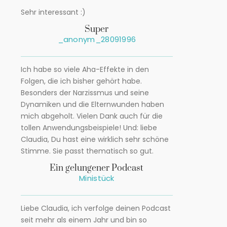
Sehr interessant :)
Super
_anonym_28091996
Ich habe so viele Aha-Effekte in den
Folgen, die ich bisher gehört habe.
Besonders der Narzissmus und seine
Dynamiken und die Elternwunden haben
mich abgeholt. Vielen Dank auch für die
tollen Anwendungsbeispiele! Und: liebe
Claudia, Du hast eine wirklich sehr schöne
Stimme. Sie passt thematisch so gut.
Ein gelungener Podcast
Ministück
Liebe Claudia, ich verfolge deinen Podcast
seit mehr als einem Jahr und bin so