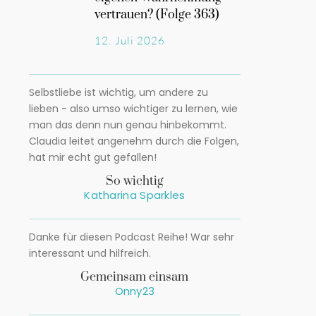
vertrauen? (Folge 363)
12. Juli 2026
Selbstliebe ist wichtig, um andere zu
lieben - also umso wichtiger zu lernen, wie
man das denn nun genau hinbekommt.
Claudia leitet angenehm durch die Folgen,
hat mir echt gut gefallen!
So wichtig
Katharina Sparkles
Danke für diesen Podcast Reihe! War sehr
interessant und hilfreich.
Gemeinsam einsam
Onny23