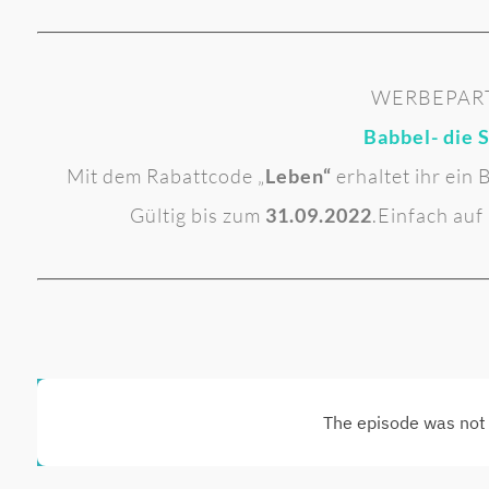
WERBEPAR
Babbel- die 
Mit dem Rabattcode „
Leben“
erhaltet ihr ein
Gültig bis zum
31.09.2022
.Einfach auf