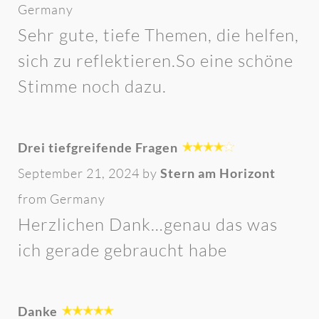
Germany
Sehr gute, tiefe Themen, die helfen,
sich zu reflektieren.So eine schöne
Stimme noch dazu.
Drei tiefgreifende Fragen
September 21, 2024 by
Stern am Horizont
from Germany
Herzlichen Dank…genau das was
ich gerade gebraucht habe
Danke