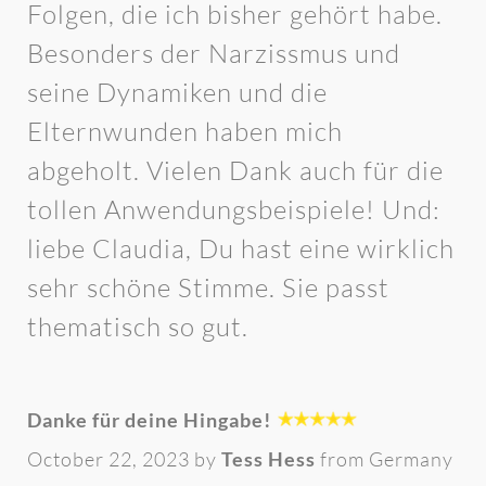
Folgen, die ich bisher gehört habe.
Besonders der Narzissmus und
seine Dynamiken und die
Elternwunden haben mich
abgeholt. Vielen Dank auch für die
tollen Anwendungsbeispiele! Und:
liebe Claudia, Du hast eine wirklich
sehr schöne Stimme. Sie passt
thematisch so gut.
Danke für deine Hingabe!
October 22, 2023 by
Tess Hess
from Germany