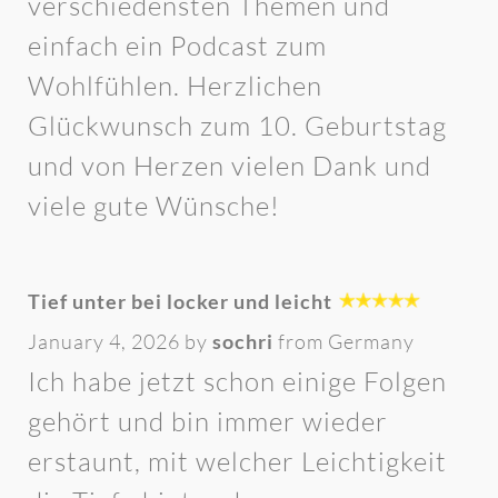
verschiedensten Themen und
einfach ein Podcast zum
Wohlfühlen. Herzlichen
Glückwunsch zum 10. Geburtstag
und von Herzen vielen Dank und
viele gute Wünsche!
Tief unter bei locker und leicht
January 4, 2026 by
sochri
from Germany
Ich habe jetzt schon einige Folgen
gehört und bin immer wieder
erstaunt, mit welcher Leichtigkeit