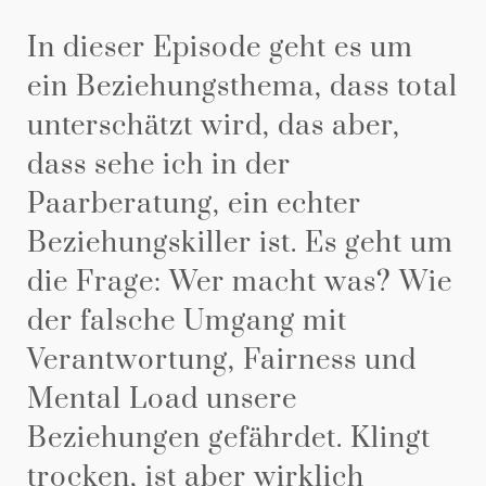
In dieser Episode geht es um
ein Beziehungsthema, dass total
unterschätzt wird, das aber,
dass sehe ich in der
Paarberatung, ein echter
Beziehungskiller ist. Es geht um
die Frage: Wer macht was? Wie
der falsche Umgang mit
Verantwortung, Fairness und
Mental Load unsere
Beziehungen gefährdet. Klingt
trocken, ist aber wirklich