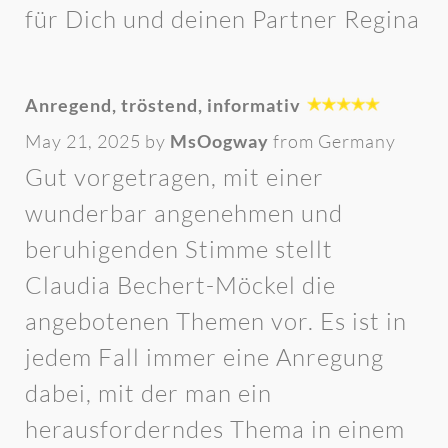
für Dich und deinen Partner Regina
Anregend, tröstend, informativ
May 21, 2025 by
MsOogway
from Germany
Gut vorgetragen, mit einer
wunderbar angenehmen und
beruhigenden Stimme stellt
Claudia Bechert-Möckel die
angebotenen Themen vor. Es ist in
jedem Fall immer eine Anregung
dabei, mit der man ein
herausforderndes Thema in einem