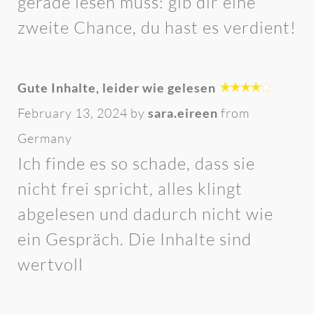
gerade lesen muss: gib dir eine
zweite Chance, du hast es verdient!
Gute Inhalte, leider wie gelesen
February 13, 2024 by
sara.eireen
from
Germany
Ich finde es so schade, dass sie
nicht frei spricht, alles klingt
abgelesen und dadurch nicht wie
ein Gespräch. Die Inhalte sind
wertvoll