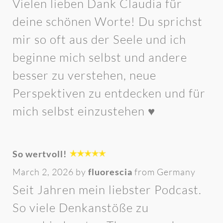
Vielen lieben Dank Claudia für
deine schönen Worte! Du sprichst
mir so oft aus der Seele und ich
beginne mich selbst und andere
besser zu verstehen, neue
Perspektiven zu entdecken und für
mich selbst einzustehen ♥️
So wertvoll!
March 2, 2026 by
fluorescia
from Germany
Seit Jahren mein liebster Podcast.
So viele Denkanstöße zu