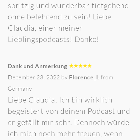
spritzig und wunderbar tiefgehend
ohne belehrend zu sein! Liebe
Claudia, einer meiner
Lieblingspodcasts! Danke!
Dank und Anmerkung
December 23, 2022 by
Florence_L
from
Germany
Liebe Claudia, Ich bin wirklich
begeistert von deinem Podcast und
er gefällt mir sehr. Dennoch würde
ich mich noch mehr freuen, wenn