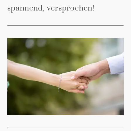
spannend, versprochen!