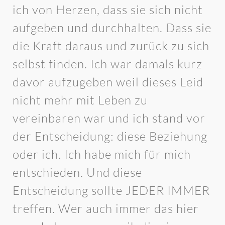
ich von Herzen, dass sie sich nicht
aufgeben und durchhalten. Dass sie
die Kraft daraus und zurück zu sich
selbst finden. Ich war damals kurz
davor aufzugeben weil dieses Leid
nicht mehr mit Leben zu
vereinbaren war und ich stand vor
der Entscheidung: diese Beziehung
oder ich. Ich habe mich für mich
entschieden. Und diese
Entscheidung sollte JEDER IMMER
treffen. Wer auch immer das hier