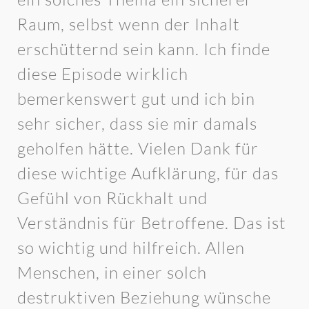
Raum, selbst wenn der Inhalt
erschütternd sein kann. Ich finde
diese Episode wirklich
bemerkenswert gut und ich bin
sehr sicher, dass sie mir damals
geholfen hätte. Vielen Dank für
diese wichtige Aufklärung, für das
Gefühl von Rückhalt und
Verständnis für Betroffene. Das ist
so wichtig und hilfreich. Allen
Menschen, in einer solch
destruktiven Beziehung wünsche