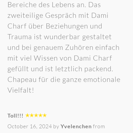
Bereiche des Lebens an. Das
zweiteilige Gespräch mit Dami
Charf über Beziehungen und
Trauma ist wunderbar gestaltet
und bei genauem Zuhören einfach
mit viel Wissen von Dami Charf
gefüllt und ist letztlich packend.
Chapeau für die ganze emotionale
Vielfalt!
Toll!!!
October 16, 2024 by
Yvelenchen
from