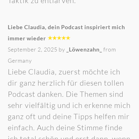
Taktik zu entlarven.
Liebe Claudia, dein Podcast inspiriert mich
immer wieder
September 2, 2025 by
_Löwenzahn_
from
Germany
Liebe Claudia, zuerst möchte ich
dir ganz herzlich für diesen tollen
Podcast danken. Die Themen sind
sehr vielfältig und ich erkenne mich
ganz oft und deine Tipps helfen mir
einfach. Auch deine Stimme finde
ich total schön und erst dann, wenn