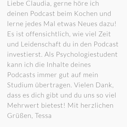
Liebe Claudia, gerne höre ich
deinen Podcast beim Kochen und
lerne jedes Mal etwas Neues dazu!
Es ist offensichtlich, wie viel Zeit
und Leidenschaft du in den Podcast
investierst. Als Psychologiestudent
kann ich die Inhalte deines
Podcasts immer gut auf mein
Studium übertragen. Vielen Dank,
dass es dich gibt und du uns so viel
Mehrwert bietest! Mit herzlichen
Grüßen, Tessa