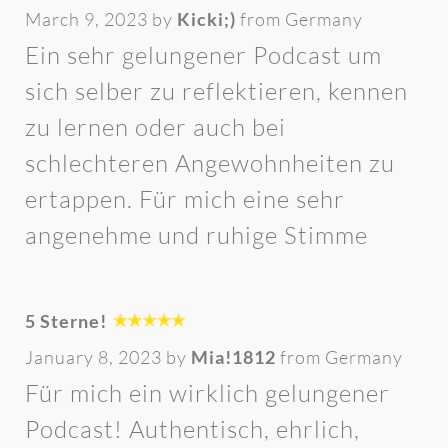
March 9, 2023 by
Kicki;)
from Germany
Ein sehr gelungener Podcast um
sich selber zu reflektieren, kennen
zu lernen oder auch bei
schlechteren Angewohnheiten zu
ertappen. Für mich eine sehr
angenehme und ruhige Stimme
5 Sterne!
January 8, 2023 by
Mia!1812
from Germany
Für mich ein wirklich gelungener
Podcast! Authentisch, ehrlich,