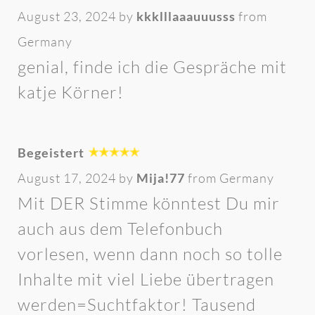
August 23, 2024 by
kkklllaaauuusss
from
Germany
genial, finde ich die Gespräche mit
katje Körner!
Begeistert
August 17, 2024 by
Mija!77
from Germany
Mit DER Stimme könntest Du mir
auch aus dem Telefonbuch
vorlesen, wenn dann noch so tolle
Inhalte mit viel Liebe übertragen
werden=Suchtfaktor! Tausend