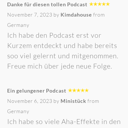
Danke für diesen tollen Podcast
November 7, 2023 by
Kimdahouse
from
Germany
Ich habe den Podcast erst vor
Kurzem entdeckt und habe bereits
soo viel gelernt und mitgenommen.
Freue mich über jede neue Folge.
Ein gelungener Podcast
November 6, 2023 by
Ministück
from
Germany
Ich habe so viele Aha-Effekte in den