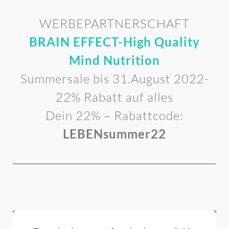
WERBEPARTNERSCHAFT
BRAIN EFFECT-High Quality
Mind Nutrition
Summersale bis 31.August 2022-
22% Rabatt auf alles
Dein 22% – Rabattcode:
LEBENsummer22