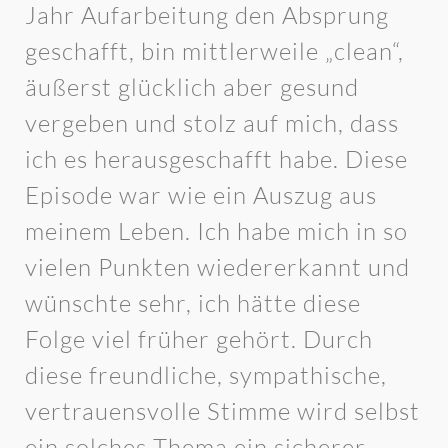
Jahr Aufarbeitung den Absprung
geschafft, bin mittlerweile „clean“,
äußerst glücklich aber gesund
vergeben und stolz auf mich, dass
ich es herausgeschafft habe. Diese
Episode war wie ein Auszug aus
meinem Leben. Ich habe mich in so
vielen Punkten wiedererkannt und
wünschte sehr, ich hätte diese
Folge viel früher gehört. Durch
diese freundliche, sympathische,
vertrauensvolle Stimme wird selbst
ein solches Thema ein sicherer