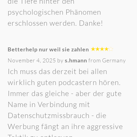
die Tiefe hinter den
psychologischen Phänomen
erschlossen werden. Danke!
Betterhelp nur weil sie zahlen
November 4, 2025 by
s.hmann
from Germany
Ich muss das derzeit bei allen
wirklich guten podcastern hören.
Immer das gleiche - aber der gute
Name in Verbindung mit
Datenschutzmissbrauch - die
Werbung fängt an ihre aggressive