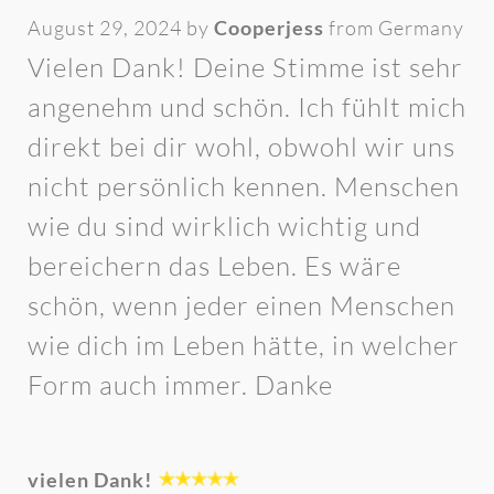
August 29, 2024 by
Cooperjess
from Germany
Vielen Dank! Deine Stimme ist sehr
angenehm und schön. Ich fühlt mich
direkt bei dir wohl, obwohl wir uns
nicht persönlich kennen. Menschen
wie du sind wirklich wichtig und
bereichern das Leben. Es wäre
schön, wenn jeder einen Menschen
wie dich im Leben hätte, in welcher
Form auch immer. Danke
vielen Dank!