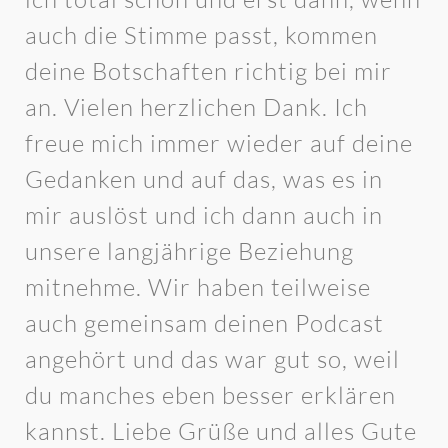
auch die Stimme passt, kommen
deine Botschaften richtig bei mir
an. Vielen herzlichen Dank. Ich
freue mich immer wieder auf deine
Gedanken und auf das, was es in
mir auslöst und ich dann auch in
unsere langjährige Beziehung
mitnehme. Wir haben teilweise
auch gemeinsam deinen Podcast
angehört und das war gut so, weil
du manches eben besser erklären
kannst. Liebe Grüße und alles Gute