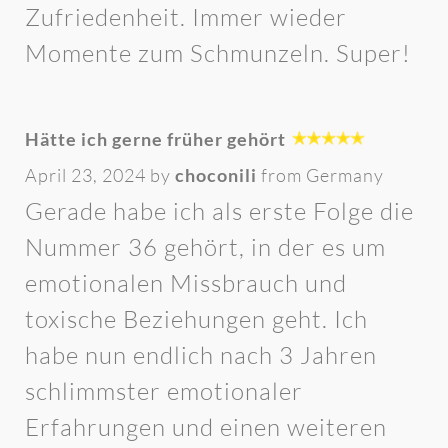
Zufriedenheit. Immer wieder
Momente zum Schmunzeln. Super!
Hätte ich gerne früher gehört
April 23, 2024 by
choconili
from Germany
Gerade habe ich als erste Folge die
Nummer 36 gehört, in der es um
emotionalen Missbrauch und
toxische Beziehungen geht. Ich
habe nun endlich nach 3 Jahren
schlimmster emotionaler
Erfahrungen und einen weiteren