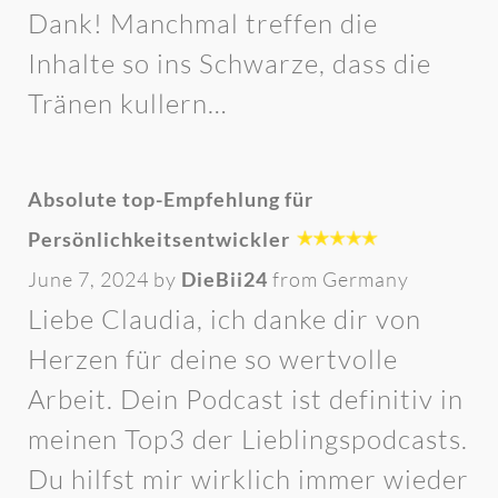
Dank! Manchmal treffen die
Inhalte so ins Schwarze, dass die
Tränen kullern…
Absolute top-Empfehlung für
Persönlichkeitsentwickler
June 7, 2024 by
DieBii24
from Germany
Liebe Claudia, ich danke dir von
Herzen für deine so wertvolle
Arbeit. Dein Podcast ist definitiv in
meinen Top3 der Lieblingspodcasts.
Du hilfst mir wirklich immer wieder