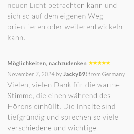
neuen Licht betrachten kann und
sich so auf dem eigenen Weg
orientieren oder weiterentwickeln
kann.
Möglichkeiten, nachzudenken
November 7, 2024 by
Jacky89!
from Germany
Vielen, vielen Dank für die warme
Stimme, die einen während des
Hörens einhüllt. Die Inhalte sind
tiefgründig und sprechen so viele
verschiedene und wichtige