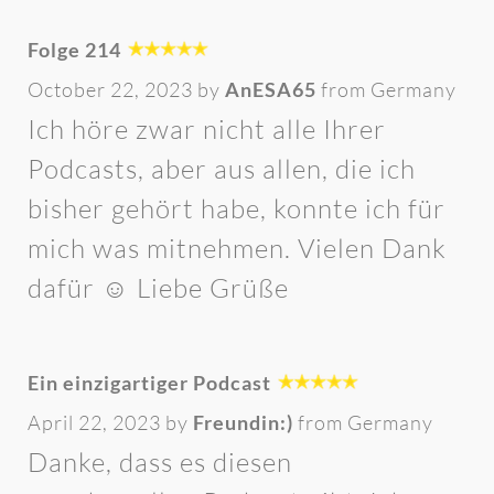
Folge 214
October 22, 2023 by
AnESA65
from Germany
Ich höre zwar nicht alle Ihrer
Podcasts, aber aus allen, die ich
bisher gehört habe, konnte ich für
mich was mitnehmen. Vielen Dank
dafür ☺️ Liebe Grüße
Ein einzigartiger Podcast
April 22, 2023 by
Freundin:)
from Germany
Danke, dass es diesen