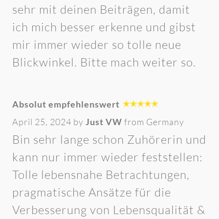
sehr mit deinen Beiträgen, damit
ich mich besser erkenne und gibst
mir immer wieder so tolle neue
Blickwinkel. Bitte mach weiter so.
Absolut empfehlenswert
April 25, 2024 by
Just VW
from Germany
Bin sehr lange schon Zuhörerin und
kann nur immer wieder feststellen:
Tolle lebensnahe Betrachtungen,
pragmatische Ansätze für die
Verbesserung von Lebensqualität &