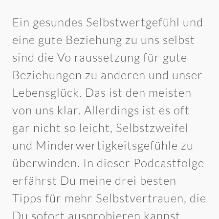
Ein gesundes Selbstwertgefühl und
eine gute Beziehung zu uns selbst
sind die Vo raussetzung für gute
Beziehungen zu anderen und unser
Lebensglück. Das ist den meisten
von uns klar. Allerdings ist es oft
gar nicht so leicht, Selbstzweifel
und Minderwertigkeitsgefühle zu
überwinden. In dieser Podcastfolge
erfährst Du meine drei besten
Tipps für mehr Selbstvertrauen, die
Du sofort ausprobieren kannst.