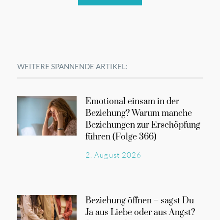
WEITERE SPANNENDE ARTIKEL:
Emotional einsam in der
Beziehung? Warum manche
Beziehungen zur Erschöpfung
führen (Folge 366)
2. August 2026
Beziehung öffnen – sagst Du
Ja aus Liebe oder aus Angst?