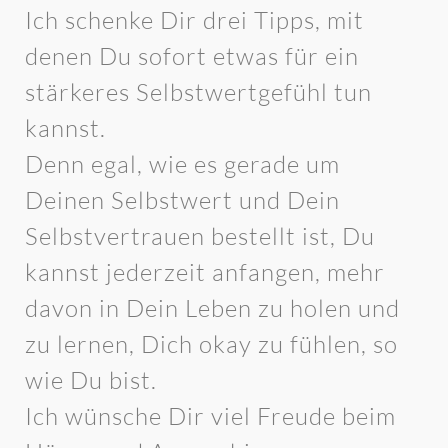
Ich schenke Dir drei Tipps, mit
denen Du sofort etwas für ein
stärkeres Selbstwertgefühl tun
kannst.
Denn egal, wie es gerade um
Deinen Selbstwert und Dein
Selbstvertrauen bestellt ist, Du
kannst jederzeit anfangen, mehr
davon in Dein Leben zu holen und
zu lernen, Dich okay zu fühlen, so
wie Du bist.
Ich wünsche Dir viel Freude beim