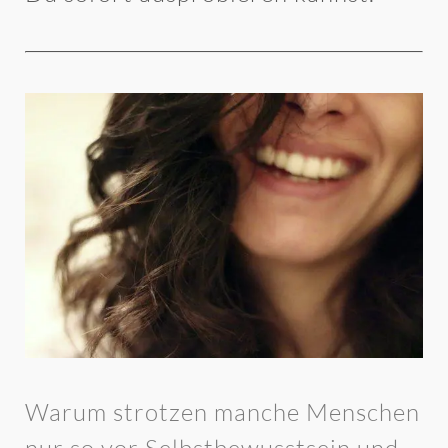
Warum strotzen manche Menschen