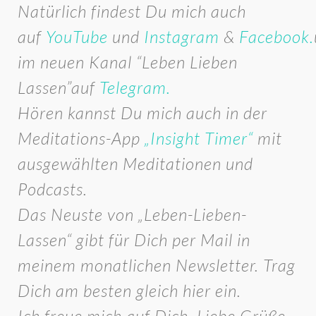
Natürlich findest Du mich auch
auf
YouTube
und
Instagram
&
Facebook.
im neuen Kanal “Leben Lieben
Lassen”auf
Telegram.
Hören kannst Du mich auch in der
Meditations-App
„Insight Timer“
mit
ausgewählten Meditationen und
Podcasts.
Das Neuste von „Leben-Lieben-
Lassen“ gibt für Dich per Mail in
meinem monatlichen Newsletter. Trag
Dich am besten gleich hier ein.