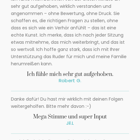
sehr gut aufgehoben, wirklich verstanden und
angenommen – ohne Bewertung, ohne Druck. Sie
schaffen es, die richtigen Fragen zu stellen, ohne
dass es sich wie ein Verhör anfühlt – das ist eine
echte Kunst. Ich merke, dass ich nach jeder Sitzung
etwas mitnehme, das mich weiterbringt, und das ist
so wertvoll. Ich hoffe ganz stark, dass ich mit Ihrer
Unterstützung das Ruder für mich und meine Familie
herumreißen kann.
Ich fühle mich sehr gut aufgehoben.
Robert G.
Danke dafür! Du hast mir wirklich mit deinen Folgen
weitergeholfen. Bitte mehr davon :-)
Mega Stimme und super Input
Jil.L