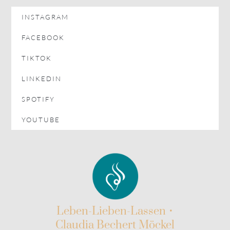
INSTAGRAM
FACEBOOK
TIKTOK
LINKEDIN
SPOTIFY
YOUTUBE
Leben-Lieben-Lassen •
Claudia Bechert Möckel