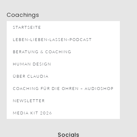
Coachings
STARTSEITE
LEBEN-LIEBEN-LASSEN-PODCAST
BERATUNG & COACHING
HUMAN DESIGN
ÜBER CLAUDIA
COACHING FÜR DIE OHREN – AUDIOSHOP
NEWSLETTER
MEDIA KIT 2026
Socials