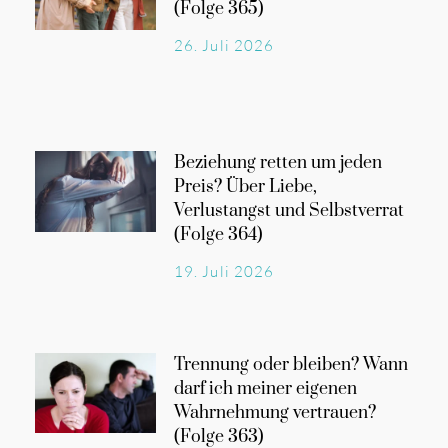
(Folge 365)
26. Juli 2026
Beziehung retten um jeden
Preis? Über Liebe,
Verlustangst und Selbstverrat
(Folge 364)
19. Juli 2026
Trennung oder bleiben? Wann
darf ich meiner eigenen
Wahrnehmung vertrauen?
(Folge 363)