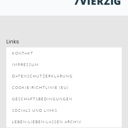
Links
KONTAKT
IMPRESSUM
DATENSCHUTZERKLÄRUNG
COOKIE-RICHTLINIE (EU)
GESCHÄFTSBEDINGUNGEN
SOCIALS UND LINKS
LEBEN-LIEBEN-LASSEN ARCHIV