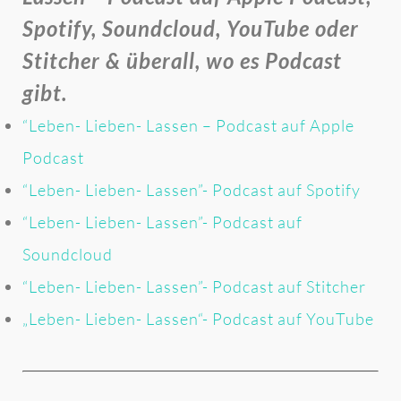
Spotify, Soundcloud, YouTube oder
Stitcher & überall, wo es Podcast
gibt.
“Leben- Lieben- Lassen – Podcast auf Apple
Podcast
“Leben- Lieben- Lassen”- Podcast auf Spotify
“Leben- Lieben- Lassen”- Podcast auf
Soundcloud
“Leben- Lieben- Lassen”- Podcast auf Stitcher
„Leben- Lieben- Lassen“- Podcast auf YouTube