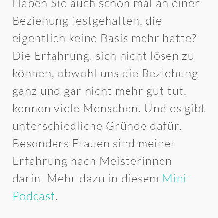
Haben Sie auch schon mal an einer
Beziehung festgehalten, die
eigentlich keine Basis mehr hatte?
Die Erfahrung, sich nicht lösen zu
können, obwohl uns die Beziehung
ganz und gar nicht mehr gut tut,
kennen viele Menschen. Und es gibt
unterschiedliche Gründe dafür.
Besonders Frauen sind meiner
Erfahrung nach Meisterinnen
darin. Mehr dazu in diesem
Mini-
Podcast
.