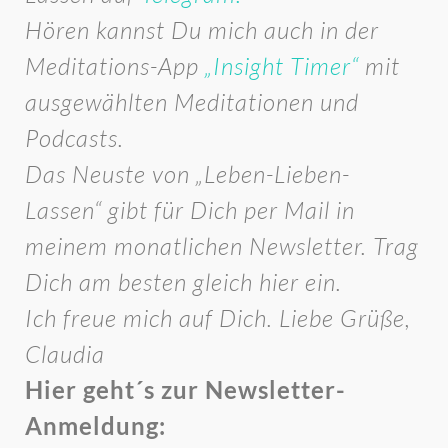
Hören kannst Du mich auch in der
Meditations-App
„Insight Timer“
mit
ausgewählten Meditationen und
Podcasts.
Das Neuste von „Leben-Lieben-
Lassen“ gibt für Dich per Mail in
meinem monatlichen Newsletter. Trag
Dich am besten gleich hier ein.
Ich freue mich auf Dich. Liebe Grüße,
Claudia
Hier geht´s zur Newsletter-
Anmeldung: