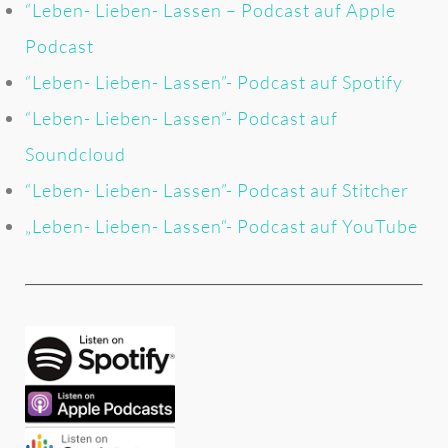
“Leben- Lieben- Lassen – Podcast auf Apple
Podcast
“Leben- Lieben- Lassen”- Podcast auf Spotify
“Leben- Lieben- Lassen”- Podcast auf
Soundcloud
“Leben- Lieben- Lassen”- Podcast auf Stitcher
„Leben- Lieben- Lassen“- Podcast auf YouTube