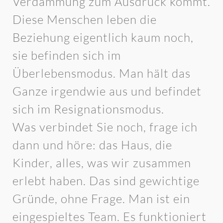
Verdammung zum Ausdruck kommt.
Diese Menschen leben die
Beziehung eigentlich kaum noch,
sie befinden sich im
Überlebensmodus. Man hält das
Ganze irgendwie aus und befindet
sich im Resignationsmodus.
Was verbindet Sie noch, frage ich
dann und höre: das Haus, die
Kinder, alles, was wir zusammen
erlebt haben. Das sind gewichtige
Gründe, ohne Frage. Man ist ein
eingespieltes Team. Es funktioniert