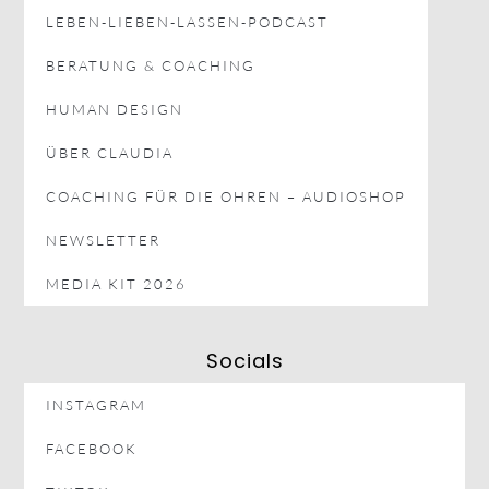
BERATUNG & COACHING
HUMAN DESIGN
ÜBER CLAUDIA
COACHING FÜR DIE OHREN – AUDIOSHOP
NEWSLETTER
MEDIA KIT 2026
Socials
INSTAGRAM
FACEBOOK
TIKTOK