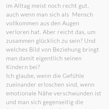
im Alltag meist noch recht gut,
auch wenn man sich als Mensch
vollkommen aus den Augen
verloren hat. Aber reicht das, um
zusammen glücklich zu sein? Und
welches Bild von Beziehung bringt
man damit eigentlich seinen
Kindern bei?
Ich glaube, wenn die Gefühle
zueinander erloschen sind, wenn
emotionale Nähe verschwunden ist
und man sich gegenseitig die