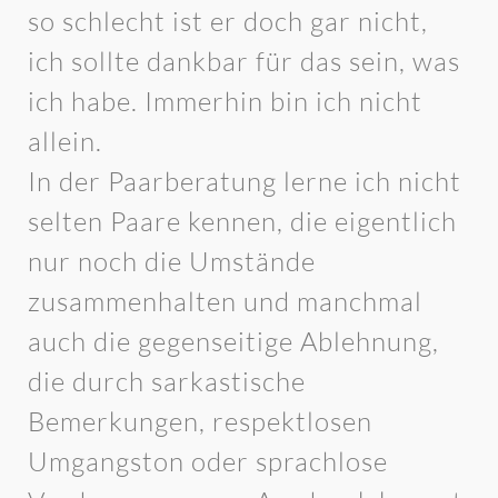
so schlecht ist er doch gar nicht,
ich sollte dankbar für das sein, was
ich habe. Immerhin bin ich nicht
allein.
In der Paarberatung lerne ich nicht
selten Paare kennen, die eigentlich
nur noch die Umstände
zusammenhalten und manchmal
auch die gegenseitige Ablehnung,
die durch sarkastische
Bemerkungen, respektlosen
Umgangston oder sprachlose