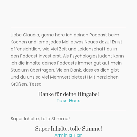
Liebe Claudia, gerne höre ich deinen Podcast beim
Kochen und lerne jedes Mal etwas Neues dazu! Es ist
offensichtlich, wie viel Zeit und Leidenschaft du in
den Podcast investierst. Als Psychologiestudent kann
ich die Inhalte deines Podcasts immer gut auf mein
Studium übertragen. Vielen Dank, dass es dich gibt
und du uns so viel Mehrwert bietest! Mit herzlichen
Grüßen, Tessa
Danke für deine Hingabe!
Tess Hess
Super Inhalte, tolle Stimme!
Super Inhalte, tolle Stimme!
Arminia-Fan