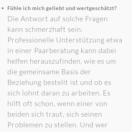
Fühle ich mich geliebt und wertgeschätzt?
Die Antwort auf solche Fragen
kann schmerzhaft sein.
Professionelle Unterstützung etwa
in einer Paarberatung kann dabei
helfen herauszufinden, wie es um
die gemeinsame Basis der
Beziehung bestellt ist und ob es
sich lohnt daran zu arbeiten. Es
hilft oft schon, wenn einer von
beiden sich traut, sich seinen
Problemen zu stellen. Und wer