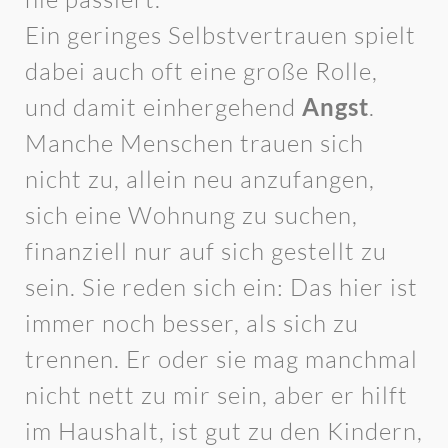
Ein geringes Selbstvertrauen spielt
dabei auch oft eine große Rolle,
und damit einhergehend
Angst
.
Manche Menschen trauen sich
nicht zu, allein neu anzufangen,
sich eine Wohnung zu suchen,
finanziell nur auf sich gestellt zu
sein. Sie reden sich ein: Das hier ist
immer noch besser, als sich zu
trennen. Er oder sie mag manchmal
nicht nett zu mir sein, aber er hilft
im Haushalt, ist gut zu den Kindern,