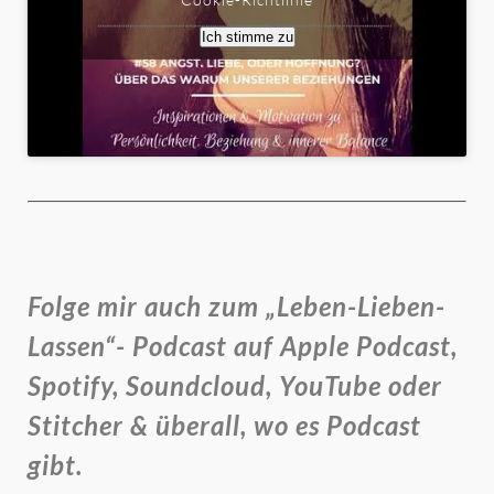
Ich stimme zu
Folge mir auch zum „Leben-Lieben-
Lassen“- Podcast auf Apple Podcast,
Spotify, Soundcloud, YouTube oder
Stitcher & überall, wo es Podcast
gibt.