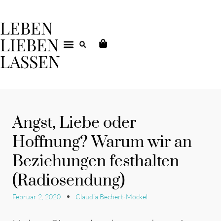
LEBEN
LIEBEN
LASSEN
DEIN COACHING
Angst, Liebe oder
Hoffnung? Warum wir an
Beziehungen festhalten
(Radiosendung)
Februar 2, 2020
Claudia Bechert-Möckel