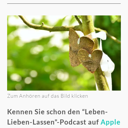
Zum Anhören auf das Bild klicken
Kennen Sie schon den “Leben-
Lieben-Lassen”-Podcast auf
Apple