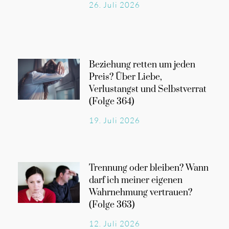
26. Juli 2026
Beziehung retten um jeden
Preis? Über Liebe,
Verlustangst und Selbstverrat
(Folge 364)
19. Juli 2026
Trennung oder bleiben? Wann
darf ich meiner eigenen
Wahrnehmung vertrauen?
(Folge 363)
12. Juli 2026