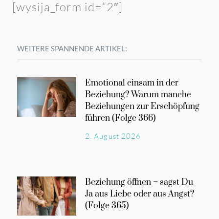
[wysija_form id=“2″]
WEITERE SPANNENDE ARTIKEL:
Emotional einsam in der
Beziehung? Warum manche
Beziehungen zur Erschöpfung
führen (Folge 366)
2. August 2026
Beziehung öffnen – sagst Du
Ja aus Liebe oder aus Angst?
(Folge 365)