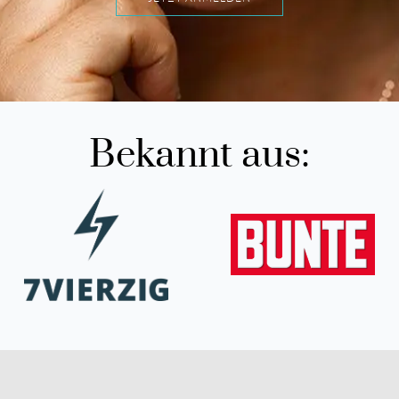
Bekannt aus: