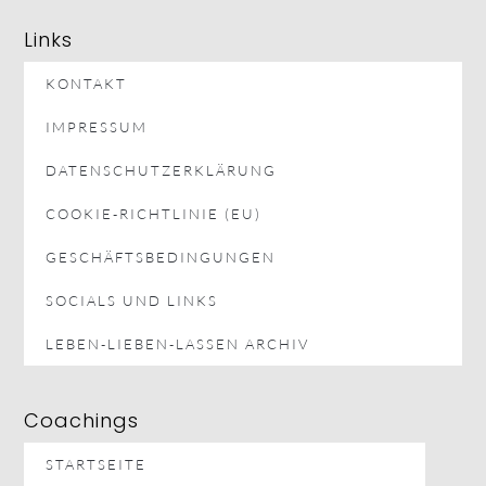
Links
KONTAKT
IMPRESSUM
DATENSCHUTZERKLÄRUNG
COOKIE-RICHTLINIE (EU)
GESCHÄFTSBEDINGUNGEN
SOCIALS UND LINKS
LEBEN-LIEBEN-LASSEN ARCHIV
Coachings
STARTSEITE
LEBEN-LIEBEN-LASSEN-PODCAST