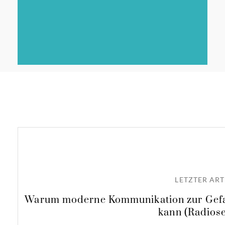
LETZTER ART
Warum moderne Kommunikation zur Gefa
kann (Radios