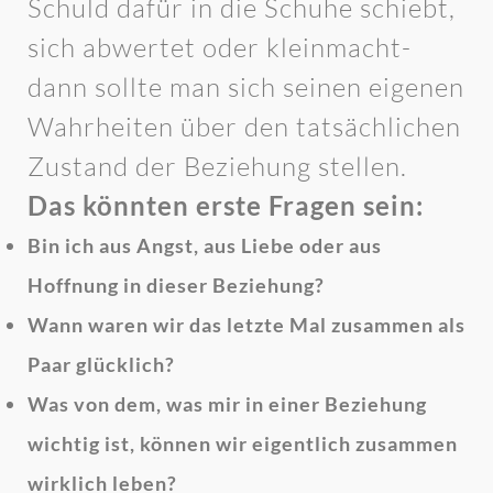
Schuld dafür in die Schuhe schiebt,
sich abwertet oder kleinmacht-
dann sollte man sich seinen eigenen
Wahrheiten über den tatsächlichen
Zustand der Beziehung stellen.
Das könnten erste Fragen sein:
Bin ich aus Angst, aus Liebe oder aus
Hoffnung in dieser Beziehung?
Wann waren wir das letzte Mal zusammen als
Paar glücklich?
Was von dem, was mir in einer Beziehung
wichtig ist, können wir eigentlich zusammen
wirklich leben?