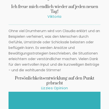
Ich freue mich endlich wieder auf jeden neuen
Tag!
Viktoria
Ohne viel Drumherum wird von Claudia erklärt und an
Beispielen verfeinert, was den Menschen durch
Gefühle, Umstände oder Schicksale belasten oder
beflügeln kann. Es werden Ansätze und
Bewältigungsstrategien beschrieben, die Situationen
erleichtern oder verständlicher machen. Vielen Dank
für den wertvollen Input und die kurzweiligen Beiträge
- und die wohltuende Stimme!
Persönlichkeitsentwicklung auf den Punkt
gebracht
Lizzies Opinion