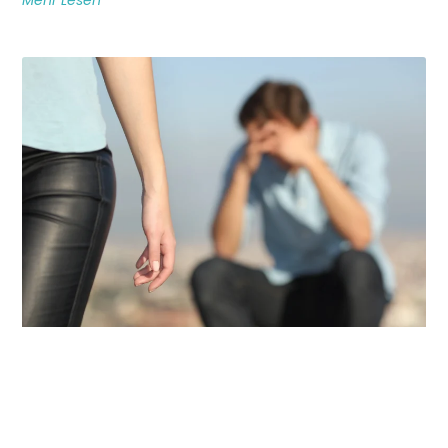
Mehr Lesen