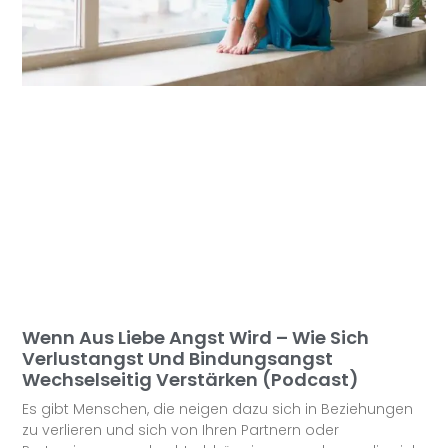
Wenn Aus Liebe Angst Wird – Wie Sich
Verlustangst Und Bindungsangst
Wechselseitig Verstärken (Podcast)
Es gibt Menschen, die neigen dazu sich in Beziehungen
zu verlieren und sich von Ihren Partnern oder