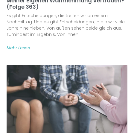
Meiner Eigenen Wahrnehmung Vertrauen?
(Folge 363)
Es gibt Entscheidungen, die treffen wir an einem
Nachmittag. Und es gibt Entscheidungen, in die wir viele
Jahre hineinleben. Von außen sehen beide gleich aus,
zumindest im Ergebnis. Von innen
Mehr Lesen