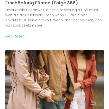
Erschöpfung Führen (Folge 366)
Emotionale Einsamkeit in einer Beziehung tut oft mehr
weh als das Alleinsein. Denn wenn Du allein bist,
erwartest Du keine Antwort. Wenn aber der Mensch, den
Du liebst, direkt neben
Mehr Lesen