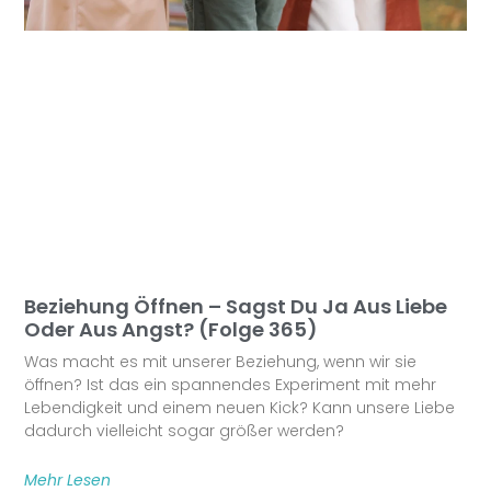
Beziehung Öffnen – Sagst Du Ja Aus Liebe
Oder Aus Angst? (Folge 365)
Was macht es mit unserer Beziehung, wenn wir sie
öffnen? Ist das ein spannendes Experiment mit mehr
Lebendigkeit und einem neuen Kick? Kann unsere Liebe
dadurch vielleicht sogar größer werden?
Mehr Lesen