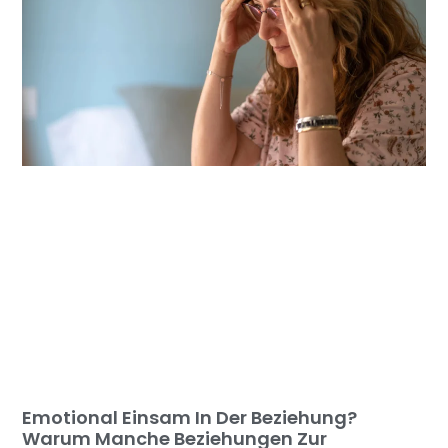
Emotional Einsam In Der Beziehung?
Warum Manche Beziehungen Zur