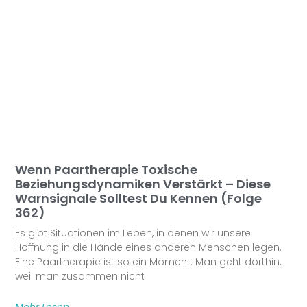
Wenn Paartherapie Toxische
Beziehungsdynamiken Verstärkt – Diese
Warnsignale Solltest Du Kennen (Folge
362)
Es gibt Situationen im Leben, in denen wir unsere
Hoffnung in die Hände eines anderen Menschen legen.
Eine Paartherapie ist so ein Moment. Man geht dorthin,
weil man zusammen nicht