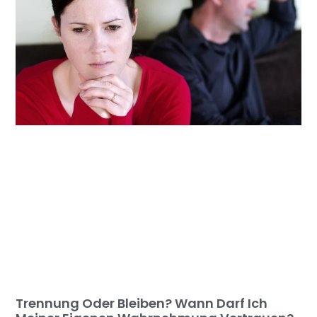
Trennung Oder Bleiben? Wann Darf Ich