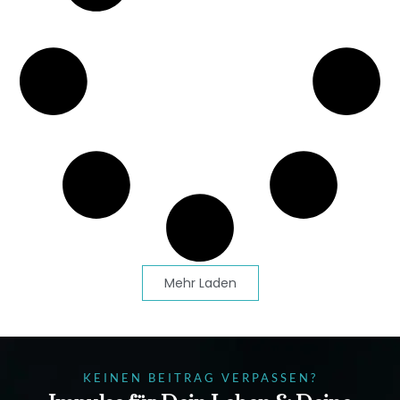
Mehr Laden
KEINEN BEITRAG VERPASSEN?