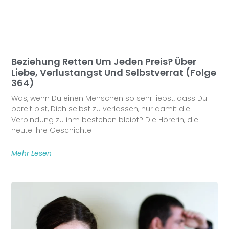
Beziehung Retten Um Jeden Preis? Über
Liebe, Verlustangst Und Selbstverrat (Folge
364)
Was, wenn Du einen Menschen so sehr liebst, dass Du
bereit bist, Dich selbst zu verlassen, nur damit die
Verbindung zu ihm bestehen bleibt? Die Hörerin, die
heute Ihre Geschichte
Mehr Lesen