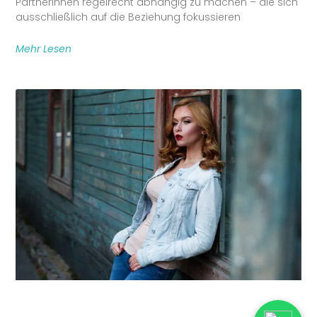
Partnerinnen regelrecht abhängig zu machen – die sich
ausschließlich auf die Beziehung fokussieren
Mehr Lesen