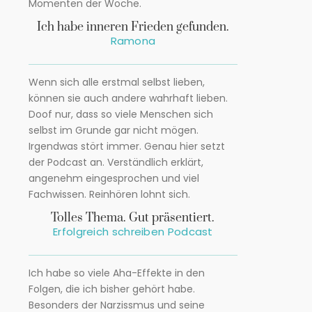
Momenten der Woche.
Ich habe inneren Frieden gefunden.
Ramona
Wenn sich alle erstmal selbst lieben,
können sie auch andere wahrhaft lieben.
Doof nur, dass so viele Menschen sich
selbst im Grunde gar nicht mögen.
Irgendwas stört immer. Genau hier setzt
der Podcast an. Verständlich erklärt,
angenehm eingesprochen und viel
Fachwissen. Reinhören lohnt sich.
Tolles Thema. Gut präsentiert.
Erfolgreich schreiben Podcast
Ich habe so viele Aha-Effekte in den
Folgen, die ich bisher gehört habe.
Besonders der Narzissmus und seine