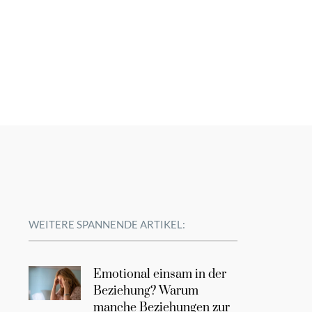
WEITERE SPANNENDE ARTIKEL:
Emotional einsam in der
Beziehung? Warum
manche Beziehungen zur