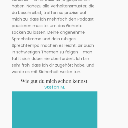
haben. Nahezu alle Verhaltensmuster, die
du beschreibst, treffen so präzise auf
mich zu, dass ich mehrfach den Podcast
pausieren musste, um das Gehörte
sacken zu lassen. Deine angenehme
Sprechstimme und dein ruhiges
Sprechtempo machen es leicht, dir auch
in schwierigen Themen zu folgen – man
fühlt sich dabei nie überfordert. Ich bin
sehr froh, dass ich dir zugehört habe, und
werde es mit Sicherheit weiter tun.
Wie gut du mich schon kennst!
Stefan M.