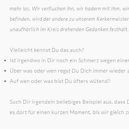
mehr los. Wir verfluchen ihn, wir hadern mit ihm, w
befinden, wird der andere zu unserem Kerkermeister,
unaufhörlich im Kreis drehenden Gedanken festhält.
Vielleicht kennst Du das auch?
Ist irgendwo in Dir noch ein Schmerz wegen eine
Über was oder wen regst Du Dich immer wieder 
Auf wen oder was bist Du öfters wütend?
Such Dir irgendein beliebiges Beispiel aus, dass
es dort für einen kurzen Moment, bis wir gleich