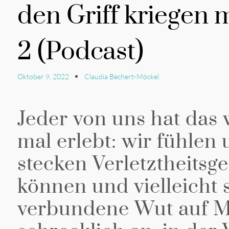
den Griff kriegen m
2 (Podcast)
Oktober 9, 2022
Claudia Bechert-Möckel
Jeder von uns hat das
mal erlebt: wir fühlen 
stecken Verletztheitsge
können und vielleicht 
verbundene Wut auf Me