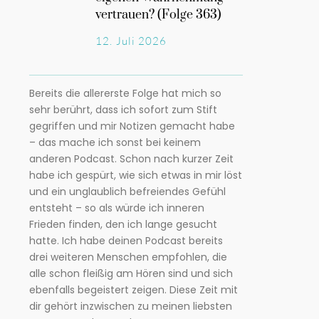
vertrauen? (Folge 363)
12. Juli 2026
Bereits die allererste Folge hat mich so
sehr berührt, dass ich sofort zum Stift
gegriffen und mir Notizen gemacht habe
– das mache ich sonst bei keinem
anderen Podcast. Schon nach kurzer Zeit
habe ich gespürt, wie sich etwas in mir löst
und ein unglaublich befreiendes Gefühl
entsteht – so als würde ich inneren
Frieden finden, den ich lange gesucht
hatte. Ich habe deinen Podcast bereits
drei weiteren Menschen empfohlen, die
alle schon fleißig am Hören sind und sich
ebenfalls begeistert zeigen. Diese Zeit mit
dir gehört inzwischen zu meinen liebsten