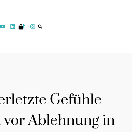
rletzte Gefühle
 vor Ablehnung in