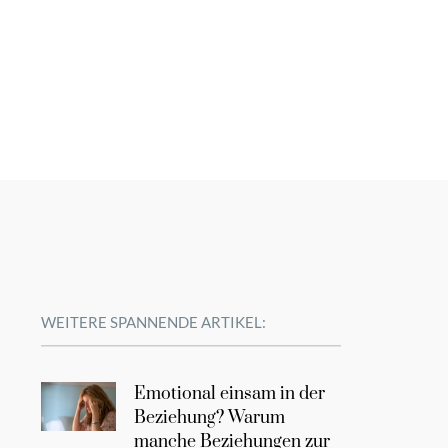
WEITERE SPANNENDE ARTIKEL:
Emotional einsam in der
Beziehung? Warum
manche Beziehungen zur