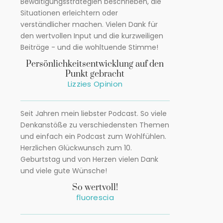
Bewältigungsstrategien beschrieben, die
Situationen erleichtern oder
verständlicher machen. Vielen Dank für
den wertvollen Input und die kurzweiligen
Beiträge - und die wohltuende Stimme!
Persönlichkeitsentwicklung auf den
Punkt gebracht
Lizzies Opinion
Seit Jahren mein liebster Podcast. So viele
Denkanstöße zu verschiedensten Themen
und einfach ein Podcast zum Wohlfühlen.
Herzlichen Glückwunsch zum 10.
Geburtstag und von Herzen vielen Dank
und viele gute Wünsche!
So wertvoll!
fluorescia