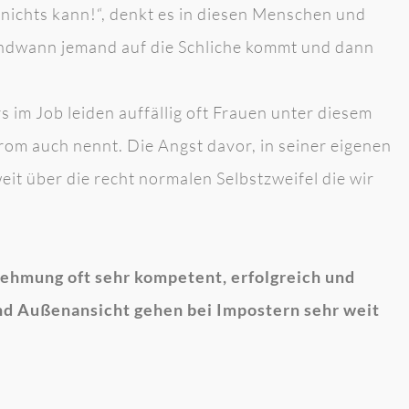
r nichts kann!“, denkt es in diesen Menschen und
gendwann jemand auf die Schliche kommt und dann
 im Job leiden auffällig oft Frauen unter diesem
om auch nennt. Die Angst davor, in seiner eigenen
eit über die recht normalen Selbstzweifel die wir
ehmung oft sehr kompetent, erfolgreich und
d Außenansicht gehen bei Impostern sehr weit