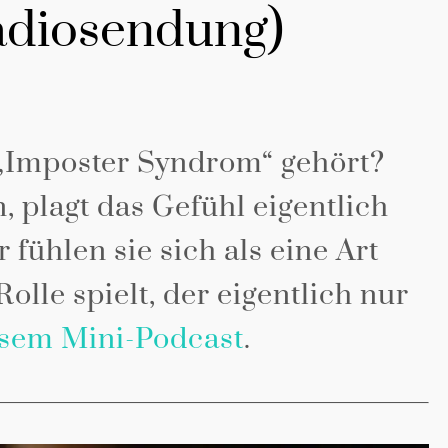
Radiosendung)
„Imposter Syndrom“ gehört?
, plagt das Gefühl eigentlich
 fühlen sie sich als eine Art
olle spielt, der eigentlich nur
sem Mini-Podcast
.