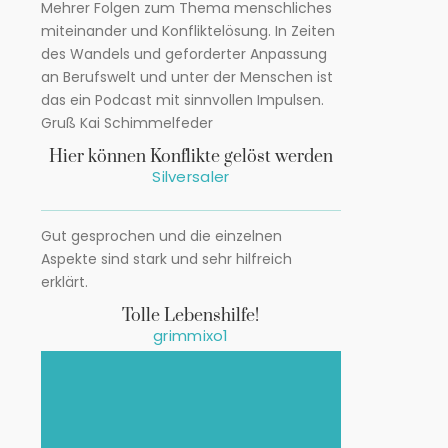
Mehrer Folgen zum Thema menschliches
miteinander und Konfliktelösung. In Zeiten
des Wandels und geforderter Anpassung
an Berufswelt und unter der Menschen ist
das ein Podcast mit sinnvollen Impulsen.
Gruß Kai Schimmelfeder
Hier können Konflikte gelöst werden
Silversaler
Gut gesprochen und die einzelnen
Aspekte sind stark und sehr hilfreich
erklärt.
Tolle Lebenshilfe!
grimmixo1