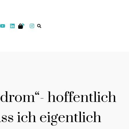
drom“- hoffentlich
s ich eigentlich