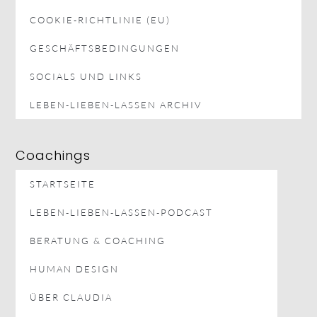
COOKIE-RICHTLINIE (EU)
GESCHÄFTSBEDINGUNGEN
SOCIALS UND LINKS
LEBEN-LIEBEN-LASSEN ARCHIV
Coachings
STARTSEITE
LEBEN-LIEBEN-LASSEN-PODCAST
BERATUNG & COACHING
HUMAN DESIGN
ÜBER CLAUDIA