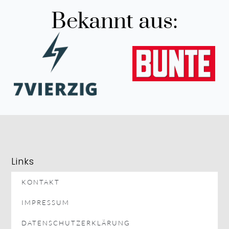
Bekannt aus:
Links
KONTAKT
IMPRESSUM
DATENSCHUTZERKLÄRUNG