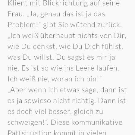
Klient mit Blickrichtung auf seine
Frau. „Ja, genau das ist ja das
Problem!“ gibt Sie wütend zurück.
„Ich weiß überhaupt nichts von Dir,
wie Du denkst, wie Du Dich fühlst,
was Du willst. Du sagst es mir ja
nie. Es ist so wie ins Leere laufen.
Ich weiß nie, woran ich bin!“.
„Aber wenn ich etwas sage, dann ist
es ja sowieso nicht richtig. Dann ist
es doch viel besser, gleich zu
schweigen!“. Diese kommunikative
Pattsituation kommt in vielen