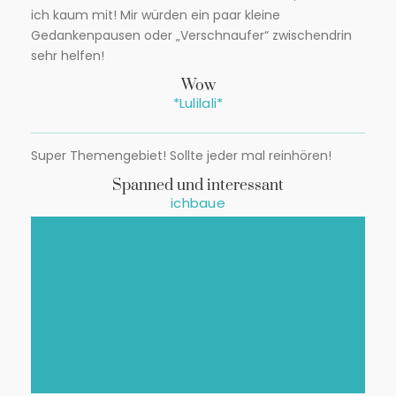
ich kaum mit! Mir würden ein paar kleine
Gedankenpausen oder „Verschnaufer“ zwischendrin
sehr helfen!
Wow
*Lulilali*
Super Themengebiet! Sollte jeder mal reinhören!
Spanned und interessant
ichbaue