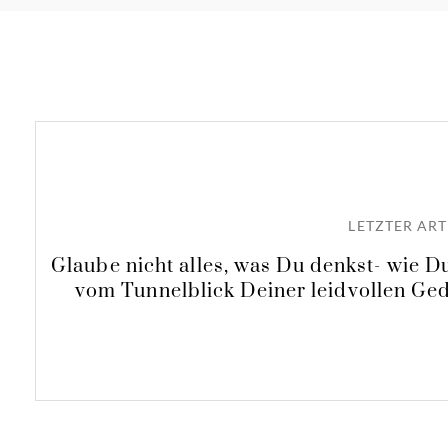
LETZTER ART
Glaube nicht alles, was Du denkst- wie 
vom Tunnelblick Deiner leidvollen Ged