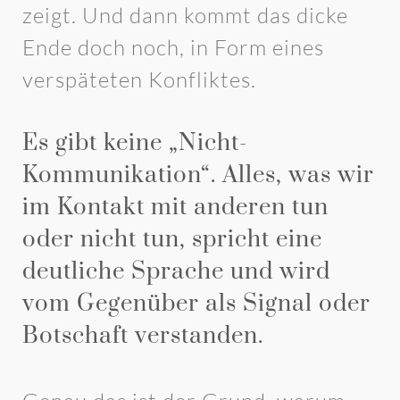
zeigt. Und dann kommt das dicke
Ende doch noch, in Form eines
verspäteten Konfliktes.
Es gibt keine „Nicht-
Kommunikation“. Alles, was wir
im Kontakt mit anderen tun
oder nicht tun, spricht eine
deutliche Sprache und wird
vom Gegenüber als Signal oder
Botschaft verstanden.