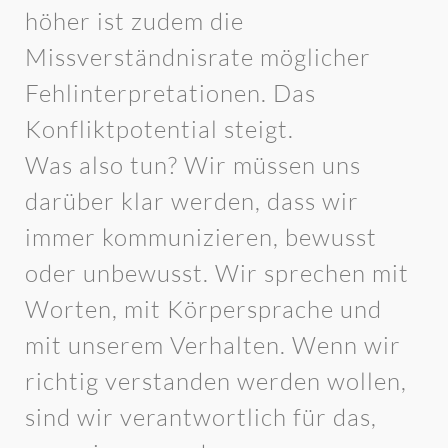
höher ist zudem die
Missverständnisrate möglicher
Fehlinterpretationen. Das
Konfliktpotential steigt.
Was also tun? Wir müssen uns
darüber klar werden, dass wir
immer kommunizieren, bewusst
oder unbewusst. Wir sprechen mit
Worten, mit Körpersprache und
mit unserem Verhalten. Wenn wir
richtig verstanden werden wollen,
sind wir verantwortlich für das,