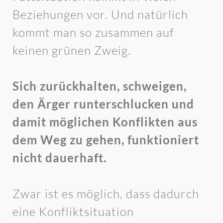
Beziehungen vor. Und natürlich
kommt man so zusammen auf
keinen grünen Zweig.
Sich zurückhalten, schweigen,
den Ärger runterschlucken und
damit möglichen Konflikten aus
dem Weg zu gehen, funktioniert
nicht dauerhaft.
Zwar ist es möglich, dass dadurch
eine Konfliktsituation