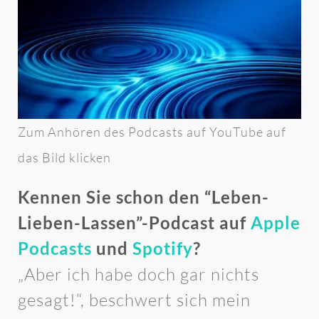
Zum Anhören des Podcasts auf YouTube auf
das Bild klicken
Kennen Sie schon den “Leben-
Lieben-Lassen”-Podcast auf
Apple
Podcasts
und
Spotify
?
„Aber ich habe doch gar nichts
gesagt!“, beschwert sich mein