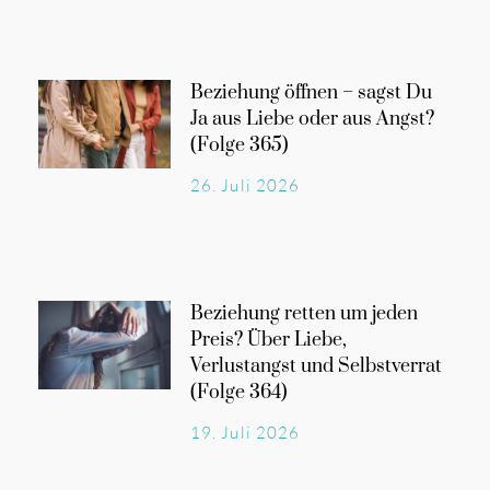
Beziehung öffnen – sagst Du
Ja aus Liebe oder aus Angst?
(Folge 365)
26. Juli 2026
Beziehung retten um jeden
Preis? Über Liebe,
Verlustangst und Selbstverrat
(Folge 364)
19. Juli 2026