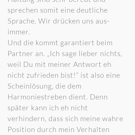
sprechen somit eine deutliche
Sprache. Wir drücken uns aus-
immer.
Und die kommt garantiert beim
Partner an. „Ich sage lieber nichts,
weil Du mit meiner Antwort eh
nicht zufrieden bist!“ ist also eine
Scheinlösung, die dem
Harmoniestreben dient. Denn
später kann ich eh nicht
verhindern, dass sich meine wahre
Position durch mein Verhalten