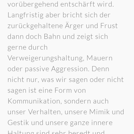
vorübergehend entschärft wird.
Langfristig aber bricht sich der
zurückgehaltene Ärger und Frust
dann doch Bahn und zeigt sich
gerne durch
Verweigerungshaltung, Mauern
oder passive Aggression. Denn
nicht nur, was wir sagen oder nicht
sagen ist eine Form von
Kommunikation, sondern auch
unser Verhalten, unsere Mimik und
Gestik und unsere ganze innere
Haltung sind sehr beredt und