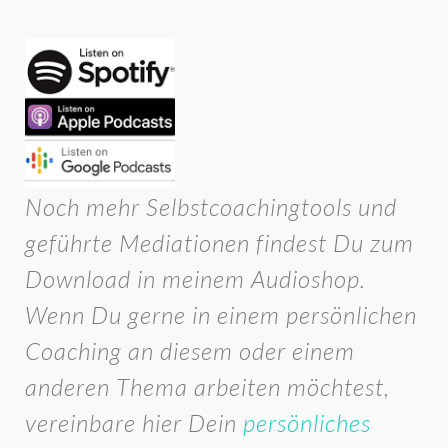
Noch mehr Selbstcoachingtools und
geführte Mediationen findest Du zum
Download in meinem Audioshop.
Wenn Du gerne in einem persönlichen
Coaching an diesem oder einem
anderen Thema arbeiten möchtest,
vereinbare hier Dein
persönliches