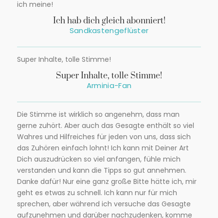
ich meine!
Ich hab dich gleich abonniert!
Sandkastengeflüster
Super Inhalte, tolle Stimme!
Super Inhalte, tolle Stimme!
Arminia-Fan
Die Stimme ist wirklich so angenehm, dass man
gerne zuhört. Aber auch das Gesagte enthält so viel
Wahres und Hilfreiches für jeden von uns, dass sich
das Zuhören einfach lohnt! Ich kann mit Deiner Art
Dich auszudrücken so viel anfangen, fühle mich
verstanden und kann die Tipps so gut annehmen.
Danke dafür! Nur eine ganz große Bitte hätte ich, mir
geht es etwas zu schnell. Ich kann nur für mich
sprechen, aber während ich versuche das Gesagte
aufzunehmen und darüber nachzudenken, komme