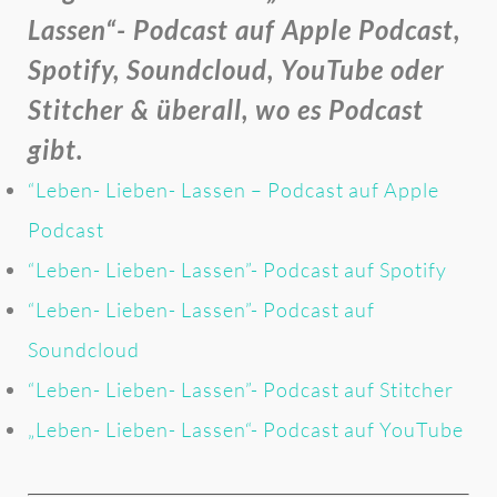
Lassen“- Podcast auf Apple Podcast,
Spotify, Soundcloud, YouTube oder
Stitcher & überall, wo es Podcast
gibt.
“Leben- Lieben- Lassen – Podcast auf Apple
Podcast
“Leben- Lieben- Lassen”- Podcast auf Spotify
“Leben- Lieben- Lassen”- Podcast auf
Soundcloud
“Leben- Lieben- Lassen”- Podcast auf Stitcher
„Leben- Lieben- Lassen“- Podcast auf YouTube