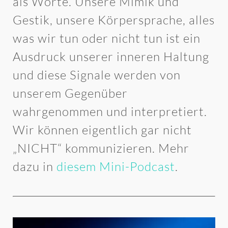
als Worte. Unsere Mimik und
Gestik, unsere Körpersprache, alles
was wir tun oder nicht tun ist ein
Ausdruck unserer inneren Haltung
und diese Signale werden von
unserem Gegenüber
wahrgenommen und interpretiert.
Wir können eigentlich gar nicht
„NICHT“ kommunizieren. Mehr
dazu in
diesem Mini-Podcast
.