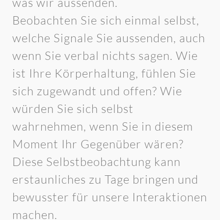
was wir aussenden.
Beobachten Sie sich einmal selbst,
welche Signale Sie aussenden, auch
wenn Sie verbal nichts sagen. Wie
ist Ihre Körperhaltung, fühlen Sie
sich zugewandt und offen? Wie
würden Sie sich selbst
wahrnehmen, wenn Sie in diesem
Moment Ihr Gegenüber wären?
Diese Selbstbeobachtung kann
erstaunliches zu Tage bringen und
bewusster für unsere Interaktionen
machen.