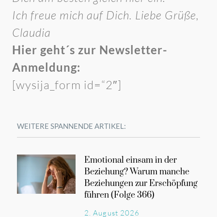
Ich freue mich auf Dich. Liebe Grüße,
Claudia
Hier geht´s zur Newsletter-
Anmeldung:
[wysija_form id=“2″]
WEITERE SPANNENDE ARTIKEL:
Emotional einsam in der
Beziehung? Warum manche
Beziehungen zur Erschöpfung
führen (Folge 366)
2. August 2026