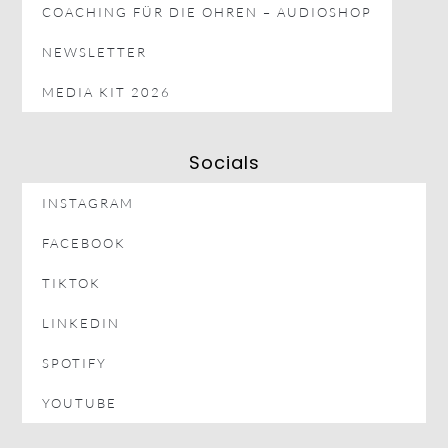
COACHING FÜR DIE OHREN – AUDIOSHOP
NEWSLETTER
MEDIA KIT 2026
Socials
INSTAGRAM
FACEBOOK
TIKTOK
LINKEDIN
SPOTIFY
YOUTUBE