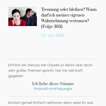
Trennung oder bleiben? Wann
darf ich meiner eigenen
Wahrnehmung vertrauen?
(Folge 363)
12. Juli 2026
Einfach ein Genuss wie Claudia so leicht über doch
sehr große Themen spricht. Hat mir viel Kraft
gegeben
Ich liebe diese Stimme
Patrickfromthejungle
Einfach genial! Einfach reinhören dann wisst ihr was