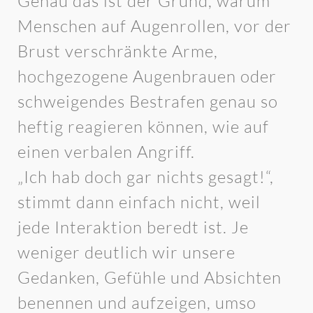
Genau das ist der Grund, warum
Menschen auf Augenrollen, vor der
Brust verschränkte Arme,
hochgezogene Augenbrauen oder
schweigendes Bestrafen genau so
heftig reagieren können, wie auf
einen verbalen Angriff.
„Ich hab doch gar nichts gesagt!“,
stimmt dann einfach nicht, weil
jede Interaktion beredt ist. Je
weniger deutlich wir unsere
Gedanken, Gefühle und Absichten
benennen und aufzeigen, umso