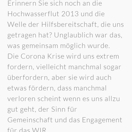
Erinnern Sie sich noch an die
Hochwasserflut 2013 und die
Welle der Hilfsbereitschaft, die uns
getragen hat? Unglaublich war das,
was gemeinsam möglich wurde.
Die Corona Krise wird uns extrem
fordern, vielleicht manchmal sogar
überfordern, aber sie wird auch
etwas fördern, dass manchmal
verloren scheint wenn es uns allzu
gut geht, der Sinn für
Gemeinschaft und das Engagement
für das WIR.