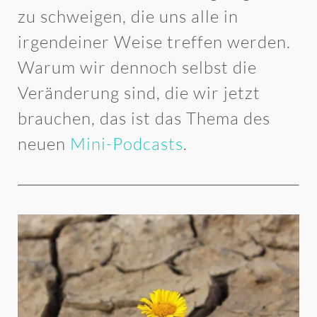
zu schweigen, die uns alle in
irgendeiner Weise treffen werden.
Warum wir dennoch selbst die
Veränderung sind, die wir jetzt
brauchen, das ist das Thema des
neuen
Mini-Podcasts
.