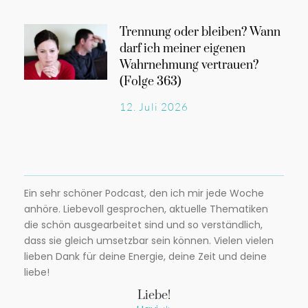
Trennung oder bleiben? Wann
darf ich meiner eigenen
Wahrnehmung vertrauen?
(Folge 363)
12. Juli 2026
Ein sehr schöner Podcast, den ich mir jede Woche
anhöre. Liebevoll gesprochen, aktuelle Thematiken
die schön ausgearbeitet sind und so verständlich,
dass sie gleich umsetzbar sein können. Vielen vielen
lieben Dank für deine Energie, deine Zeit und deine
liebe!
Liebe!