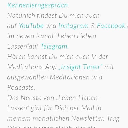
Kennenlerngespräch
.
Natürlich findest Du mich auch
auf
YouTube
und
Instagram
&
Facebook.
im neuen Kanal “Leben Lieben
Lassen”auf
Telegram.
Hören kannst Du mich auch in der
Meditations-App
„Insight Timer“
mit
ausgewählten Meditationen und
Podcasts.
Das Neuste von „Leben-Lieben-
Lassen“ gibt für Dich per Mail in
meinem monatlichen Newsletter. Trag