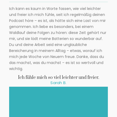
Ich kann es kaum in Worte fassen, wie viel leichter
und freier ich mich fühle, seit ich regelmäßig deinen
Podcast höre – es ist, als hätte sich eine Last von mir
genommen. Ich liebe es besonders, bei einem
Waldlauf deine Folgen zu hören: diese Zeit gehört nur
mir, und sie lädt meine Batterien so wunderbar auf.
Du und deine Arbeit seid eine unglaubliche
Bereicherung in meinem Alltag – etwas, worauf ich
mich jede Woche von Neuem freue. Danke, dass du
das machst, was du machst – es ist so wertvoll und
wichtig.
Ich fühle mich so viel leichter und freier.
Sarah B.