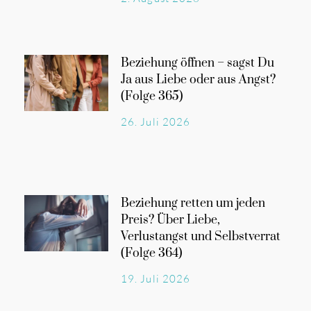
Beziehung öffnen – sagst Du
Ja aus Liebe oder aus Angst?
(Folge 365)
26. Juli 2026
Beziehung retten um jeden
Preis? Über Liebe,
Verlustangst und Selbstverrat
(Folge 364)
19. Juli 2026