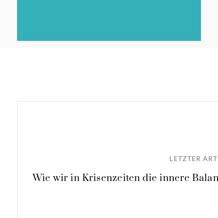
LETZTER ART
Wie wir in Krisenzeiten die innere Bal