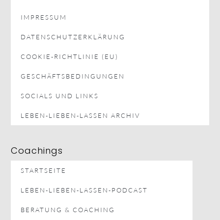
IMPRESSUM
DATENSCHUTZERKLÄRUNG
COOKIE-RICHTLINIE (EU)
GESCHÄFTSBEDINGUNGEN
SOCIALS UND LINKS
LEBEN-LIEBEN-LASSEN ARCHIV
Coachings
STARTSEITE
LEBEN-LIEBEN-LASSEN-PODCAST
BERATUNG & COACHING