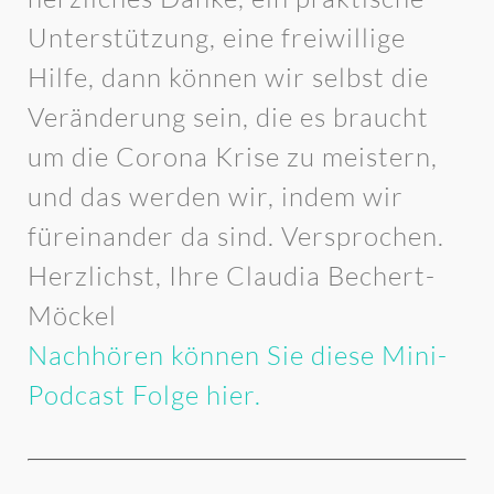
Unterstützung, eine freiwillige
Hilfe, dann können wir selbst die
Veränderung sein, die es braucht
um die Corona Krise zu meistern,
und das werden wir, indem wir
füreinander da sind. Versprochen.
Herzlichst, Ihre Claudia Bechert-
Möckel
Nachhören können Sie diese Mini-
Podcast Folge hier.