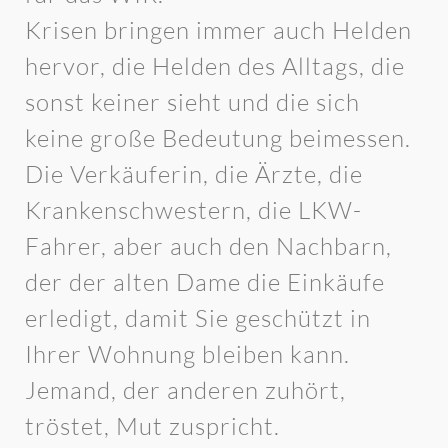
Krisen bringen immer auch Helden
hervor, die Helden des Alltags, die
sonst keiner sieht und die sich
keine große Bedeutung beimessen.
Die Verkäuferin, die Ärzte, die
Krankenschwestern, die LKW-
Fahrer, aber auch den Nachbarn,
der der alten Dame die Einkäufe
erledigt, damit Sie geschützt in
Ihrer Wohnung bleiben kann.
Jemand, der anderen zuhört,
tröstet, Mut zuspricht.