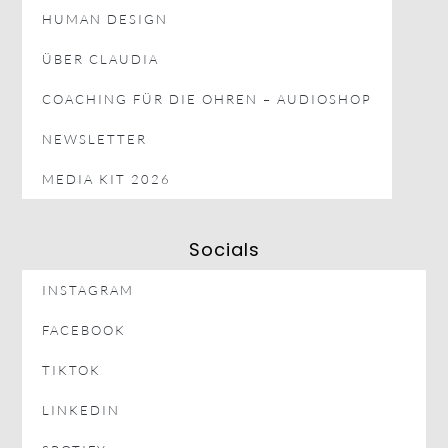
HUMAN DESIGN
ÜBER CLAUDIA
COACHING FÜR DIE OHREN – AUDIOSHOP
NEWSLETTER
MEDIA KIT 2026
Socials
INSTAGRAM
FACEBOOK
TIKTOK
LINKEDIN