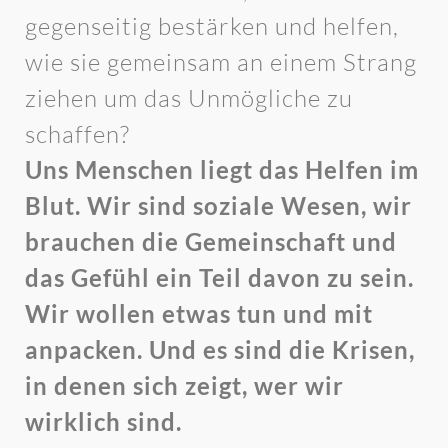
gegenseitig bestärken und helfen,
wie sie gemeinsam an einem Strang
ziehen um das Unmögliche zu
schaffen?
Uns Menschen liegt das Helfen im
Blut. Wir sind soziale Wesen, wir
brauchen die Gemeinschaft und
das Gefühl ein Teil davon zu sein.
Wir wollen etwas tun und mit
anpacken. Und es sind die Krisen,
in denen sich zeigt, wer wir
wirklich sind.