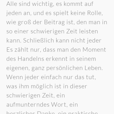
Alle sind wichtig, es kommt auf
jeden an, und es spielt keine Rolle,
wie groß der Beitrag ist, den man in
so einer schwierigen Zeit leisten
kann. Schließlich kann nicht jeder
Es zählt nur, dass man den Moment
des Handelns erkennt in seinem
eigenen, ganz persönlichen Leben.
Wenn jeder einfach nur das tut,
was ihm möglich ist in dieser
schwierigen Zeit, ein
aufmunterndes Wort, ein
herzliches Danke, ein praktische