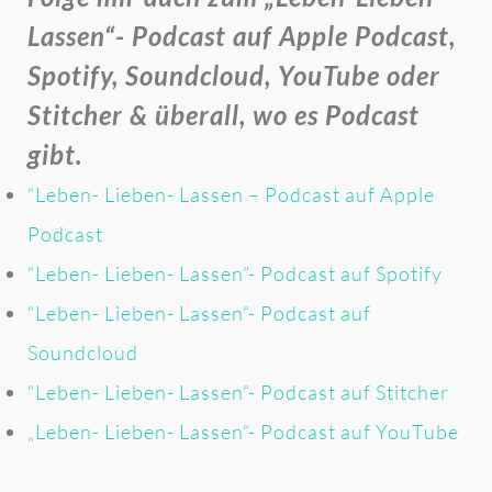
Lassen“- Podcast auf Apple Podcast,
Spotify, Soundcloud, YouTube oder
Stitcher & überall, wo es Podcast
gibt.
“Leben- Lieben- Lassen – Podcast auf Apple
Podcast
“Leben- Lieben- Lassen”- Podcast auf Spotify
“Leben- Lieben- Lassen”- Podcast auf
Soundcloud
“Leben- Lieben- Lassen”- Podcast auf Stitcher
„Leben- Lieben- Lassen“- Podcast auf YouTube