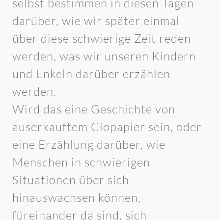
selbst bestimmen in diesen Tagen
darüber, wie wir später einmal
über diese schwierige Zeit reden
werden, was wir unseren Kindern
und Enkeln darüber erzählen
werden.
Wird das eine Geschichte von
auserkauftem Clopapier sein, oder
eine Erzählung darüber, wie
Menschen in schwierigen
Situationen über sich
hinauswachsen können,
füreinander da sind, sich