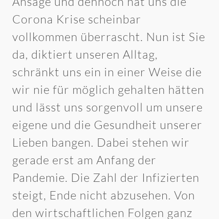
Ansage und dennoch hat uns die
Corona Krise scheinbar
vollkommen überrascht. Nun ist Sie
da, diktiert unseren Alltag,
schränkt uns ein in einer Weise die
wir nie für möglich gehalten hätten
und lässt uns sorgenvoll um unsere
eigene und die Gesundheit unserer
Lieben bangen. Dabei stehen wir
gerade erst am Anfang der
Pandemie. Die Zahl der Infizierten
steigt, Ende nicht abzusehen. Von
den wirtschaftlichen Folgen ganz