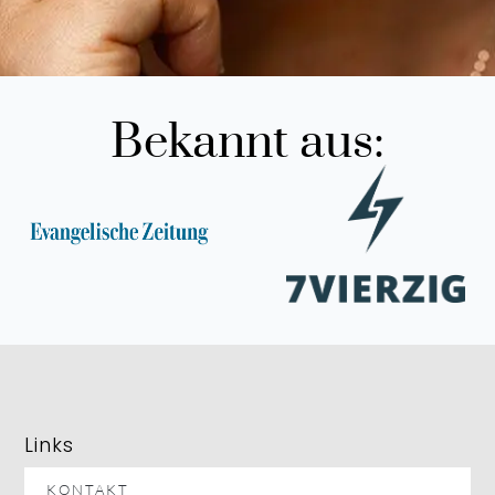
Bekannt aus:
Links
KONTAKT