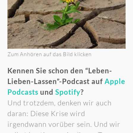
Zum Anhören auf das Bild klicken
Kennen Sie schon den “Leben-
Lieben-Lassen”-Podcast auf
Apple
Podcasts
und
Spotify
?
Und trotzdem, denken wir auch
daran: Diese Krise wird
irgendwann vorüber sein. Und wir